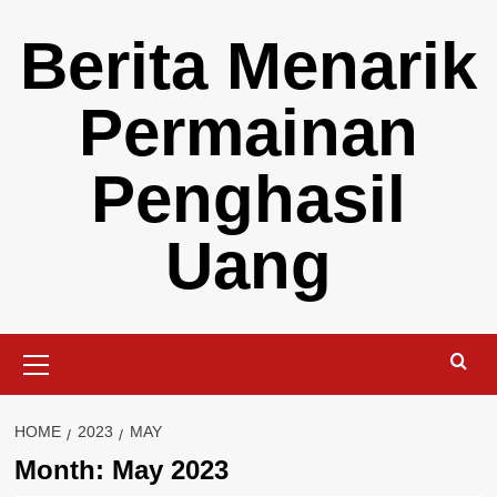
Skip
Berita Menarik
to
content
Permainan
Penghasil
Uang
Primary
Menu
HOME
2023
MAY
Month:
May 2023