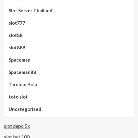
Slot Server Thailand
slot777
slot88
slot888
Spaceman
Spaceman88
Taruhan Bola
toto slot
Uncategorized
slot depo 5k
slot bet 100