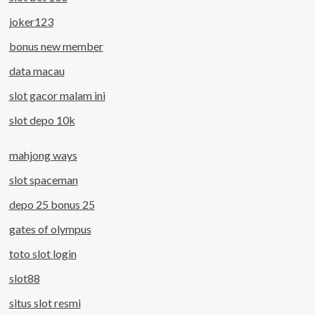
joker123
bonus new member
data macau
slot gacor malam ini
slot depo 10k
mahjong ways
slot spaceman
depo 25 bonus 25
gates of olympus
toto slot login
slot88
situs slot resmi