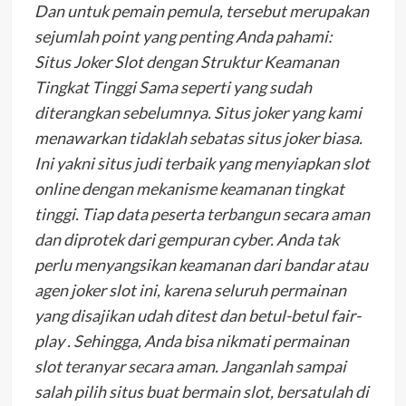
Dan untuk pemain pemula, tersebut merupakan
sejumlah point yang penting Anda pahami:
Situs Joker Slot dengan Struktur Keamanan
Tingkat Tinggi Sama seperti yang sudah
diterangkan sebelumnya. Situs joker yang kami
menawarkan tidaklah sebatas situs joker biasa.
Ini yakni situs judi terbaik yang menyiapkan slot
online dengan mekanisme keamanan tingkat
tinggi. Tiap data peserta terbangun secara aman
dan diprotek dari gempuran cyber. Anda tak
perlu menyangsikan keamanan dari bandar atau
agen joker slot ini, karena seluruh permainan
yang disajikan udah ditest dan betul-betul fair-
play . Sehingga, Anda bisa nikmati permainan
slot teranyar secara aman. Janganlah sampai
salah pilih situs buat bermain slot, bersatulah di