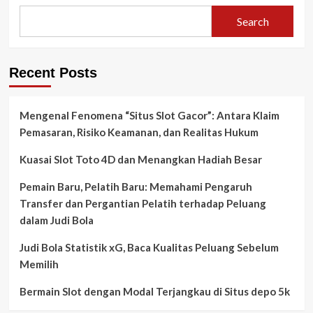
Search
Recent Posts
Mengenal Fenomena “Situs Slot Gacor”: Antara Klaim
Pemasaran, Risiko Keamanan, dan Realitas Hukum
Kuasai Slot Toto 4D dan Menangkan Hadiah Besar
Pemain Baru, Pelatih Baru: Memahami Pengaruh
Transfer dan Pergantian Pelatih terhadap Peluang
dalam Judi Bola
Judi Bola Statistik xG, Baca Kualitas Peluang Sebelum
Memilih
Bermain Slot dengan Modal Terjangkau di Situs depo 5k