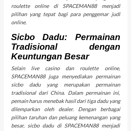
roulette online di SPACEMAN88 menjadi
pilihan yang tepat bagi para penggemar judi
online.
Sicbo Dadu: Permainan
Tradisional dengan
Keuntungan Besar
Selain live casino dan roulette online,
SPACEMAN88 juga menyediakan permainan
sicbo dadu yang merupakan permainan
tradisional dari China. Dalam permainan ini,
pemain harus menebak hasil dari tiga dadu yang
dilemparkan oleh dealer. Dengan berbagai
pilihan taruhan dan peluang kemenangan yang
besar, sicbo dadu di SPACEMAN88 menjadi