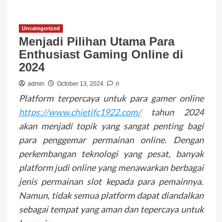
Uncategorized
Menjadi Pilihan Utama Para
Enthusiast Gaming Online di
2024
0
admin
October 13, 2024
Platform terpercaya untuk para gamer online
https://www.chietifc1922.com/
tahun 2024
akan menjadi topik yang sangat penting bagi
para penggemar permainan online. Dengan
perkembangan teknologi yang pesat, banyak
platform judi online yang menawarkan berbagai
jenis permainan slot kepada para pemainnya.
Namun, tidak semua platform dapat diandalkan
sebagai tempat yang aman dan tepercaya untuk