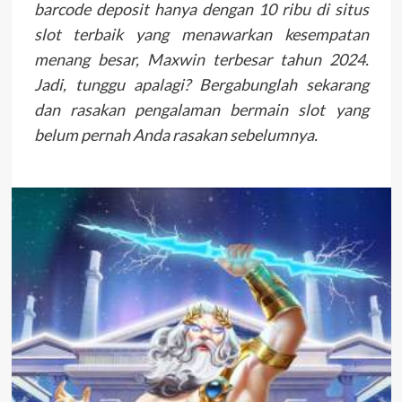
barcode deposit hanya dengan 10 ribu di situs
slot terbaik yang menawarkan kesempatan
menang besar, Maxwin terbesar tahun 2024.
Jadi, tunggu apalagi? Bergabunglah sekarang
dan rasakan pengalaman bermain slot yang
belum pernah Anda rasakan sebelumnya.