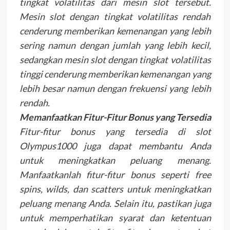
tingkat volatilitas dari mesin slot tersebut.
Mesin slot dengan tingkat volatilitas rendah
cenderung memberikan kemenangan yang lebih
sering namun dengan jumlah yang lebih kecil,
sedangkan mesin slot dengan tingkat volatilitas
tinggi cenderung memberikan kemenangan yang
lebih besar namun dengan frekuensi yang lebih
rendah.
Memanfaatkan Fitur-Fitur Bonus yang Tersedia
Fitur-fitur bonus yang tersedia di slot
Olympus1000 juga dapat membantu Anda
untuk meningkatkan peluang menang.
Manfaatkanlah fitur-fitur bonus seperti free
spins, wilds, dan scatters untuk meningkatkan
peluang menang Anda. Selain itu, pastikan juga
untuk memperhatikan syarat dan ketentuan