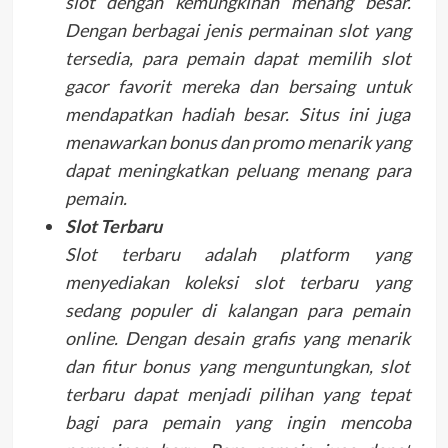
slot dengan kemungkinan menang besar.
Dengan berbagai jenis permainan slot yang
tersedia, para pemain dapat memilih slot
gacor favorit mereka dan bersaing untuk
mendapatkan hadiah besar. Situs ini juga
menawarkan bonus dan promo menarik yang
dapat meningkatkan peluang menang para
pemain.
Slot Terbaru
Slot terbaru adalah platform yang
menyediakan koleksi slot terbaru yang
sedang populer di kalangan para pemain
online. Dengan desain grafis yang menarik
dan fitur bonus yang menguntungkan, slot
terbaru dapat menjadi pilihan yang tepat
bagi para pemain yang ingin mencoba