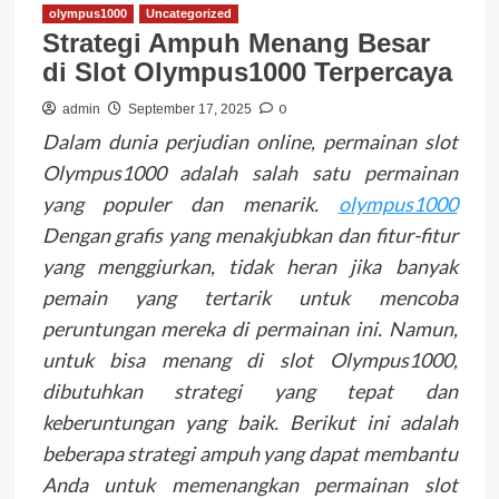
olympus1000
Uncategorized
Strategi Ampuh Menang Besar
di Slot Olympus1000 Terpercaya
0
admin
September 17, 2025
Dalam dunia perjudian online, permainan slot
Olympus1000 adalah salah satu permainan
yang populer dan menarik.
olympus1000
Dengan grafis yang menakjubkan dan fitur-fitur
yang menggiurkan, tidak heran jika banyak
pemain yang tertarik untuk mencoba
peruntungan mereka di permainan ini. Namun,
untuk bisa menang di slot Olympus1000,
dibutuhkan strategi yang tepat dan
keberuntungan yang baik. Berikut ini adalah
beberapa strategi ampuh yang dapat membantu
Anda untuk memenangkan permainan slot