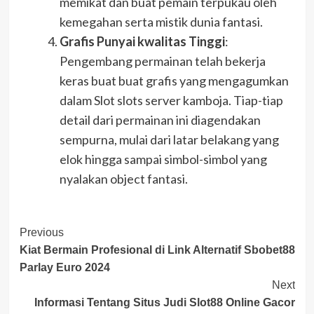
memikat dan buat pemain terpukau oleh
kemegahan serta mistik dunia fantasi.
Grafis Punyai kwalitas Tinggi
:
Pengembang permainan telah bekerja
keras buat buat grafis yang mengagumkan
dalam Slot slots server kamboja. Tiap-tiap
detail dari permainan ini diagendakan
sempurna, mulai dari latar belakang yang
elok hingga sampai simbol-simbol yang
nyalakan object fantasi.
Post
Previous
Kiat Bermain Profesional di Link Alternatif Sbobet88
Navigation
Parlay Euro 2024
Next
Informasi Tentang Situs Judi Slot88 Online Gacor