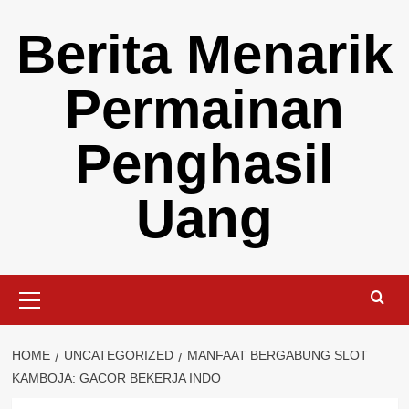
Skip
Berita Menarik
to
content
Permainan
Penghasil
Uang
Primary
Menu
HOME
UNCATEGORIZED
MANFAAT BERGABUNG SLOT
KAMBOJA: GACOR BEKERJA INDO