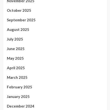
November 2025
October 2025
September 2025
August 2025
July 2025
June 2025
May 2025
April 2025
March 2025
February 2025
January 2025
December 2024