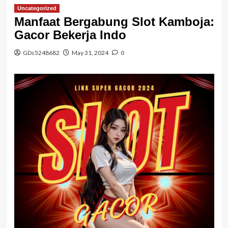
Uncategorized
Manfaat Bergabung Slot Kamboja:
Gacor Bekerja Indo
GDs5248682
May 31, 2024
0