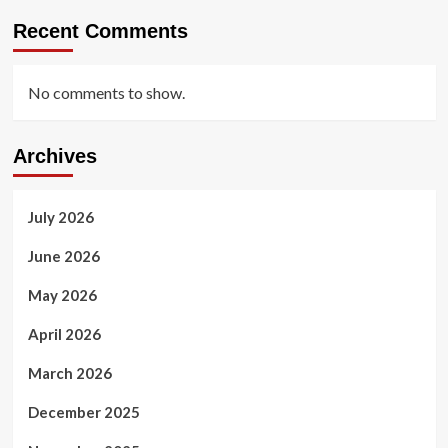
Recent Comments
No comments to show.
Archives
July 2026
June 2026
May 2026
April 2026
March 2026
December 2025