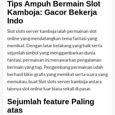
Tips Ampuh Bermain Slot
Kamboja: Gacor Bekerja
Indo
Slot slots server kamboja ialah permainan slot
online yang mendatangkan tema fantasi yang
memikat. Dengan latar belakang yang baik serta
sejumlah simbol yang menggambarkan dunia
fantasi, permainan ini menawarkan pengalaman
bermain yang top. Pengembang permainan udah
berhasil bikin grafis yang memikat serta suara yang
memukau, buat Slot slots server kamboja antara
lainnya slot online luar biasa sekali di pasar.
Sejumlah feature Paling
atas