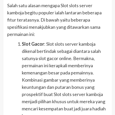
Salah satu alasan mengapa Slot slots server
kamboja begitu populer ialah lantaran beberapa
fitur teratasnya. Di bawah yaitu beberapa
spesifikasi menakjubkan yang ditawarkan sama
permainan ini:
Slot Gacor
: Slot slots server kamboja
dikenal bertindak sebagai diantara salah
satunya slot gacor online. Bermakna,
permainan ini kerapkali memberinya
kemenangan besar pada pemainnya.
Kombinasi gambar yang memberinya
keuntungan dan putaran bonus yang
prospektif buat Slot slots server kamboja
menjadi pilihan khusus untuk mereka yang
mencari kesempatan buat jadi juara hadiah