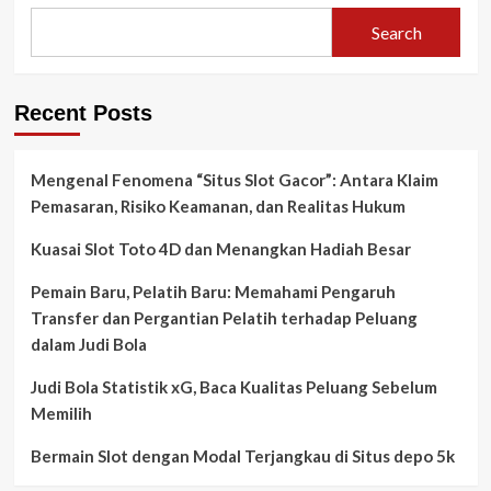
Search
Recent Posts
Mengenal Fenomena “Situs Slot Gacor”: Antara Klaim
Pemasaran, Risiko Keamanan, dan Realitas Hukum
Kuasai Slot Toto 4D dan Menangkan Hadiah Besar
Pemain Baru, Pelatih Baru: Memahami Pengaruh
Transfer dan Pergantian Pelatih terhadap Peluang
dalam Judi Bola
Judi Bola Statistik xG, Baca Kualitas Peluang Sebelum
Memilih
Bermain Slot dengan Modal Terjangkau di Situs depo 5k