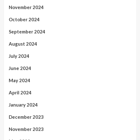
November 2024
October 2024
September 2024
August 2024
July 2024
June 2024
May 2024
April 2024
January 2024
December 2023
November 2023