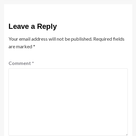
Leave a Reply
Your email address will not be published.
Required fields
are marked
*
Comment
*