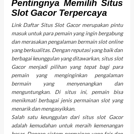
Pentingnya Memilih Situs
Slot Gacor Terpercaya
Link Daftar Situs Slot Gacor merupakan pintu
masuk untuk para pemain yang ingin bergabung
dan merasakan pengalaman bermain slot online
yang berkualitas. Dengan reputasi yang baik dan
berbagai keunggulan yang ditawarkan, situs slot
Gacor menjadi pilihan yang tepat bagi para
pemain yang menginginkan pengalaman
bermain yang menyenangkan dan
menguntungkan. Di situs ini, pemain bisa
menikmati berbagai jenis permainan slot yang
menarik dan mengasyikkan.
Salah satu keunggulan dari situs slot Gacor
adalah kemudahan untuk meraih kemenangan
besar. Dengan sistem permainan yang fair dan