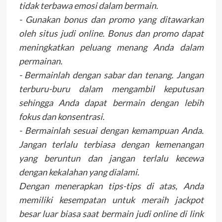
tidak terbawa emosi dalam bermain.
- Gunakan bonus dan promo yang ditawarkan
oleh situs judi online. Bonus dan promo dapat
meningkatkan peluang menang Anda dalam
permainan.
- Bermainlah dengan sabar dan tenang. Jangan
terburu-buru dalam mengambil keputusan
sehingga Anda dapat bermain dengan lebih
fokus dan konsentrasi.
- Bermainlah sesuai dengan kemampuan Anda.
Jangan terlalu terbiasa dengan kemenangan
yang beruntun dan jangan terlalu kecewa
dengan kekalahan yang dialami.
Dengan menerapkan tips-tips di atas, Anda
memiliki kesempatan untuk meraih jackpot
besar luar biasa saat bermain judi online di link