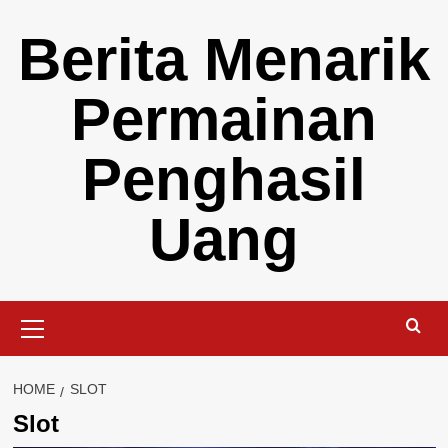
Skip
Berita Menarik
to
content
Permainan
Penghasil
Uang
Primary
Menu
HOME
SLOT
Slot