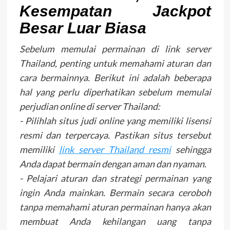
Kesempatan Jackpot
Besar Luar Biasa
Sebelum memulai permainan di link server
Thailand, penting untuk memahami aturan dan
cara bermainnya. Berikut ini adalah beberapa
hal yang perlu diperhatikan sebelum memulai
perjudian online di server Thailand:
- Pilihlah situs judi online yang memiliki lisensi
resmi dan terpercaya. Pastikan situs tersebut
memiliki
link server Thailand resmi
sehingga
Anda dapat bermain dengan aman dan nyaman.
- Pelajari aturan dan strategi permainan yang
ingin Anda mainkan. Bermain secara ceroboh
tanpa memahami aturan permainan hanya akan
membuat Anda kehilangan uang tanpa