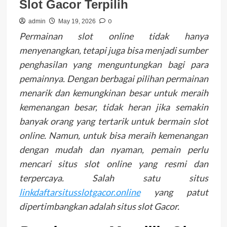
Slot Gacor Terpilih
0
admin
May 19, 2026
Permainan slot online tidak hanya
menyenangkan, tetapi juga bisa menjadi sumber
penghasilan yang menguntungkan bagi para
pemainnya. Dengan berbagai pilihan permainan
menarik dan kemungkinan besar untuk meraih
kemenangan besar, tidak heran jika semakin
banyak orang yang tertarik untuk bermain slot
online. Namun, untuk bisa meraih kemenangan
dengan mudah dan nyaman, pemain perlu
mencari situs slot online yang resmi dan
terpercaya. Salah satu situs
linkdaftarsitusslotgacor.online
yang patut
dipertimbangkan adalah situs slot Gacor.