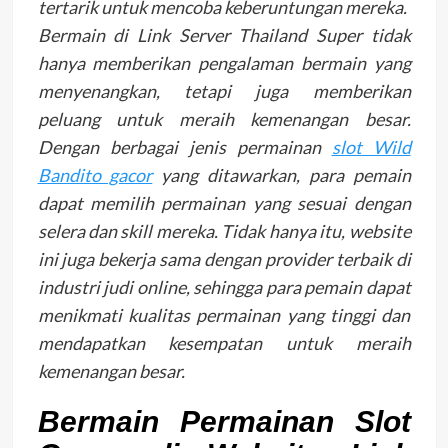
tertarik untuk mencoba keberuntungan mereka.
Bermain di Link Server Thailand Super tidak
hanya memberikan pengalaman bermain yang
menyenangkan, tetapi juga memberikan
peluang untuk meraih kemenangan besar.
Dengan berbagai jenis permainan
slot Wild
Bandito gacor
yang ditawarkan, para pemain
dapat memilih permainan yang sesuai dengan
selera dan skill mereka. Tidak hanya itu, website
ini juga bekerja sama dengan provider terbaik di
industri judi online, sehingga para pemain dapat
menikmati kualitas permainan yang tinggi dan
mendapatkan kesempatan untuk meraih
kemenangan besar.
Bermain Permainan Slot