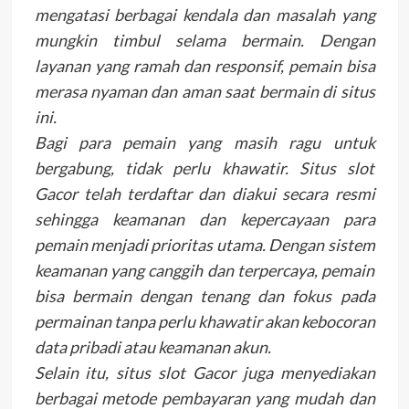
mengatasi berbagai kendala dan masalah yang
mungkin timbul selama bermain. Dengan
layanan yang ramah dan responsif, pemain bisa
merasa nyaman dan aman saat bermain di situs
ini.
Bagi para pemain yang masih ragu untuk
bergabung, tidak perlu khawatir. Situs slot
Gacor telah terdaftar dan diakui secara resmi
sehingga keamanan dan kepercayaan para
pemain menjadi prioritas utama. Dengan sistem
keamanan yang canggih dan terpercaya, pemain
bisa bermain dengan tenang dan fokus pada
permainan tanpa perlu khawatir akan kebocoran
data pribadi atau keamanan akun.
Selain itu, situs slot Gacor juga menyediakan
berbagai metode pembayaran yang mudah dan