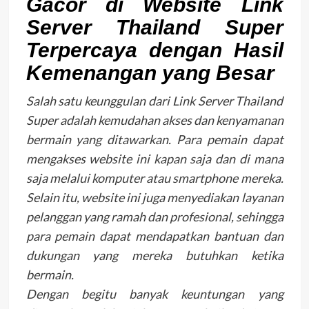
Gacor di Website Link
Server Thailand Super
Terpercaya dengan Hasil
Kemenangan yang Besar
Salah satu keunggulan dari Link Server Thailand
Super adalah kemudahan akses dan kenyamanan
bermain yang ditawarkan. Para pemain dapat
mengakses website ini kapan saja dan di mana
saja melalui komputer atau smartphone mereka.
Selain itu, website ini juga menyediakan layanan
pelanggan yang ramah dan profesional, sehingga
para pemain dapat mendapatkan bantuan dan
dukungan yang mereka butuhkan ketika
bermain.
Dengan begitu banyak keuntungan yang