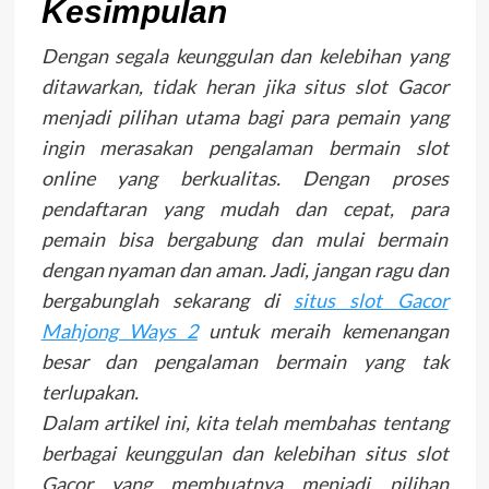
Kesimpulan
Dengan segala keunggulan dan kelebihan yang
ditawarkan, tidak heran jika situs slot Gacor
menjadi pilihan utama bagi para pemain yang
ingin merasakan pengalaman bermain slot
online yang berkualitas. Dengan proses
pendaftaran yang mudah dan cepat, para
pemain bisa bergabung dan mulai bermain
dengan nyaman dan aman. Jadi, jangan ragu dan
bergabunglah sekarang di
situs slot Gacor
Mahjong Ways 2
untuk meraih kemenangan
besar dan pengalaman bermain yang tak
terlupakan.
Dalam artikel ini, kita telah membahas tentang
berbagai keunggulan dan kelebihan situs slot
Gacor yang membuatnya menjadi pilihan