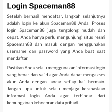
Login Spaceman88
Setelah berhasil mendaftar, langkah selanjutnya
adalah login ke akun Spaceman88 Anda. Proses
login Spaceman88 juga tergolong mudah dan
cepat. Anda hanya perlu mengunjungi situs resmi
Spaceman88 dan masuk dengan menggunakan
username dan password yang Anda buat saat
mendaftar.
Pastikan Anda selalu menggunakan informasi login
yang benar dan valid agar Anda dapat mengakses
akun Anda dengan lancar setiap kali bermain.
Jangan lupa untuk selalu menjaga kerahasiaan
informasi login Anda agar terhindar dari
kemungkinan kebocoran data pribadi.