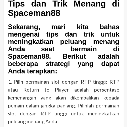
Tips dan Trik Menang di
Spaceman88
Sekarang, mari kita bahas
mengenai tips dan trik untuk
meningkatkan peluang menang
Anda saat bermain di
Spaceman88. Berikut adalah
beberapa strategi yang dapat
Anda terapkan:
1. Pilih permainan slot dengan RTP tinggi: RTP
atau Return to Player adalah persentase
kemenangan yang akan dikembalikan kepada
pemain dalam jangka panjang. Pilihlah permainan
slot dengan RTP tinggi untuk meningkatkan
peluang menang Anda.