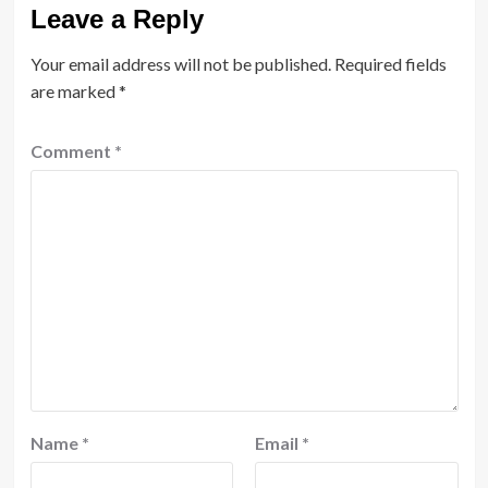
Leave a Reply
Your email address will not be published.
Required fields
are marked
*
Comment
*
Name
*
Email
*