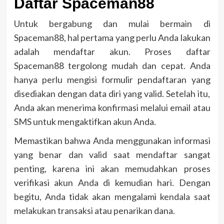
Daftar Spaceman88
Untuk bergabung dan mulai bermain di
Spaceman88, hal pertama yang perlu Anda lakukan
adalah mendaftar akun. Proses daftar
Spaceman88 tergolong mudah dan cepat. Anda
hanya perlu mengisi formulir pendaftaran yang
disediakan dengan data diri yang valid. Setelah itu,
Anda akan menerima konfirmasi melalui email atau
SMS untuk mengaktifkan akun Anda.
Memastikan bahwa Anda menggunakan informasi
yang benar dan valid saat mendaftar sangat
penting, karena ini akan memudahkan proses
verifikasi akun Anda di kemudian hari. Dengan
begitu, Anda tidak akan mengalami kendala saat
melakukan transaksi atau penarikan dana.