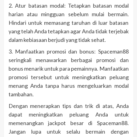
2. Atur batasan modal: Tetapkan batasan modal
harian atau mingguan sebelum mulai bermain.
Hindari untuk memasang taruhan di luar batasan
yang telah Anda tetapkan agar Anda tidak terjebak
dalam kebiasaan berjudi yang tidak sehat.
3. Manfaatkan promosi dan bonus: Spaceman88
seringkali menawarkan berbagai promosi dan
bonus menarik untuk para pemainnya. Manfaatkan
promosi tersebut untuk meningkatkan peluang
menang Anda tanpa harus mengeluarkan modal
tambahan.
Dengan menerapkan tips dan trik di atas, Anda
dapat meningkatkan peluang Anda untuk
memenangkan jackpot besar di Spaceman88.
Jangan lupa untuk selalu bermain dengan