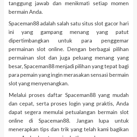
tanggung jawab dan menikmati setiap momen
bermain Anda.
Spaceman88 adalah salah satu situs slot gacor hari
ini yang gampang menang yang patut
dipertimbangkan untuk para penggemar
permainan slot online. Dengan berbagai pilihan
permainan slot dan juga peluang menang yang
besar, Spaceman88 menjadi pilihan yang tepat bagi
para pemain yang ingin merasakan sensasi bermain
slot yang menyenangkan.
Melalui proses daftar Spaceman88 yang mudah
dan cepat, serta proses login yang praktis, Anda
dapat segera memulai petualangan bermain slot
online di Spaceman88. Jangan lupa untuk
menerapkan tips dan trik yang telah kami bagikan