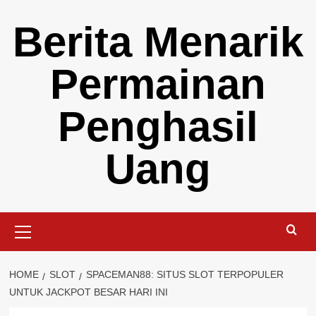
Skip
Berita Menarik
to
content
Permainan
Penghasil
Uang
Primary
Menu
HOME
SLOT
SPACEMAN88: SITUS SLOT TERPOPULER
UNTUK JACKPOT BESAR HARI INI