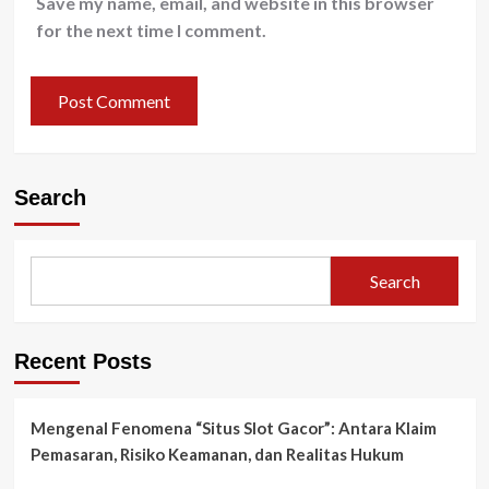
Save my name, email, and website in this browser
for the next time I comment.
Search
Search
Recent Posts
Mengenal Fenomena “Situs Slot Gacor”: Antara Klaim
Pemasaran, Risiko Keamanan, dan Realitas Hukum