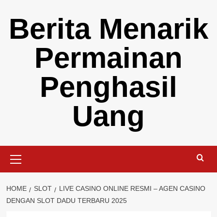
Skip
Berita Menarik
to
content
Permainan
Penghasil
Uang
Primary
Menu
HOME
SLOT
LIVE CASINO ONLINE RESMI – AGEN CASINO
DENGAN SLOT DADU TERBARU 2025