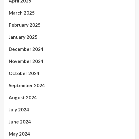
April 2025
March 2025
February 2025
January 2025
December 2024
November 2024
October 2024
September 2024
August 2024
July 2024
June 2024
May 2024