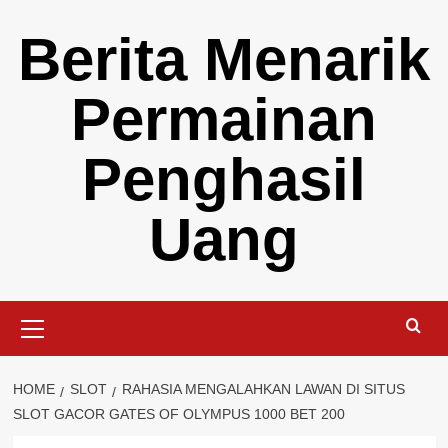
Skip
Berita Menarik
to
content
Permainan
Penghasil
Uang
Primary
Menu
HOME
SLOT
RAHASIA MENGALAHKAN LAWAN DI SITUS
SLOT GACOR GATES OF OLYMPUS 1000 BET 200