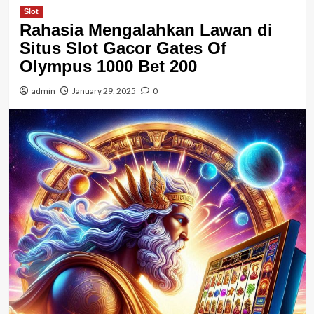
Slot
Rahasia Mengalahkan Lawan di
Situs Slot Gacor Gates Of
Olympus 1000 Bet 200
admin
January 29, 2025
0