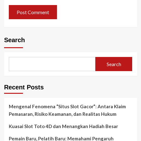
Search
Search
Recent Posts
Mengenal Fenomena “Situs Slot Gacor”: Antara Klaim
Pemasaran, Risiko Keamanan, dan Realitas Hukum
Kuasai Slot Toto 4D dan Menangkan Hadiah Besar
Pemain Baru, Pelatih Baru: Memahami Pengaruh