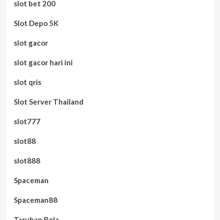
slot bet 200
Slot Depo 5K
slot gacor
slot gacor hari ini
slot qris
Slot Server Thailand
slot777
slot88
slot888
Spaceman
Spaceman88
Taruhan Bola