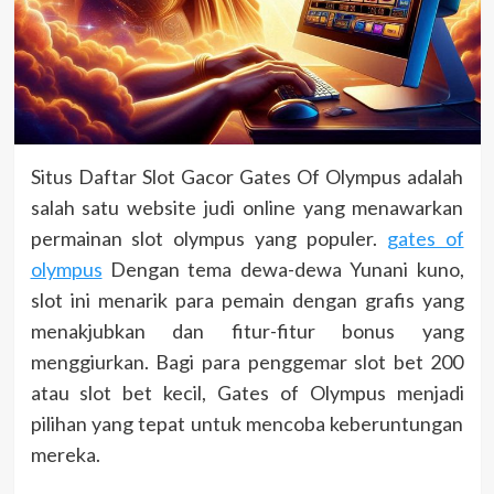
Situs Daftar Slot Gacor Gates Of Olympus adalah
salah satu website judi online yang menawarkan
permainan slot olympus yang populer.
gates of
olympus
Dengan tema dewa-dewa Yunani kuno,
slot ini menarik para pemain dengan grafis yang
menakjubkan dan fitur-fitur bonus yang
menggiurkan. Bagi para penggemar slot bet 200
atau slot bet kecil, Gates of Olympus menjadi
pilihan yang tepat untuk mencoba keberuntungan
mereka.