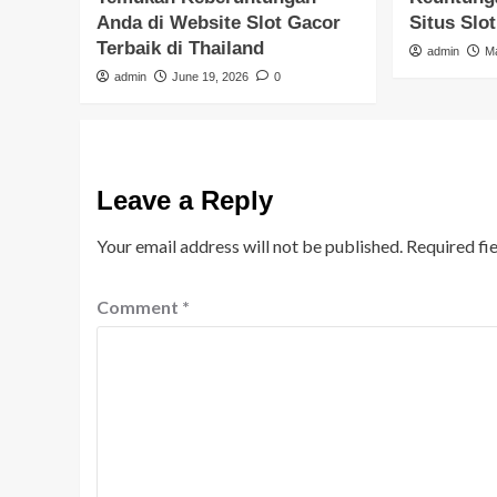
Anda di Website Slot Gacor
Situs Slot
Terbaik di Thailand
admin
M
admin
June 19, 2026
0
Leave a Reply
Your email address will not be published.
Required fi
Comment
*