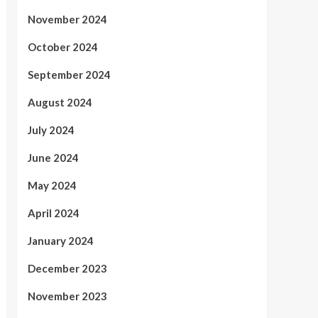
November 2024
October 2024
September 2024
August 2024
July 2024
June 2024
May 2024
April 2024
January 2024
December 2023
November 2023