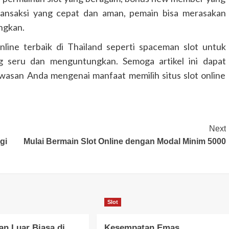
transaksi yang cepat dan aman, pemain bisa merasakan
ngkan.
online terbaik di Thailand seperti spaceman slot untuk
ng seru dan menguntungkan. Semoga artikel ini dapat
san Anda mengenai manfaat memilih situs slot online
Next
gi
Mulai Bermain Slot Online dengan Modal Minim 5000
Slot
n Luar Biasa di
Kesempatan Emas