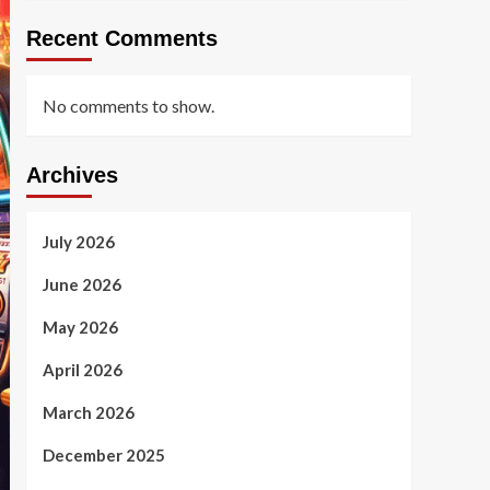
Recent Comments
No comments to show.
Archives
July 2026
June 2026
May 2026
April 2026
March 2026
December 2025