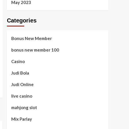
May 2023
Categories
Bonus New Member
bonus new member 100
Casino
Judi Bola
Judi Online
live casino
mahjong slot
Mix Parlay