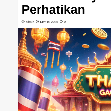
Perhatikan
admin
May 15, 2025
0