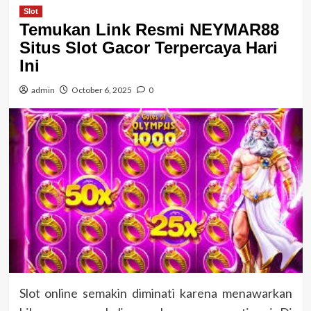
Slot
Temukan Link Resmi NEYMAR88
Situs Slot Gacor Terpercaya Hari
Ini
admin
October 6, 2025
0
Slot online semakin diminati karena menawarkan