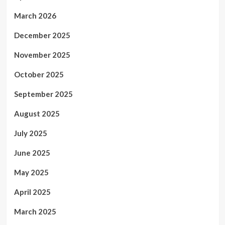
March 2026
December 2025
November 2025
October 2025
September 2025
August 2025
July 2025
June 2025
May 2025
April 2025
March 2025