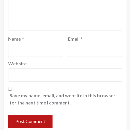
Name
*
Email
*
Website
Save my name, email, and website in this browser
for the next time I comment.