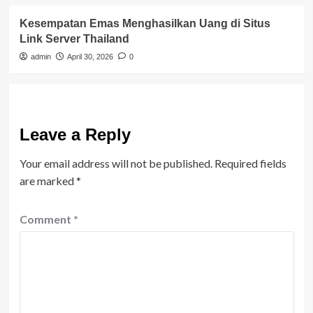
Kesempatan Emas Menghasilkan Uang di Situs
Link Server Thailand
admin
April 30, 2026
0
Leave a Reply
Your email address will not be published.
Required fields
are marked
*
Comment
*