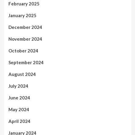
February 2025
January 2025
December 2024
November 2024
October 2024
September 2024
August 2024
July 2024
June 2024
May 2024
April 2024
January 2024