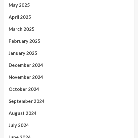
May 2025
April 2025
March 2025
February 2025
January 2025
December 2024
November 2024
October 2024
September 2024
August 2024
July 2024
June 2024