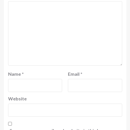
Name
*
Email
*
Website