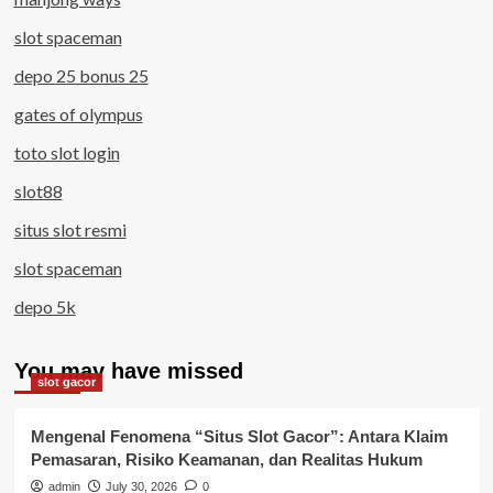
slot spaceman
depo 25 bonus 25
gates of olympus
toto slot login
slot88
situs slot resmi
slot spaceman
depo 5k
You may have missed
slot gacor
Mengenal Fenomena “Situs Slot Gacor”: Antara Klaim
Pemasaran, Risiko Keamanan, dan Realitas Hukum
admin
July 30, 2026
0