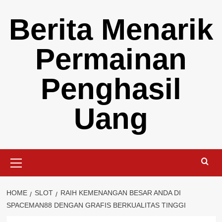
Skip
Berita Menarik
to
content
Permainan
Penghasil
Uang
Primary
Menu
HOME
SLOT
RAIH KEMENANGAN BESAR ANDA DI
SPACEMAN88 DENGAN GRAFIS BERKUALITAS TINGGI