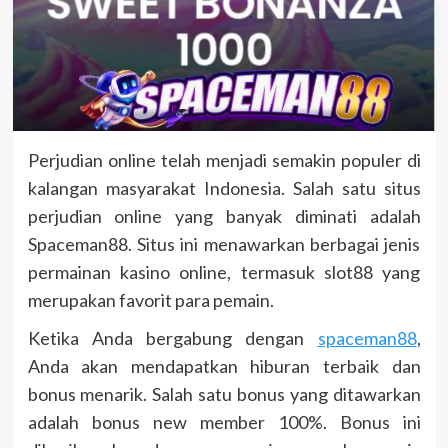
Perjudian online telah menjadi semakin populer di
kalangan masyarakat Indonesia. Salah satu situs
perjudian online yang banyak diminati adalah
Spaceman88. Situs ini menawarkan berbagai jenis
permainan kasino online, termasuk slot88 yang
merupakan favorit para pemain.
Ketika Anda bergabung dengan
spaceman88
,
Anda akan mendapatkan hiburan terbaik dan
bonus menarik. Salah satu bonus yang ditawarkan
adalah bonus new member 100%. Bonus ini