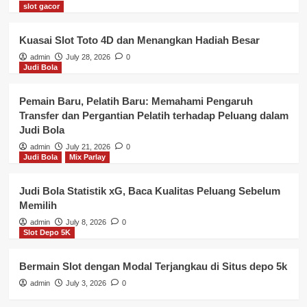
slot gacor
Kuasai Slot Toto 4D dan Menangkan Hadiah Besar
admin
July 28, 2026
0
Judi Bola
Pemain Baru, Pelatih Baru: Memahami Pengaruh
Transfer dan Pergantian Pelatih terhadap Peluang dalam
Judi Bola
admin
July 21, 2026
0
Judi Bola
Mix Parlay
Judi Bola Statistik xG, Baca Kualitas Peluang Sebelum
Memilih
admin
July 8, 2026
0
Slot Depo 5K
Bermain Slot dengan Modal Terjangkau di Situs depo 5k
admin
July 3, 2026
0