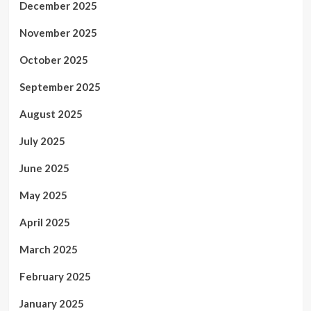
December 2025
November 2025
October 2025
September 2025
August 2025
July 2025
June 2025
May 2025
April 2025
March 2025
February 2025
January 2025