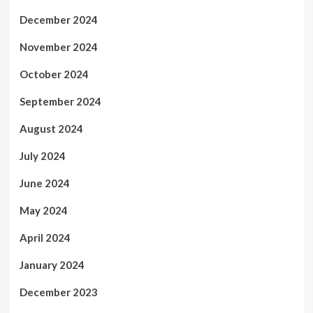
December 2024
November 2024
October 2024
September 2024
August 2024
July 2024
June 2024
May 2024
April 2024
January 2024
December 2023