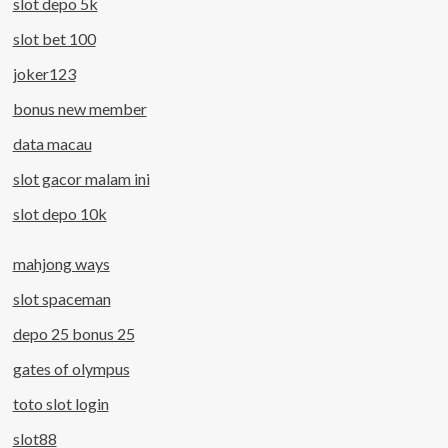
slot depo 5k
slot bet 100
joker123
bonus new member
data macau
slot gacor malam ini
slot depo 10k
mahjong ways
slot spaceman
depo 25 bonus 25
gates of olympus
toto slot login
slot88