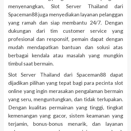
menyenangkan, Slot Server Thailand dari
Spaceman88 juga menyediakan layanan pelanggan
yang ramah dan siap membantu 24/7. Dengan
dukungan dari tim customer service yang
profesional dan responsif, pemain dapat dengan
mudah mendapatkan bantuan dan solusi atas
berbagai kendala atau masalah yang mungkin
timbul saat bermain.
Slot Server Thailand dari Spaceman88 dapat
dijadikan pilihan yang tepat bagi para pecinta slot
online yang ingin merasakan pengalaman bermain
yang seru, menguntungkan, dan tidak terlupakan.
Dengan kualitas permainan yang tinggi, tingkat
kemenangan yang gacor, sistem keamanan yang
terjamin, bonus-bonus menarik, dan layanan