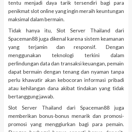
tentu menjadi daya tarik tersendiri bagi para
penikmat slot online yang ingin meraih keuntungan
maksimal dalam bermain.
Tidak hanya itu, Slot Server Thailand dari
Spaceman88 juga dikenal karena sistem keamanan
yang terjamin dan responsif. Dengan
menggunakan teknologi terkini dalam
perlindungan data dan transaksi keuangan, pemain
dapat bermain dengan tenang dan nyaman tanpa
perlu khawatir akan kebocoran informasi pribadi
atau kehilangan dana akibat tindakan yang tidak
bertanggung jawab.
Slot Server Thailand dari Spaceman88 juga
memberikan bonus-bonus menarik dan promosi-
promosi yang menggiurkan bagi para pemain.