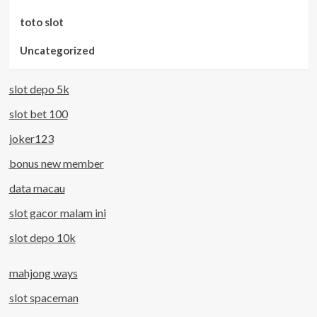
toto slot
Uncategorized
slot depo 5k
slot bet 100
joker123
bonus new member
data macau
slot gacor malam ini
slot depo 10k
mahjong ways
slot spaceman