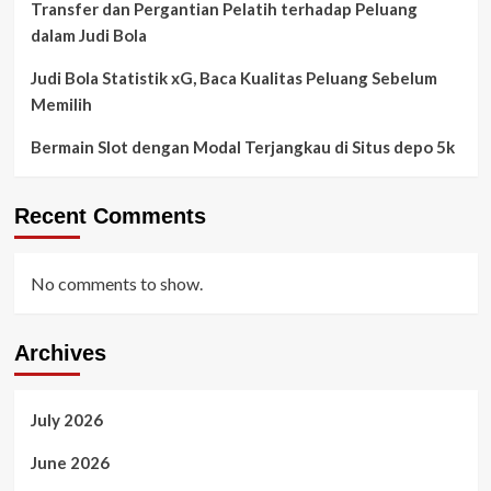
Transfer dan Pergantian Pelatih terhadap Peluang
dalam Judi Bola
Judi Bola Statistik xG, Baca Kualitas Peluang Sebelum
Memilih
Bermain Slot dengan Modal Terjangkau di Situs depo 5k
Recent Comments
No comments to show.
Archives
July 2026
June 2026