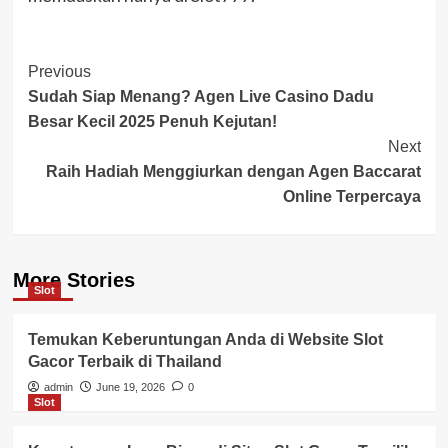
Post
Previous
Sudah Siap Menang? Agen Live Casino Dadu
Navigation
Besar Kecil 2025 Penuh Kejutan!
Next
Raih Hadiah Menggiurkan dengan Agen Baccarat
Online Terpercaya
More Stories
Slot
Temukan Keberuntungan Anda di Website Slot
Gacor Terbaik di Thailand
admin
June 19, 2026
0
Slot