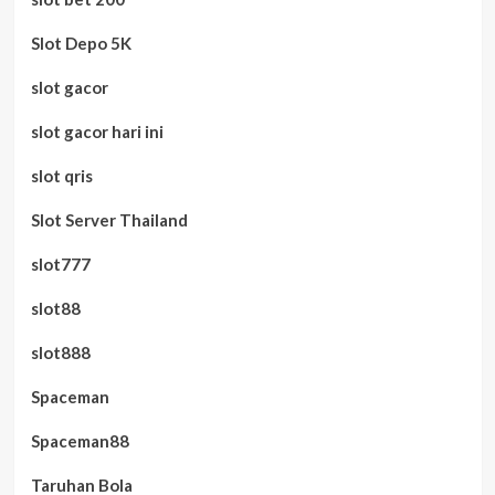
Slot Depo 5K
slot gacor
slot gacor hari ini
slot qris
Slot Server Thailand
slot777
slot88
slot888
Spaceman
Spaceman88
Taruhan Bola