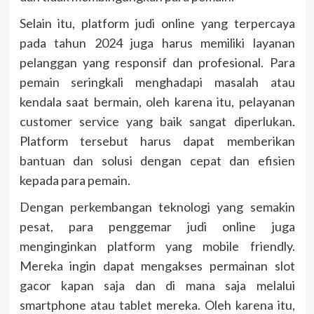
Selain itu, platform judi online yang terpercaya
pada tahun 2024 juga harus memiliki layanan
pelanggan yang responsif dan profesional. Para
pemain seringkali menghadapi masalah atau
kendala saat bermain, oleh karena itu, pelayanan
customer service yang baik sangat diperlukan.
Platform tersebut harus dapat memberikan
bantuan dan solusi dengan cepat dan efisien
kepada para pemain.
Dengan perkembangan teknologi yang semakin
pesat, para penggemar judi online juga
menginginkan platform yang mobile friendly.
Mereka ingin dapat mengakses permainan slot
gacor kapan saja dan di mana saja melalui
smartphone atau tablet mereka. Oleh karena itu,