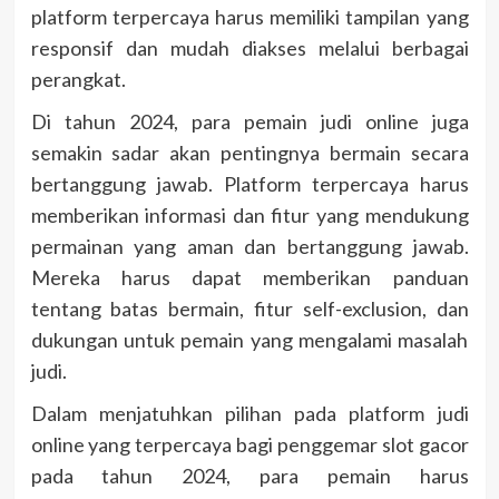
platform terpercaya harus memiliki tampilan yang
responsif dan mudah diakses melalui berbagai
perangkat.
Di tahun 2024, para pemain judi online juga
semakin sadar akan pentingnya bermain secara
bertanggung jawab. Platform terpercaya harus
memberikan informasi dan fitur yang mendukung
permainan yang aman dan bertanggung jawab.
Mereka harus dapat memberikan panduan
tentang batas bermain, fitur self-exclusion, dan
dukungan untuk pemain yang mengalami masalah
judi.
Dalam menjatuhkan pilihan pada platform judi
online yang terpercaya bagi penggemar slot gacor
pada tahun 2024, para pemain harus