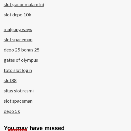
slot gacor malam ini
slot depo 10k
mahjong ways
slot spaceman
depo 25 bonus 25
gates of olympus
toto slot login
slot88
situs slot resmi
slot spaceman
depo 5k
You may have missed
slot gacor