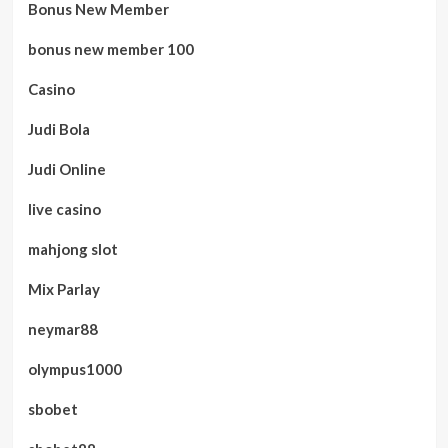
Bonus New Member
bonus new member 100
Casino
Judi Bola
Judi Online
live casino
mahjong slot
Mix Parlay
neymar88
olympus1000
sbobet