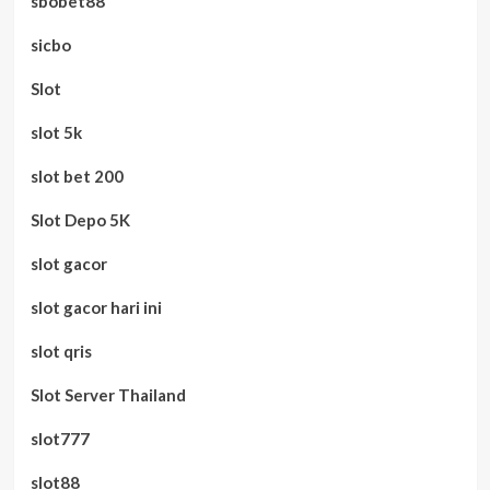
sbobet88
sicbo
Slot
slot 5k
slot bet 200
Slot Depo 5K
slot gacor
slot gacor hari ini
slot qris
Slot Server Thailand
slot777
slot88