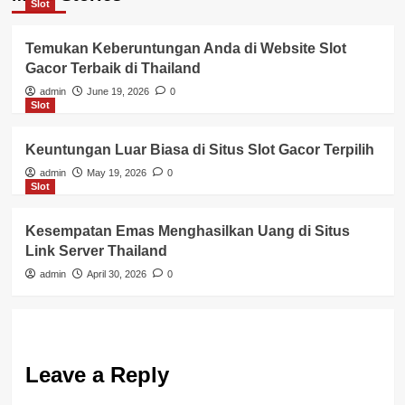
Slot
Temukan Keberuntungan Anda di Website Slot
Gacor Terbaik di Thailand
admin
June 19, 2026
0
Slot
Keuntungan Luar Biasa di Situs Slot Gacor Terpilih
admin
May 19, 2026
0
Slot
Kesempatan Emas Menghasilkan Uang di Situs
Link Server Thailand
admin
April 30, 2026
0
Leave a Reply