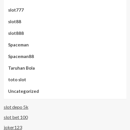
slot777
slot88
slot888
Spaceman
Spaceman88
Taruhan Bola
toto slot
Uncategorized
slot depo 5k
slot bet 100
joker123