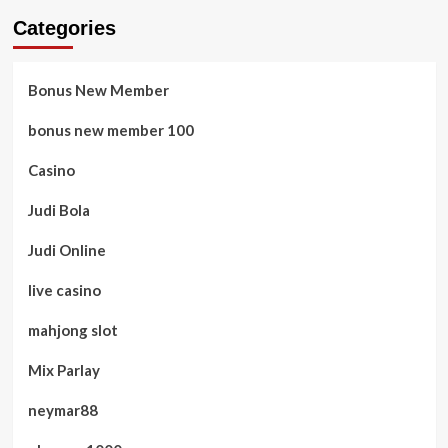
Categories
Bonus New Member
bonus new member 100
Casino
Judi Bola
Judi Online
live casino
mahjong slot
Mix Parlay
neymar88