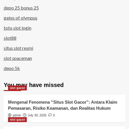
depo 25 bonus 25
gates of olympus
toto slot login
slot88
situs slot resmi
slot spaceman
depo 5k
You may have missed
slot gacor
Mengenal Fenomena “Situs Slot Gacor”: Antara Klaim
Pemasaran, Risiko Keamanan, dan Realitas Hukum
admin
July 30, 2026
0
slot gacor