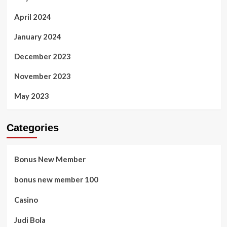
April 2024
January 2024
December 2023
November 2023
May 2023
Categories
Bonus New Member
bonus new member 100
Casino
Judi Bola