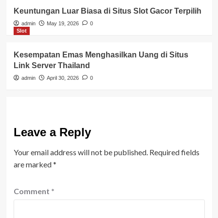
Keuntungan Luar Biasa di Situs Slot Gacor Terpilih
admin
May 19, 2026
0
Slot
Kesempatan Emas Menghasilkan Uang di Situs
Link Server Thailand
admin
April 30, 2026
0
Leave a Reply
Your email address will not be published.
Required fields
are marked
*
Comment
*