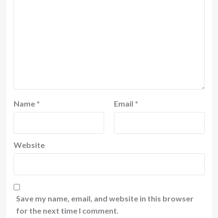
Name
*
Email
*
Website
Save my name, email, and website in this browser
for the next time I comment.