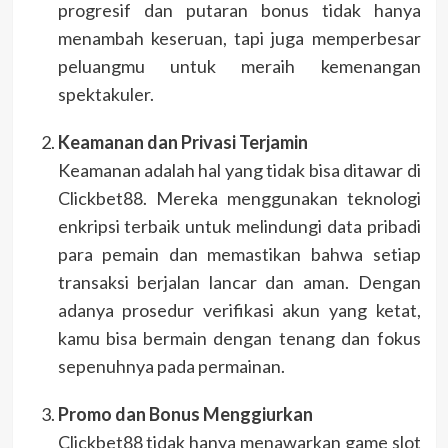
progresif dan putaran bonus tidak hanya
menambah keseruan, tapi juga memperbesar
peluangmu untuk meraih kemenangan
spektakuler.
Keamanan dan Privasi Terjamin
Keamanan adalah hal yang tidak bisa ditawar di
Clickbet88. Mereka menggunakan teknologi
enkripsi terbaik untuk melindungi data pribadi
para pemain dan memastikan bahwa setiap
transaksi berjalan lancar dan aman. Dengan
adanya prosedur verifikasi akun yang ketat,
kamu bisa bermain dengan tenang dan fokus
sepenuhnya pada permainan.
Promo dan Bonus Menggiurkan
Clickbet88 tidak hanya menawarkan game slot