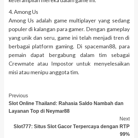
4. Among Us
Among Us adalah game multiplayer yang sedang
populer di kalangan para gamer. Dengan gameplay
yang unik dan seru, game ini telah menjadi tren di
berbagai platform gaming. Di spaceman88, para
pemain dapat bergabung dalam tim sebagai
Crewmate atau Impostor untuk menyelesaikan
misi atau menipu anggota tim.
Post
Previous
Slot Online Thailand: Rahasia Saldo Nambah dan
Navigation
Layanan Top di Neymar88
Next
Slot777: Situs Slot Gacor Terpercaya dengan RTP
99%