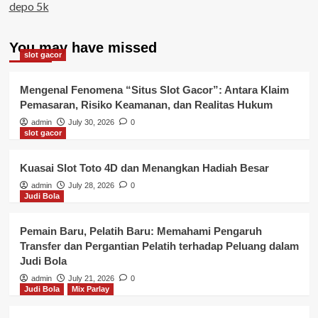
depo 5k
You may have missed
slot gacor
Mengenal Fenomena “Situs Slot Gacor”: Antara Klaim
Pemasaran, Risiko Keamanan, dan Realitas Hukum
admin
July 30, 2026
0
slot gacor
Kuasai Slot Toto 4D dan Menangkan Hadiah Besar
admin
July 28, 2026
0
Judi Bola
Pemain Baru, Pelatih Baru: Memahami Pengaruh
Transfer dan Pergantian Pelatih terhadap Peluang dalam
Judi Bola
admin
July 21, 2026
0
Judi Bola
Mix Parlay