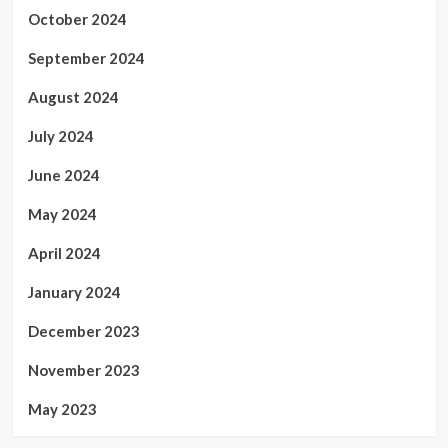
October 2024
September 2024
August 2024
July 2024
June 2024
May 2024
April 2024
January 2024
December 2023
November 2023
May 2023