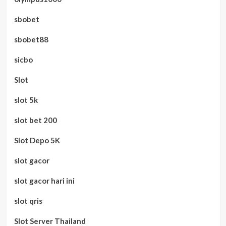
sbobet
sbobet88
sicbo
Slot
slot 5k
slot bet 200
Slot Depo 5K
slot gacor
slot gacor hari ini
slot qris
Slot Server Thailand