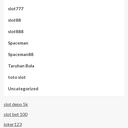
slot777
slot88
slot888
Spaceman
Spaceman88
Taruhan Bola
toto slot
Uncategorized
slot depo 5k
slot bet 100
joker123