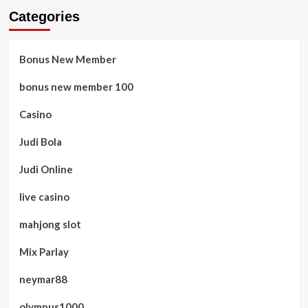
Categories
Bonus New Member
bonus new member 100
Casino
Judi Bola
Judi Online
live casino
mahjong slot
Mix Parlay
neymar88
olympus1000