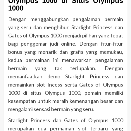
Olympus 1000 di Situs Olympus
1000
Dengan menggabungkan pengalaman bermain
yang seru dan menghibur, Starlight Princess dan
Gates of Olympus 1000 menjadi pilihan yang tepat
bagi penggemar judi online. Dengan fitur-fitur
bonus yang menarik dan grafis yang memukau,
kedua permainan ini menawarkan pengalaman
bermain yang tak terlupakan. Dengan
memanfaatkan demo Starlight Princess dan
memainkan slot Incess serta Gates of Olympus
1000 di situs Olympus 1000, pemain memiliki
kesempatan untuk meraih kemenangan besar dan
mengalami sensasi bermain yang seru.
Starlight Princess dan Gates of Olympus 1000
merupakan dua permainan slot terbaru yang