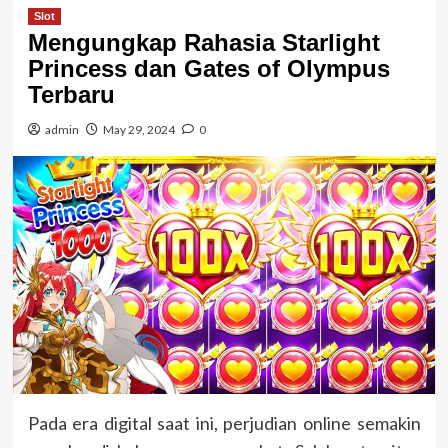
Slot
Mengungkap Rahasia Starlight
Princess dan Gates of Olympus
Terbaru
admin
May 29, 2024
0
Pada era digital saat ini, perjudian online semakin