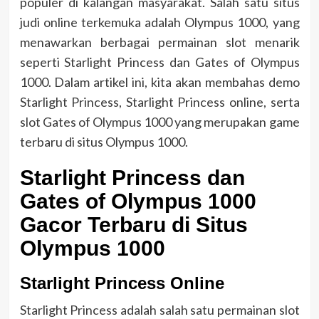
populer di kalangan masyarakat. Salah satu situs
judi online terkemuka adalah Olympus 1000, yang
menawarkan berbagai permainan slot menarik
seperti Starlight Princess dan Gates of Olympus
1000. Dalam artikel ini, kita akan membahas demo
Starlight Princess, Starlight Princess online, serta
slot Gates of Olympus 1000 yang merupakan game
terbaru di situs Olympus 1000.
Starlight Princess dan
Gates of Olympus 1000
Gacor Terbaru di Situs
Olympus 1000
Starlight Princess Online
Starlight Princess adalah salah satu permainan slot