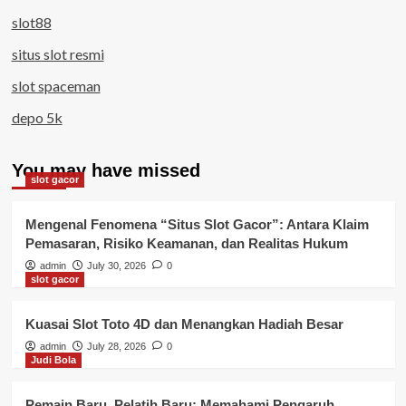
slot88
situs slot resmi
slot spaceman
depo 5k
You may have missed
slot gacor
Mengenal Fenomena “Situs Slot Gacor”: Antara Klaim
Pemasaran, Risiko Keamanan, dan Realitas Hukum
admin
July 30, 2026
0
slot gacor
Kuasai Slot Toto 4D dan Menangkan Hadiah Besar
admin
July 28, 2026
0
Judi Bola
Pemain Baru, Pelatih Baru: Memahami Pengaruh