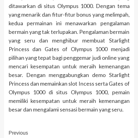
ditawarkan di situs Olympus 1000. Dengan tema
yang menarik dan fitur-fitur bonus yang melimpah,
kedua permainan ini menawarkan pengalaman
bermain yang tak terlupakan. Pengalaman bermain
yang seru dan menghibur membuat Starlight
Princess dan Gates of Olympus 1000 menjadi
pilihan yang tepat bagi penggemar judi online yang
mencari kesempatan untuk meraih kemenangan
besar. Dengan menggabungkan demo Starlight
Princess dan memainkan slot Incess serta Gates of
Olympus 1000 di situs Olympus 1000, pemain
memiliki kesempatan untuk meraih kemenangan
besar dan mengalami sensasi bermain yang seru.
Post
Previous