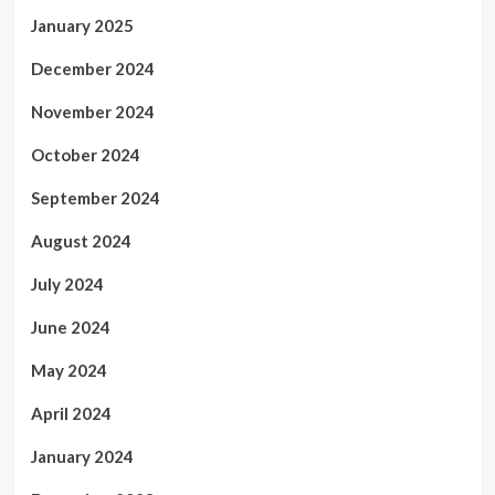
January 2025
December 2024
November 2024
October 2024
September 2024
August 2024
July 2024
June 2024
May 2024
April 2024
January 2024