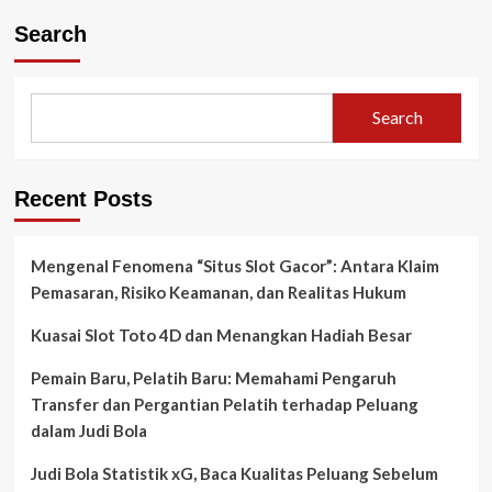
Search
Search
Recent Posts
Mengenal Fenomena “Situs Slot Gacor”: Antara Klaim
Pemasaran, Risiko Keamanan, dan Realitas Hukum
Kuasai Slot Toto 4D dan Menangkan Hadiah Besar
Pemain Baru, Pelatih Baru: Memahami Pengaruh
Transfer dan Pergantian Pelatih terhadap Peluang
dalam Judi Bola
Judi Bola Statistik xG, Baca Kualitas Peluang Sebelum