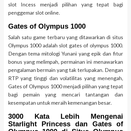
slot Incess menjadi pilihan yang tepat bagi
penggemar slot online.
Gates of Olympus 1000
Salah satu game terbaru yang ditawarkan di situs
Olympus 1000 adalah slot gates of olympus 1000.
Dengan tema mitologi Yunani yang epik dan fitur
bonus yang melimpah, permainan ini menawarkan
pengalaman bermain yang tak terlupakan. Dengan
RTP yang tinggi dan volatilitas yang menengah,
Gates of Olympus 1000 menjadi pilihan yang tepat
bagi pemain yang mencari tantangan dan
kesempatan untuk meraih kemenangan besar.
3000 Kata Lebih Mengenai
Starlight Princess dan Gates of