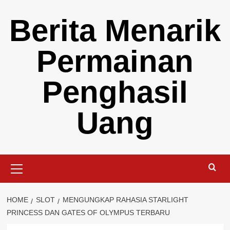
Skip
Berita Menarik
to
content
Permainan
Penghasil
Uang
Primary
Menu
HOME
SLOT
MENGUNGKAP RAHASIA STARLIGHT
PRINCESS DAN GATES OF OLYMPUS TERBARU