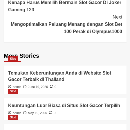
Kenapa Harus Memilih Bermain Slot Gacor Di Joker
Navigation
Gaming 123
Next
Mengoptimalkan Peluang Menang dengan Slot Bet
100 Perak di Olympus1000
More Stories
Slot
Temukan Keberuntungan Anda di Website Slot
Gacor Terbaik di Thailand
admin
June 19, 2026
0
Slot
Keuntungan Luar Biasa di Situs Slot Gacor Terpilih
admin
May 19, 2026
0
Slot