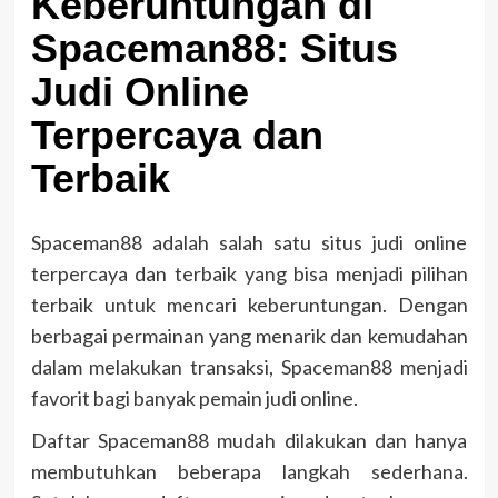
Keberuntungan di
Spaceman88: Situs
Judi Online
Terpercaya dan
Terbaik
Spaceman88 adalah salah satu situs judi online
terpercaya dan terbaik yang bisa menjadi pilihan
terbaik untuk mencari keberuntungan. Dengan
berbagai permainan yang menarik dan kemudahan
dalam melakukan transaksi, Spaceman88 menjadi
favorit bagi banyak pemain judi online.
Daftar Spaceman88 mudah dilakukan dan hanya
membutuhkan beberapa langkah sederhana.