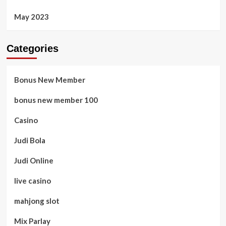
May 2023
Categories
Bonus New Member
bonus new member 100
Casino
Judi Bola
Judi Online
live casino
mahjong slot
Mix Parlay