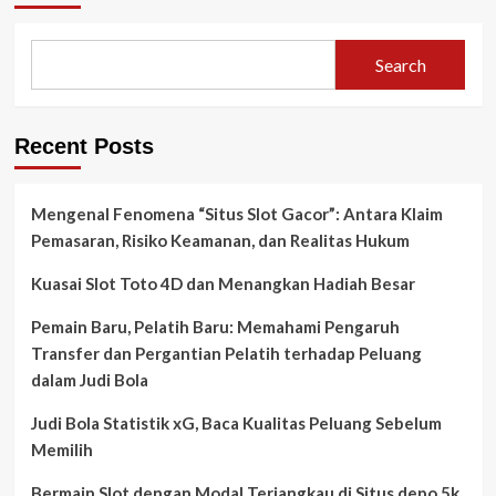
Search
Recent Posts
Mengenal Fenomena “Situs Slot Gacor”: Antara Klaim
Pemasaran, Risiko Keamanan, dan Realitas Hukum
Kuasai Slot Toto 4D dan Menangkan Hadiah Besar
Pemain Baru, Pelatih Baru: Memahami Pengaruh
Transfer dan Pergantian Pelatih terhadap Peluang
dalam Judi Bola
Judi Bola Statistik xG, Baca Kualitas Peluang Sebelum
Memilih
Bermain Slot dengan Modal Terjangkau di Situs depo 5k