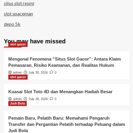
situs slot resmi
slot spaceman
depo 5k
You may have missed
slot gacor
Mengenal Fenomena “Situs Slot Gacor”: Antara Klaim
Pemasaran, Risiko Keamanan, dan Realitas Hukum
admin
July 30, 2026
0
slot gacor
Kuasai Slot Toto 4D dan Menangkan Hadiah Besar
admin
July 28, 2026
0
Judi Bola
Pemain Baru, Pelatih Baru: Memahami Pengaruh
Transfer dan Pergantian Pelatih terhadap Peluang dalam
Judi Bola