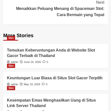
Next
Menaikkan Peluang Menang di Spaceman Slot:
Cara Bermain yang Tepat
More Stories
Slot
Temukan Keberuntungan Anda di Website Slot
Gacor Terbaik di Thailand
admin
June 19, 2026
0
Slot
Keuntungan Luar Biasa di Situs Slot Gacor Terpilih
admin
May 19, 2026
0
Slot
Kesempatan Emas Menghasilkan Uang di Situs
Link Server Thailand