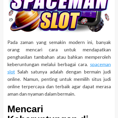
Pada zaman yang semakin modern ini, banyak
orang mencari cara untuk mendapatkan
penghasilan tambahan atau bahkan memperoleh
keberuntungan melalui berbagai cara.
spaceman
slot
Salah satunya adalah dengan bermain judi
online. Namun, penting untuk memilih situs judi
online terpercaya dan terbaik agar dapat merasa
aman dan nyaman dalam bermain.
Mencari