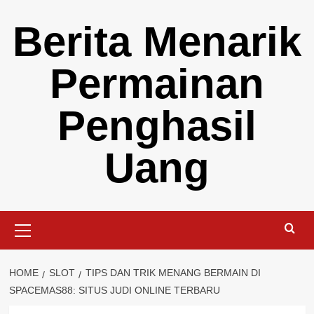
Skip
Berita Menarik
to
content
Permainan
Penghasil
Uang
Primary
Menu
HOME
SLOT
TIPS DAN TRIK MENANG BERMAIN DI
SPACEMAS88: SITUS JUDI ONLINE TERBARU