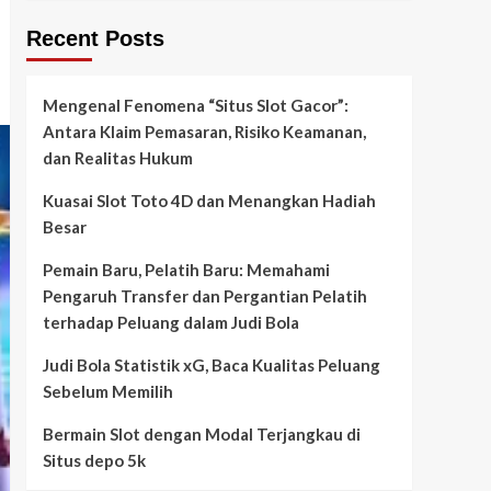
Recent Posts
Mengenal Fenomena “Situs Slot Gacor”:
Antara Klaim Pemasaran, Risiko Keamanan,
dan Realitas Hukum
Kuasai Slot Toto 4D dan Menangkan Hadiah
Besar
Pemain Baru, Pelatih Baru: Memahami
Pengaruh Transfer dan Pergantian Pelatih
terhadap Peluang dalam Judi Bola
Judi Bola Statistik xG, Baca Kualitas Peluang
Sebelum Memilih
Bermain Slot dengan Modal Terjangkau di
Situs depo 5k