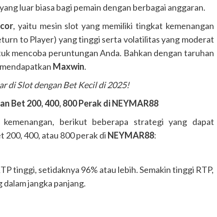
tas yang luar biasa bagi pemain dengan berbagai anggaran.
acor
, yaitu mesin slot yang memiliki tingkat kemenangan
urn to Player) yang tinggi serta volatilitas yang moderat
tuk mencoba peruntungan Anda. Bahkan dengan taruhan
uk mendapatkan
Maxwin
.
 di Slot dengan Bet Kecil di 2025!
n Bet 200, 400, 800 Perak di NEYMAR88
kemenangan, berikut beberapa strategi yang dapat
 200, 400, atau 800 perak di
NEYMAR88
:
TP tinggi, setidaknya 96% atau lebih. Semakin tinggi RTP,
 dalam jangka panjang.