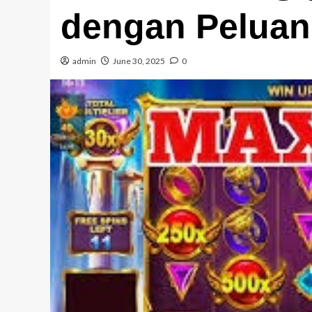
dengan Peluan
admin
June 30, 2025
0