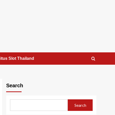
itus Slot Thailand
Search
Search