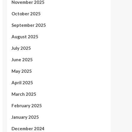
November 2025
October 2025
September 2025
August 2025
July 2025
June 2025
May 2025
April 2025
March 2025
February 2025
January 2025
December 2024