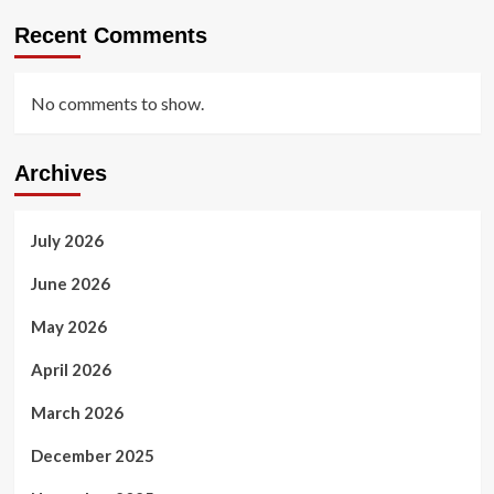
Recent Comments
No comments to show.
Archives
July 2026
June 2026
May 2026
April 2026
March 2026
December 2025