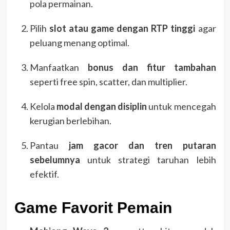
pola permainan.
Pilih
slot atau game dengan RTP tinggi
agar
peluang menang optimal.
Manfaatkan
bonus dan fitur tambahan
seperti free spin, scatter, dan multiplier.
Kelola
modal dengan disiplin
untuk mencegah
kerugian berlebihan.
Pantau
jam gacor dan tren putaran
sebelumnya
untuk strategi taruhan lebih
efektif.
Game Favorit Pemain