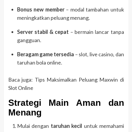
Bonus new member
– modal tambahan untuk
meningkatkan peluang menang.
Server stabil & cepat
– bermain lancar tanpa
gangguan.
Beragam game tersedia
– slot, live casino, dan
taruhan bola online.
Baca juga: Tips Maksimalkan Peluang Maxwin di
Slot Online
Strategi Main Aman dan
Menang
Mulai dengan
taruhan kecil
untuk memahami