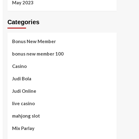
May 2023
Categories
Bonus New Member
bonus new member 100
Casino
Judi Bola
Judi Online
live casino
mahjong slot
Mix Parlay