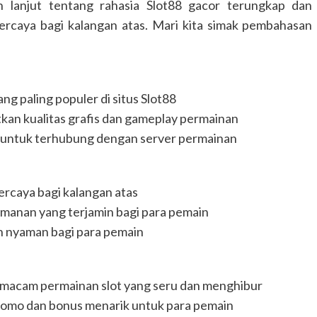
ih lanjut tentang rahasia Slot88 gacor terungkap dan
rcaya bagi kalangan atas. Mari kita simak pembahasan
g paling populer di situs Slot88
kan kualitas grafis dan gameplay permainan
untuk terhubung dengan server permainan
ercaya bagi kalangan atas
manan yang terjamin bagi para pemain
n nyaman bagi para pemain
 macam permainan slot yang seru dan menghibur
omo dan bonus menarik untuk para pemain