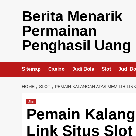
Skip
to
Berita Menarik
content
Permainan
Penghasil Uang
Sitemap
Casino
Judi Bola
Slot
Judi Bo
HOME
SLOT
PEMAIN KALANGAN ATAS MEMILIH LINK
Slot
Pemain Kalang
Link Situs Slot