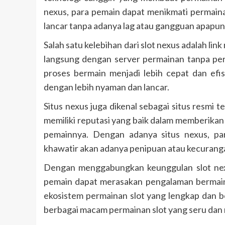
nexus, para pemain dapat menikmati permaina
lancar tanpa adanya lag atau gangguan apapun
Salah satu kelebihan dari slot nexus adalah 
langsung dengan server permainan tanpa perl
proses bermain menjadi lebih cepat dan efi
dengan lebih nyaman dan lancar.
Situs nexus juga dikenal sebagai situs resmi te
memiliki reputasi yang baik dalam memberikan
pemainnya. Dengan adanya situs nexus, pa
khawatir akan adanya penipuan atau kecurang
Dengan menggabungkan keunggulan slot nexus,
pemain dapat merasakan pengalaman bermain s
ekosistem permainan slot yang lengkap dan be
berbagai macam permainan slot yang seru dan