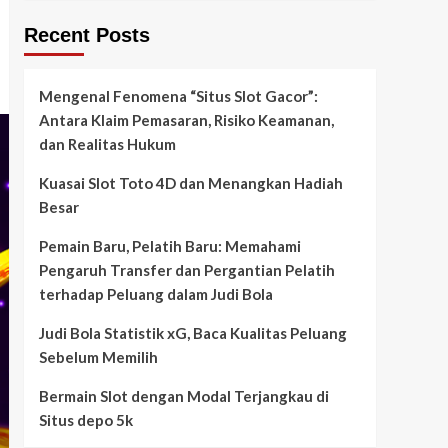
Recent Posts
Mengenal Fenomena “Situs Slot Gacor”:
Antara Klaim Pemasaran, Risiko Keamanan,
dan Realitas Hukum
Kuasai Slot Toto 4D dan Menangkan Hadiah
Besar
Pemain Baru, Pelatih Baru: Memahami
Pengaruh Transfer dan Pergantian Pelatih
terhadap Peluang dalam Judi Bola
Judi Bola Statistik xG, Baca Kualitas Peluang
Sebelum Memilih
Bermain Slot dengan Modal Terjangkau di
Situs depo 5k