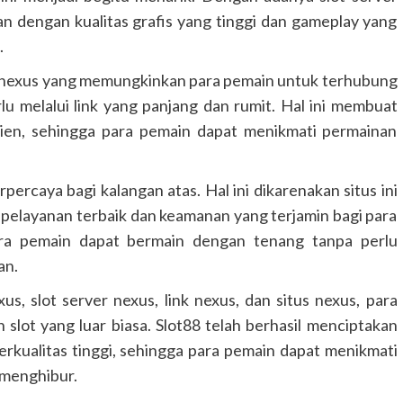
n dengan kualitas grafis yang tinggi dan gameplay yang
.
link nexus yang memungkinkan para pemain untuk terhubung
u melalui link yang panjang dan rumit. Hal ini membuat
sien, sehingga para pemain dapat menikmati permainan
rpercaya bagi kalangan atas. Hal ini dikarenakan situs ini
 pelayanan terbaik dan keamanan yang terjamin bagi para
ra pemain dapat bermain dengan tenang tanpa perlu
an.
 slot server nexus, link nexus, dan situs nexus, para
lot yang luar biasa. Slot88 telah berhasil menciptakan
rkualitas tinggi, sehingga para pemain dapat menikmati
 menghibur.