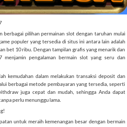
7
 berbagai pilihan permainan slot dengan taruhan mulai
me populer yang tersedia di situs ini antara lain adalah
 dan bet 10 ribu. Dengan tampilan grafis yang menarik dan
77 menjamin pengalaman bermain slot yang seru dan
alah kemudahan dalam melakukan transaksi deposit dan
lui berbagai metode pembayaran yang tersedia, seperti
s withdraw juga cepat dan mudah, sehingga Anda dapat
anpa perlu menunggu lama.
ng!
empatan untuk meraih kemenangan besar dengan bermain