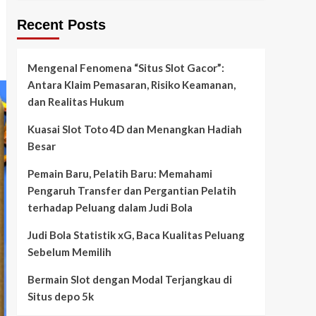
Recent Posts
Mengenal Fenomena “Situs Slot Gacor”:
Antara Klaim Pemasaran, Risiko Keamanan,
dan Realitas Hukum
Kuasai Slot Toto 4D dan Menangkan Hadiah
Besar
Pemain Baru, Pelatih Baru: Memahami
Pengaruh Transfer dan Pergantian Pelatih
terhadap Peluang dalam Judi Bola
Judi Bola Statistik xG, Baca Kualitas Peluang
Sebelum Memilih
Bermain Slot dengan Modal Terjangkau di
Situs depo 5k