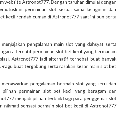
m website Astronot777. Dengan taruhan dimulai dengan
emutuskan permainan slot sesuai sama keinginan dan
t kecil rendah cuman di Astronot777 saat ini pun serta
7 menjajakan pengalaman main slot yang dahsyat serta
gan alternatif permainan slot bet kecil yang bermacam
iasi, Astronot777 jadi alternatif terhebat buat banyak
gu-ragu buat tergabung serta rasakan kesan main slot bet
77 menawarkan pengalaman bermain slot yang seru dan
pilihan permainan slot bet kecil yang beragam dan
ot777 menjadi pilihan terbaik bagi para penggemar slot
n nikmati sensasi bermain slot bet kecil di Astronot777