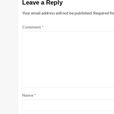
Leave a Reply
Your email address will not be published.
Required fi
Comment
*
Name
*