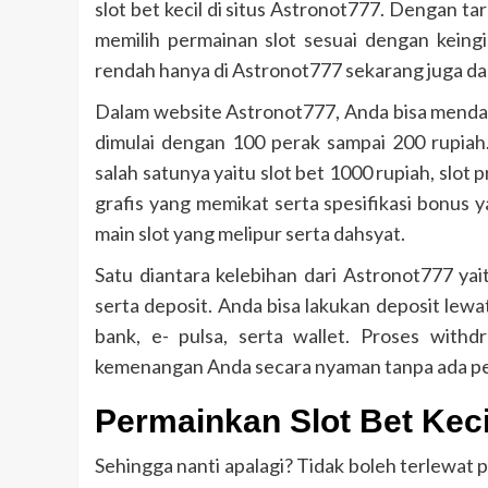
slot bet kecil di situs Astronot777. Dengan t
memilih permainan slot sesuai dengan keing
rendah hanya di Astronot777 sekarang juga da
Dalam website Astronot777, Anda bisa mendap
dimulai dengan 100 perak sampai 200 rupiah.
salah satunya yaitu slot bet 1000 rupiah, slo
grafis yang memikat serta spesifikasi bonu
main slot yang melipur serta dahsyat.
Satu diantara kelebihan dari Astronot777 ya
serta deposit. Anda bisa lakukan deposit lew
bank, e- pulsa, serta wallet. Proses wit
kemenangan Anda secara nyaman tanpa ada pe
Permainkan Slot Bet Kecil
Sehingga nanti apalagi? Tidak boleh terlewa