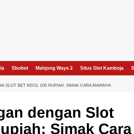
la
Sbobet
Mahjong Ways 2
Situs Slot Kamboja
S
 SLOT BET KECIL 100 RUPIAH: SIMAK CARA MAINNYA
an dengan Slot
Rupiah: Simak Cara