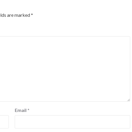
elds are marked
*
Email
*