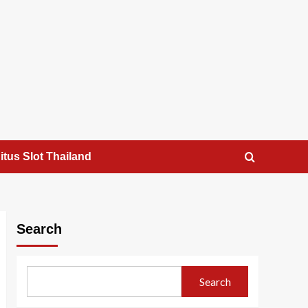
itus Slot Thailand
Search
Search