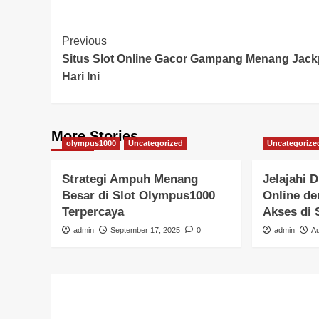
Post
Previous
Situs Slot Online Gacor Gampang Menang Jack
Navigation
Hari Ini
More Stories
olympus1000
Uncategorized
Uncategorize
Strategi Ampuh Menang
Jelajahi 
Besar di Slot Olympus1000
Online d
Terpercaya
Akses di
admin
September 17, 2025
0
admin
A