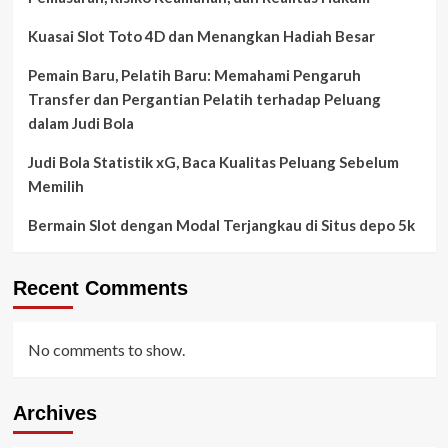
Kuasai Slot Toto 4D dan Menangkan Hadiah Besar
Pemain Baru, Pelatih Baru: Memahami Pengaruh
Transfer dan Pergantian Pelatih terhadap Peluang
dalam Judi Bola
Judi Bola Statistik xG, Baca Kualitas Peluang Sebelum
Memilih
Bermain Slot dengan Modal Terjangkau di Situs depo 5k
Recent Comments
No comments to show.
Archives