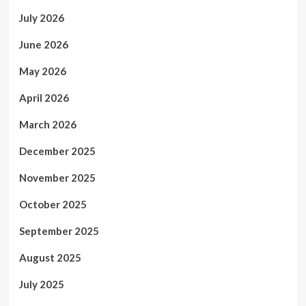
July 2026
June 2026
May 2026
April 2026
March 2026
December 2025
November 2025
October 2025
September 2025
August 2025
July 2025