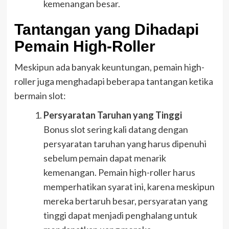
kemenangan besar.
Tantangan yang Dihadapi
Pemain High-Roller
Meskipun ada banyak keuntungan, pemain high-
roller juga menghadapi beberapa tantangan ketika
bermain slot:
Persyaratan Taruhan yang Tinggi
Bonus slot sering kali datang dengan
persyaratan taruhan yang harus dipenuhi
sebelum pemain dapat menarik
kemenangan. Pemain high-roller harus
memperhatikan syarat ini, karena meskipun
mereka bertaruh besar, persyaratan yang
tinggi dapat menjadi penghalang untuk