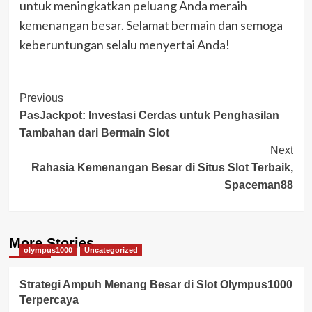
untuk meningkatkan peluang Anda meraih
kemenangan besar. Selamat bermain dan semoga
keberuntungan selalu menyertai Anda!
Post
Previous
PasJackpot: Investasi Cerdas untuk Penghasilan
Navigation
Tambahan dari Bermain Slot
Next
Rahasia Kemenangan Besar di Situs Slot Terbaik,
Spaceman88
More Stories
olympus1000
Uncategorized
Strategi Ampuh Menang Besar di Slot Olympus1000
Terpercaya