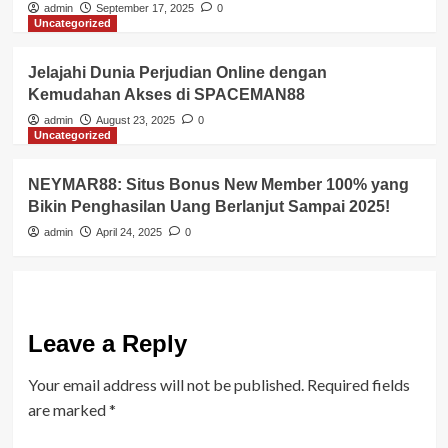
admin
September 17, 2025
0
Uncategorized
Jelajahi Dunia Perjudian Online dengan
Kemudahan Akses di SPACEMAN88
admin
August 23, 2025
0
Uncategorized
NEYMAR88: Situs Bonus New Member 100% yang
Bikin Penghasilan Uang Berlanjut Sampai 2025!
admin
April 24, 2025
0
Leave a Reply
Your email address will not be published.
Required fields
are marked
*