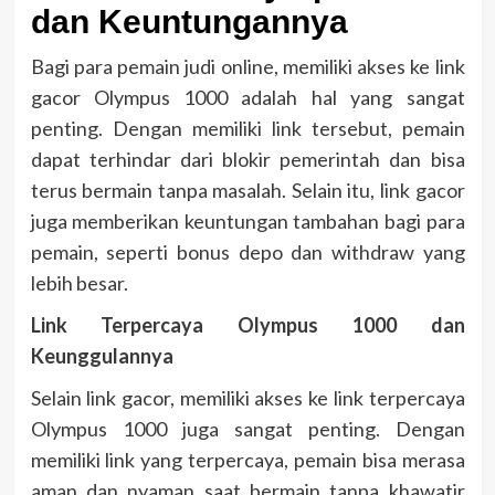
dan Keuntungannya
Bagi para pemain judi online, memiliki akses ke link
gacor Olympus 1000 adalah hal yang sangat
penting. Dengan memiliki link tersebut, pemain
dapat terhindar dari blokir pemerintah dan bisa
terus bermain tanpa masalah. Selain itu, link gacor
juga memberikan keuntungan tambahan bagi para
pemain, seperti bonus depo dan withdraw yang
lebih besar.
Link Terpercaya Olympus 1000 dan
Keunggulannya
Selain link gacor, memiliki akses ke link terpercaya
Olympus 1000 juga sangat penting. Dengan
memiliki link yang terpercaya, pemain bisa merasa
aman dan nyaman saat bermain tanpa khawatir