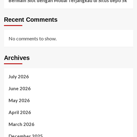
Bermain Slot dengan Modal Terjangkau di Situs depo 5k
Recent Comments
No comments to show.
Archives
July 2026
June 2026
May 2026
April 2026
March 2026
December 2025