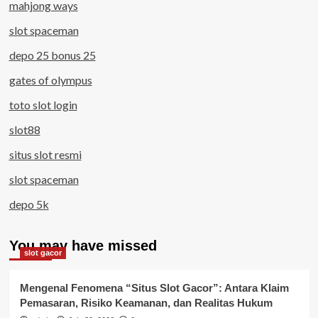
mahjong ways
slot spaceman
depo 25 bonus 25
gates of olympus
toto slot login
slot88
situs slot resmi
slot spaceman
depo 5k
You may have missed
slot gacor
Mengenal Fenomena “Situs Slot Gacor”: Antara Klaim
Pemasaran, Risiko Keamanan, dan Realitas Hukum