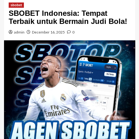
sbobet
SBOBET Indonesia: Tempat
Terbaik untuk Bermain Judi Bola!
admin
December 16, 2025
0