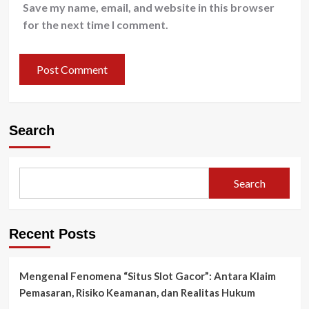
Save my name, email, and website in this browser
for the next time I comment.
Search
Search
Recent Posts
Mengenal Fenomena “Situs Slot Gacor”: Antara Klaim
Pemasaran, Risiko Keamanan, dan Realitas Hukum