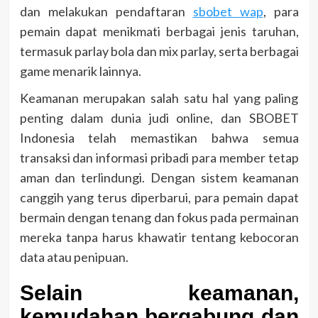
dan melakukan pendaftaran
sbobet wap
, para
pemain dapat menikmati berbagai jenis taruhan,
termasuk parlay bola dan mix parlay, serta berbagai
game menarik lainnya.
Keamanan merupakan salah satu hal yang paling
penting dalam dunia judi online, dan SBOBET
Indonesia telah memastikan bahwa semua
transaksi dan informasi pribadi para member tetap
aman dan terlindungi. Dengan sistem keamanan
canggih yang terus diperbarui, para pemain dapat
bermain dengan tenang dan fokus pada permainan
mereka tanpa harus khawatir tentang kebocoran
data atau penipuan.
Selain keamanan,
kemudahan bergabung dan