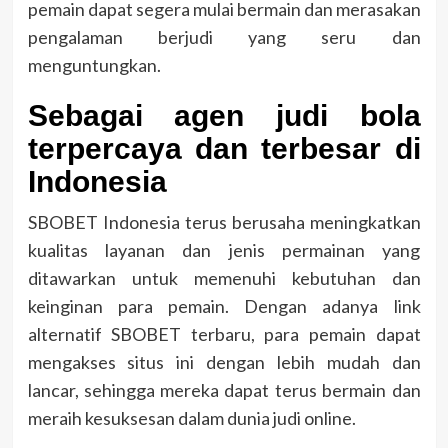
pemain dapat segera mulai bermain dan merasakan
pengalaman berjudi yang seru dan
menguntungkan.
Sebagai agen judi bola
terpercaya dan terbesar di
Indonesia
SBOBET Indonesia terus berusaha meningkatkan
kualitas layanan dan jenis permainan yang
ditawarkan untuk memenuhi kebutuhan dan
keinginan para pemain. Dengan adanya link
alternatif SBOBET terbaru, para pemain dapat
mengakses situs ini dengan lebih mudah dan
lancar, sehingga mereka dapat terus bermain dan
meraih kesuksesan dalam dunia judi online.