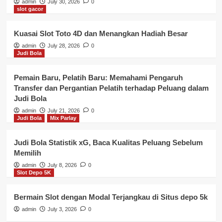
admin
July 30, 2026
0
slot gacor
Kuasai Slot Toto 4D dan Menangkan Hadiah Besar
admin
July 28, 2026
0
Judi Bola
Pemain Baru, Pelatih Baru: Memahami Pengaruh
Transfer dan Pergantian Pelatih terhadap Peluang dalam
Judi Bola
admin
July 21, 2026
0
Judi Bola
Mix Parlay
Judi Bola Statistik xG, Baca Kualitas Peluang Sebelum
Memilih
admin
July 8, 2026
0
Slot Depo 5K
Bermain Slot dengan Modal Terjangkau di Situs depo 5k
admin
July 3, 2026
0