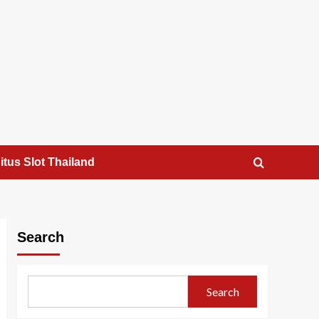
itus Slot Thailand
Search
Search