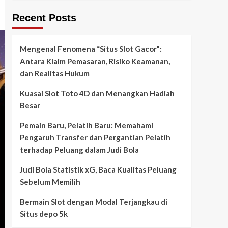
Recent Posts
Mengenal Fenomena “Situs Slot Gacor”:
Antara Klaim Pemasaran, Risiko Keamanan,
dan Realitas Hukum
Kuasai Slot Toto 4D dan Menangkan Hadiah
Besar
Pemain Baru, Pelatih Baru: Memahami
Pengaruh Transfer dan Pergantian Pelatih
terhadap Peluang dalam Judi Bola
Judi Bola Statistik xG, Baca Kualitas Peluang
Sebelum Memilih
Bermain Slot dengan Modal Terjangkau di
Situs depo 5k