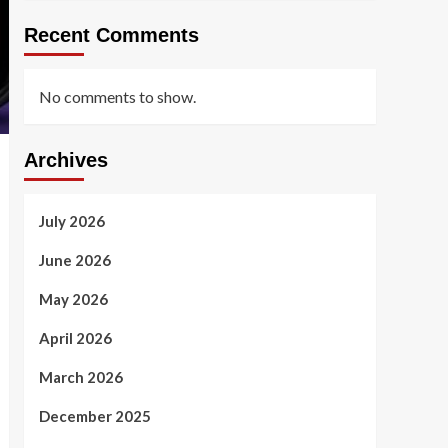
Recent Comments
No comments to show.
Archives
July 2026
June 2026
May 2026
April 2026
March 2026
December 2025