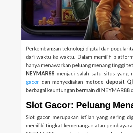
Perkembangan teknologi digital dan popularit
dari waktu ke waktu. Dalam memilih platform
hanya menawarkan peluang menang tinggi tet
NEYMAR88
menjadi salah satu situs yang
gacor
dan menyediakan metode
deposit Q
berbagai keuntungan bermain di NEYMAR88 de
Slot Gacor: Peluang Men
Slot gacor merupakan istilah yang sering 
memiliki tingkat kemenangan atau pembayaran 