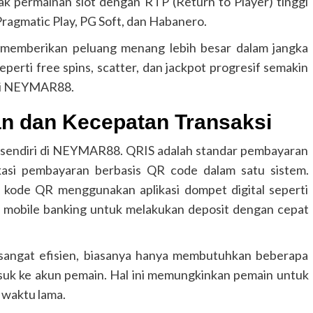
permainan slot dengan RTP (Return to Player) tinggi
Pragmatic Play, PG Soft, dan Habanero.
i memberikan peluang menang lebih besar dalam jangka
seperti free spins, scatter, dan jackpot progresif semakin
di NEYMAR88.
n dan Kecepatan Transaksi
rsendiri di NEYMAR88. QRIS adalah standar pembayaran
ikasi pembayaran berbasis QR code dalam satu sistem.
kode QR menggunakan aplikasi dompet digital seperti
 mobile banking untuk melakukan deposit dengan cepat
sangat efisien, biasanya hanya membutuhkan beberapa
asuk ke akun pemain. Hal ini memungkinkan pemain untuk
waktu lama.