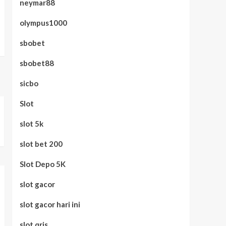
neymar88
olympus1000
sbobet
sbobet88
sicbo
Slot
slot 5k
slot bet 200
Slot Depo 5K
slot gacor
slot gacor hari ini
slot qris