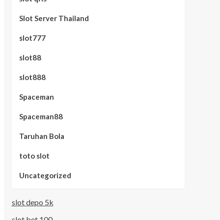
Slot Server Thailand
slot777
slot88
slot888
Spaceman
Spaceman88
Taruhan Bola
toto slot
Uncategorized
slot depo 5k
slot bet 100