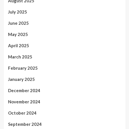
August 2025
July 2025
June 2025
May 2025
April 2025
March 2025
February 2025
January 2025
December 2024
November 2024
October 2024
September 2024