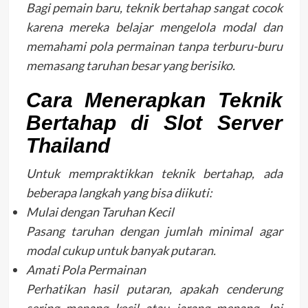
Bagi pemain baru, teknik bertahap sangat cocok
karena mereka belajar mengelola modal dan
memahami pola permainan tanpa terburu-buru
memasang taruhan besar yang berisiko.
Cara Menerapkan Teknik
Bertahap di Slot Server
Thailand
Untuk mempraktikkan teknik bertahap, ada
beberapa langkah yang bisa diikuti:
Mulai dengan Taruhan Kecil
Pasang taruhan dengan jumlah minimal agar
modal cukup untuk banyak putaran.
Amati Pola Permainan
Perhatikan hasil putaran, apakah cenderung