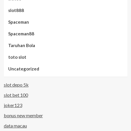
slot888
Spaceman
Spaceman88
Taruhan Bola
toto slot
Uncategorized
slot depo 5k
slot bet 100
joker123
bonus new member
data macau