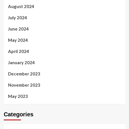
August 2024
July 2024
June 2024
May 2024
April 2024
January 2024
December 2023
November 2023
May 2023
Categories