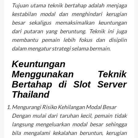
Tujuan utama teknik bertahap adalah menjaga
kestabilan modal dan menghindari kerugian
besar sekaligus memaksimalkan keuntungan
dari putaran yang beruntung. Teknik ini juga
membantu pemain lebih fokus dan disiplin
dalam mengatur strategi selama bermain.
Keuntungan
Menggunakan Teknik
Bertahap di Slot Server
Thailand
Mengurangi Risiko Kehilangan Modal Besar
Dengan mulai dari taruhan kecil, pemain tidak
langsung mengeluarkan modal besar sehingga
bila mengalami kekalahan beruntun, kerugian