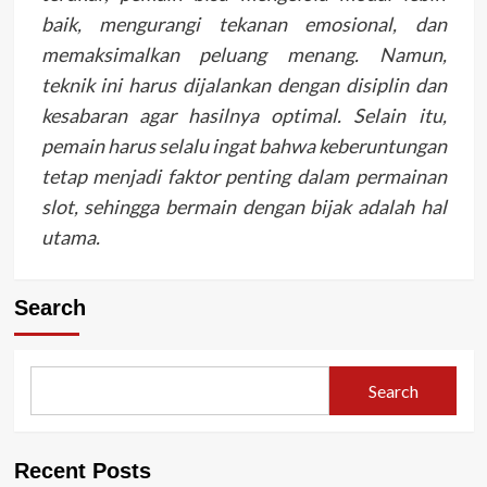
baik, mengurangi tekanan emosional, dan
memaksimalkan peluang menang. Namun,
teknik ini harus dijalankan dengan disiplin dan
kesabaran agar hasilnya optimal. Selain itu,
pemain harus selalu ingat bahwa keberuntungan
tetap menjadi faktor penting dalam permainan
slot, sehingga bermain dengan bijak adalah hal
utama.
Search
Search
Recent Posts