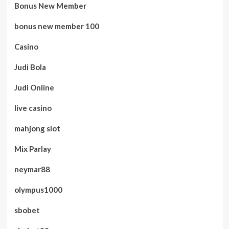
Bonus New Member
bonus new member 100
Casino
Judi Bola
Judi Online
live casino
mahjong slot
Mix Parlay
neymar88
olympus1000
sbobet