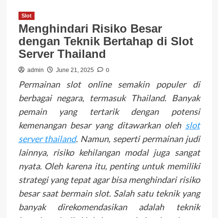
Slot
Menghindari Risiko Besar
dengan Teknik Bertahap di Slot
Server Thailand
0
admin
June 21, 2025
Permainan slot online semakin populer di
berbagai negara, termasuk Thailand. Banyak
pemain yang tertarik dengan potensi
kemenangan besar yang ditawarkan oleh
slot
server thailand
. Namun, seperti permainan judi
lainnya, risiko kehilangan modal juga sangat
nyata. Oleh karena itu, penting untuk memiliki
strategi yang tepat agar bisa menghindari risiko
besar saat bermain slot. Salah satu teknik yang
banyak direkomendasikan adalah teknik