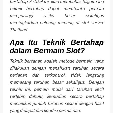
bertahap. Artikel ini akan membahas bagaimana
teknik bertahap dapat membantu pemain
mengurangi risiko besar sekaligus
meningkatkan peluang menang di slot server
Thailand.
Apa Itu Teknik Bertahap
dalam Bermain Slot?
Teknik bertahap adalah metode bermain yang
dilakukan dengan menaikkan taruhan secara
perlahan dan terkontrol, tidak langsung
memasang taruhan besar sekaligus. Dengan
teknik ini, pemain mulai dari taruhan kecil
terlebih dahulu, kemudian secara bertahap
menaikkan jumlah taruhan sesuai dengan hasil
yang didapat dan kondisi permainan.