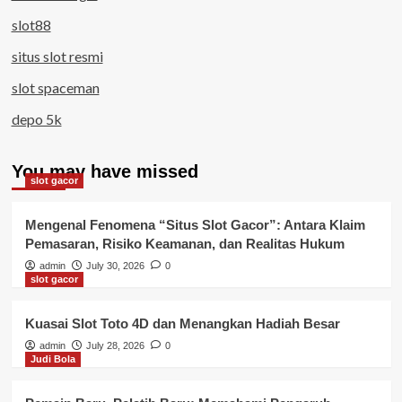
slot88
situs slot resmi
slot spaceman
depo 5k
You may have missed
slot gacor
Mengenal Fenomena “Situs Slot Gacor”: Antara Klaim
Pemasaran, Risiko Keamanan, dan Realitas Hukum
admin
July 30, 2026
0
slot gacor
Kuasai Slot Toto 4D dan Menangkan Hadiah Besar
admin
July 28, 2026
0
Judi Bola