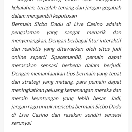
kekalahan, tetaplah tenang dan jangan gegabah
dalam mengambil keputusan
Bermain Sicbo Dadu di Live Casino adalah
pengalaman yang sangat menarik dan
menyenangkan. Dengan berbagai fitur interaktif
dan realistis yang ditawarkan oleh situs judi
online seperti Spaceman88, pemain dapat
merasakan sensasi berbeda dalam berjudi.
Dengan memanfaatkan tips bermain yang tepat
dan strategi yang matang, para pemain dapat
meningkatkan peluang kemenangan mereka dan
meraih keuntungan yang lebih besar. Jadi,
jangan ragu untuk mencoba bermain Sicbo Dadu
di Live Casino dan rasakan sendiri sensasi
serunya!