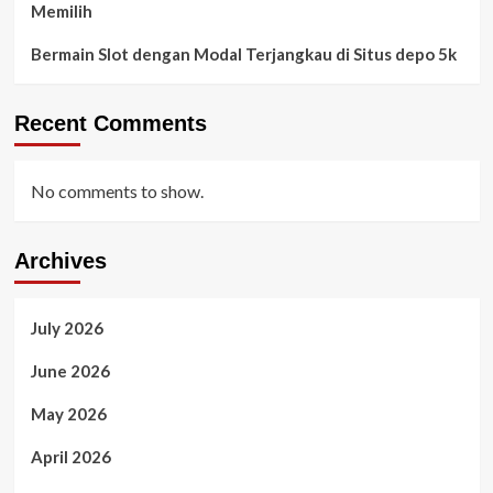
Memilih
Bermain Slot dengan Modal Terjangkau di Situs depo 5k
Recent Comments
No comments to show.
Archives
July 2026
June 2026
May 2026
April 2026