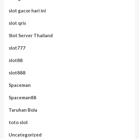
slot gacor hari ini
slot qris
Slot Server Thailand
slot777
slot88
slot888
Spaceman
Spaceman88
Taruhan Bola
toto slot
Uncategorized