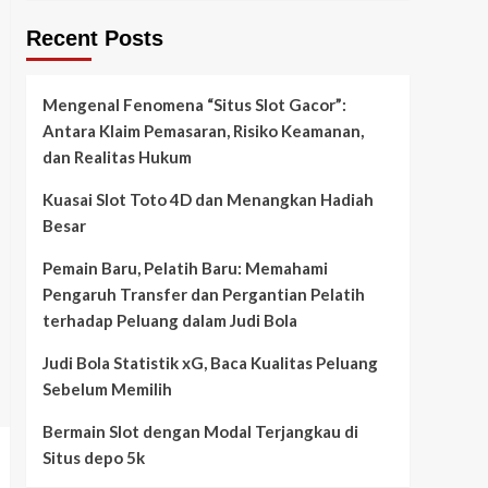
Recent Posts
Mengenal Fenomena “Situs Slot Gacor”:
Antara Klaim Pemasaran, Risiko Keamanan,
dan Realitas Hukum
Kuasai Slot Toto 4D dan Menangkan Hadiah
Besar
Pemain Baru, Pelatih Baru: Memahami
Pengaruh Transfer dan Pergantian Pelatih
terhadap Peluang dalam Judi Bola
Judi Bola Statistik xG, Baca Kualitas Peluang
Sebelum Memilih
Bermain Slot dengan Modal Terjangkau di
Situs depo 5k