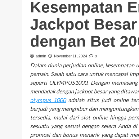
Kesempatan 
Jackpot Besa
dengan Bet 20
0
admin
November 11, 2024
Dalam dunia perjudian online, kesempatan 
pemain. Salah satu cara untuk mencapai impi
seperti OLYMPUS1000. Dengan memasang ta
mendadak dengan jackpot besar yang ditawarka
olympus 1000
adalah situs judi online t
berjudi yang menghibur dan menguntungkan 
tersedia, mulai dari slot online hingga p
sesuatu yang sesuai dengan selera Anda di
promosi dan bonus menarik yang dapat me