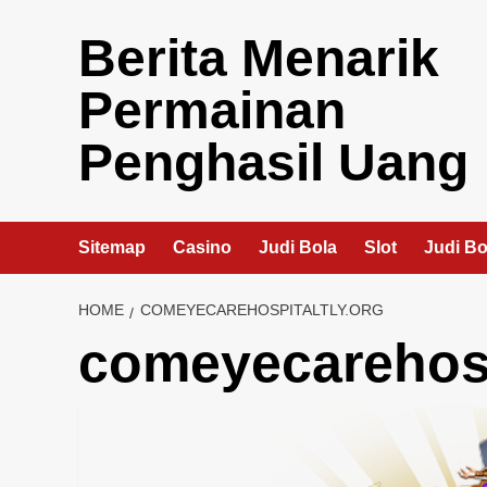
Skip
to
Berita Menarik
content
Permainan
Penghasil Uang
Sitemap
Casino
Judi Bola
Slot
Judi Bo
HOME
COMEYECAREHOSPITALTLY.ORG
comeyecarehosp