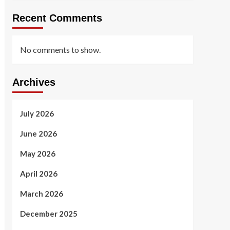
Recent Comments
No comments to show.
Archives
July 2026
June 2026
May 2026
April 2026
March 2026
December 2025