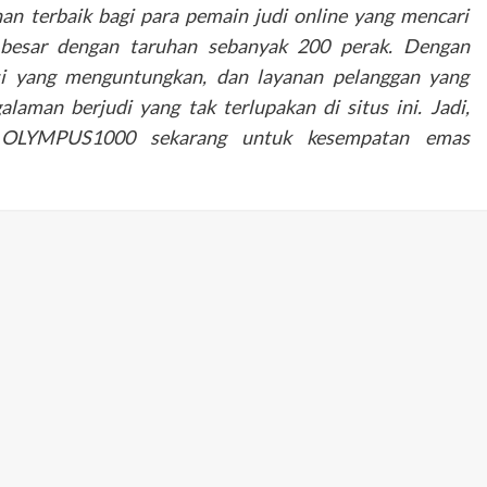
n terbaik bagi para pemain judi online yang mencari
besar dengan taruhan sebanyak 200 perak. Dengan
i yang menguntungkan, dan layanan pelanggan yang
laman berjudi yang tak terlupakan di situs ini. Jadi,
i OLYMPUS1000 sekarang untuk kesempatan emas