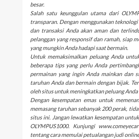
besar.
Salah satu keunggulan utama dari OLYM
transparan. Dengan menggunakan teknologi e
dan transaksi Anda akan aman dan terlind
pelanggan yang responsif dan ramah, siap 
yang mungkin Anda hadapi saat bermain.
Untuk memaksimalkan peluang Anda untu
beberapa tips yang perlu Anda pertimbangk
permainan yang ingin Anda mainkan dan st
taruhan Anda dan bermain dengan bijak. Te
oleh situs untuk meningkatkan peluang Anda
Dengan kesempatan emas untuk memenan
memasang taruhan sebanyak 200 perak, tida
situs ini. Jangan lewatkan kesempatan untu
OLYMPUS1000. Kunjungi www.comeyecarehos
tentang cara memulai petualangan judi onlin