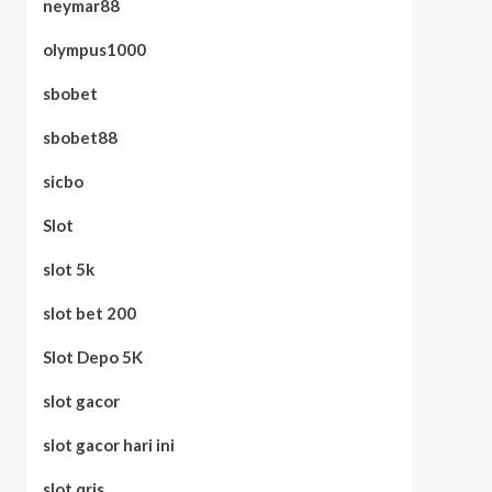
neymar88
olympus1000
sbobet
sbobet88
sicbo
Slot
slot 5k
slot bet 200
Slot Depo 5K
slot gacor
slot gacor hari ini
slot qris