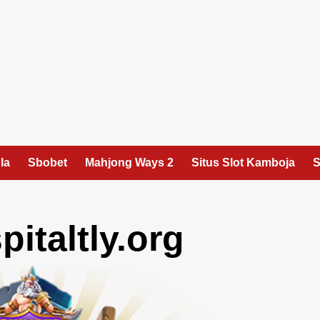
la
Sbobet
Mahjong Ways 2
Situs Slot Kamboja
S
italtly.org