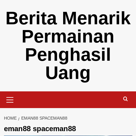
Skip
Berita Menarik
to
content
Permainan
Penghasil
Uang
Primary
Menu
HOME
EMAN88 SPACEMAN88
eman88 spaceman88