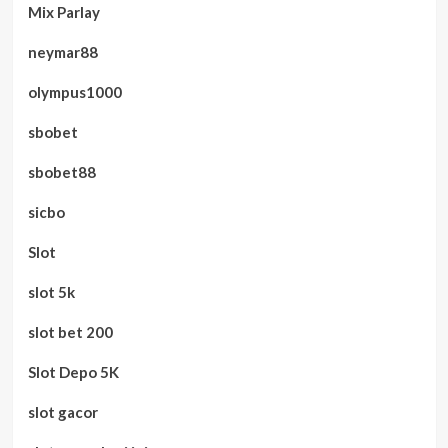
Mix Parlay
neymar88
olympus1000
sbobet
sbobet88
sicbo
Slot
slot 5k
slot bet 200
Slot Depo 5K
slot gacor