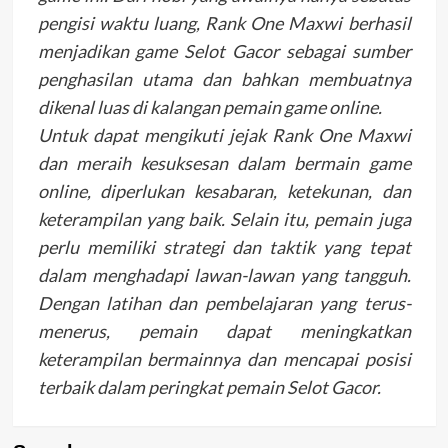
pengisi waktu luang, Rank One Maxwi berhasil
menjadikan game Selot Gacor sebagai sumber
penghasilan utama dan bahkan membuatnya
dikenal luas di kalangan pemain game online.
Untuk dapat mengikuti jejak Rank One Maxwi
dan meraih kesuksesan dalam bermain game
online, diperlukan kesabaran, ketekunan, dan
keterampilan yang baik. Selain itu, pemain juga
perlu memiliki strategi dan taktik yang tepat
dalam menghadapi lawan-lawan yang tangguh.
Dengan latihan dan pembelajaran yang terus-
menerus, pemain dapat meningkatkan
keterampilan bermainnya dan mencapai posisi
terbaik dalam peringkat pemain Selot Gacor.