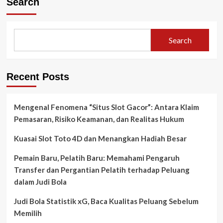
Search
Search
Recent Posts
Mengenal Fenomena “Situs Slot Gacor”: Antara Klaim
Pemasaran, Risiko Keamanan, dan Realitas Hukum
Kuasai Slot Toto 4D dan Menangkan Hadiah Besar
Pemain Baru, Pelatih Baru: Memahami Pengaruh
Transfer dan Pergantian Pelatih terhadap Peluang
dalam Judi Bola
Judi Bola Statistik xG, Baca Kualitas Peluang Sebelum
Memilih