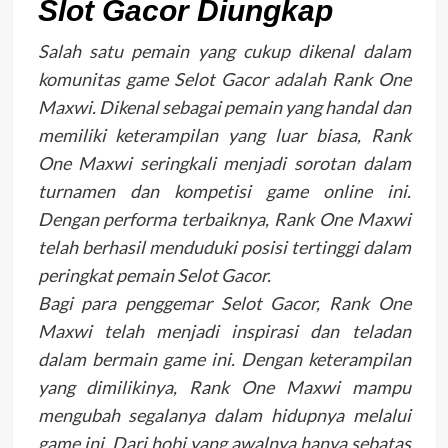
Slot Gacor Diungkap
Salah satu pemain yang cukup dikenal dalam
komunitas game Selot Gacor adalah Rank One
Maxwi. Dikenal sebagai pemain yang handal dan
memiliki keterampilan yang luar biasa, Rank
One Maxwi seringkali menjadi sorotan dalam
turnamen dan kompetisi game online ini.
Dengan performa terbaiknya, Rank One Maxwi
telah berhasil menduduki posisi tertinggi dalam
peringkat pemain Selot Gacor.
Bagi para penggemar Selot Gacor, Rank One
Maxwi telah menjadi inspirasi dan teladan
dalam bermain game ini. Dengan keterampilan
yang dimilikinya, Rank One Maxwi mampu
mengubah segalanya dalam hidupnya melalui
game ini. Dari hobi yang awalnya hanya sebatas