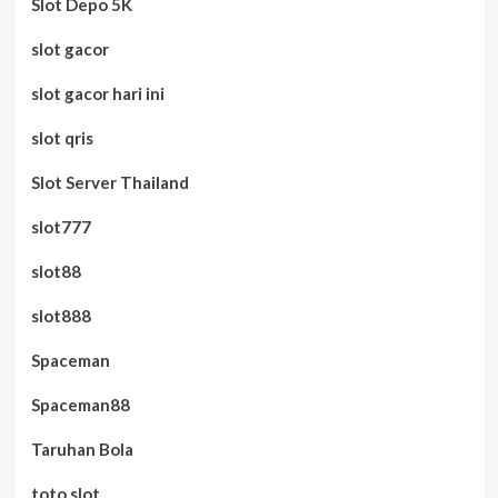
Slot Depo 5K
slot gacor
slot gacor hari ini
slot qris
Slot Server Thailand
slot777
slot88
slot888
Spaceman
Spaceman88
Taruhan Bola
toto slot