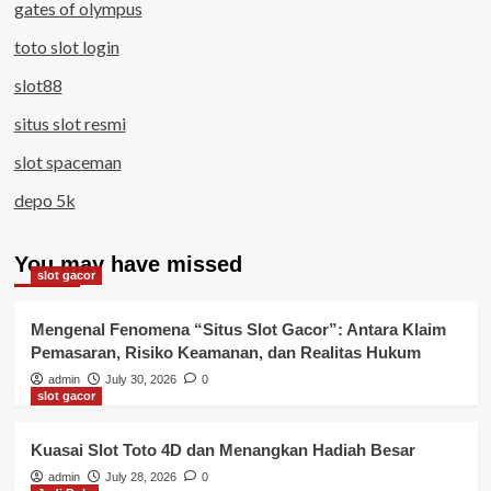
gates of olympus
toto slot login
slot88
situs slot resmi
slot spaceman
depo 5k
You may have missed
slot gacor
Mengenal Fenomena “Situs Slot Gacor”: Antara Klaim
Pemasaran, Risiko Keamanan, dan Realitas Hukum
admin
July 30, 2026
0
slot gacor
Kuasai Slot Toto 4D dan Menangkan Hadiah Besar
admin
July 28, 2026
0