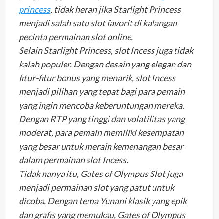
princess
, tidak heran jika Starlight Princess
menjadi salah satu slot favorit di kalangan
pecinta permainan slot online.
Selain Starlight Princess, slot Incess juga tidak
kalah populer. Dengan desain yang elegan dan
fitur-fitur bonus yang menarik, slot Incess
menjadi pilihan yang tepat bagi para pemain
yang ingin mencoba keberuntungan mereka.
Dengan RTP yang tinggi dan volatilitas yang
moderat, para pemain memiliki kesempatan
yang besar untuk meraih kemenangan besar
dalam permainan slot Incess.
Tidak hanya itu, Gates of Olympus Slot juga
menjadi permainan slot yang patut untuk
dicoba. Dengan tema Yunani klasik yang epik
dan grafis yang memukau, Gates of Olympus