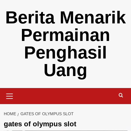
Skip
Berita Menarik
to
content
Permainan
Penghasil
Uang
Primary
Menu
HOME
GATES OF OLYMPUS SLOT
gates of olympus slot