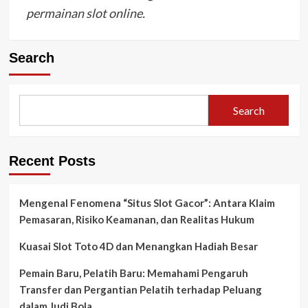
permainan slot online.
Search
Search
Recent Posts
Mengenal Fenomena “Situs Slot Gacor”: Antara Klaim
Pemasaran, Risiko Keamanan, dan Realitas Hukum
Kuasai Slot Toto 4D dan Menangkan Hadiah Besar
Pemain Baru, Pelatih Baru: Memahami Pengaruh
Transfer dan Pergantian Pelatih terhadap Peluang
dalam Judi Bola