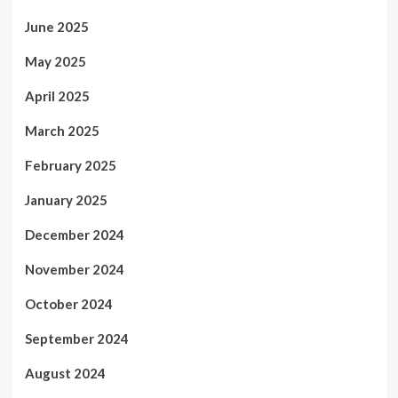
June 2025
May 2025
April 2025
March 2025
February 2025
January 2025
December 2024
November 2024
October 2024
September 2024
August 2024