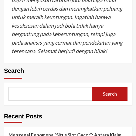
dengan lebih cerdas dan meningkatkan peluang
untuk meraih keuntungan. Ingatlah bahwa
kesuksesan dalam judi bola tidak hanya
bergantung pada keberuntungan, tetapi juga
pada analisis yang cermat dan pendekatan yang
terencana. Selamat berjudi dengan bijak!
Search
Search
Recent Posts
Mengenal Fenomena “Situs Slot Gacor”: Antara Klaim