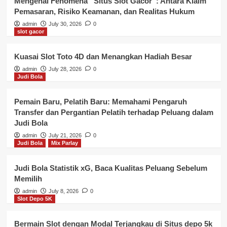
Mengenal Fenomena “Situs Slot Gacor”: Antara Klaim
Pemasaran, Risiko Keamanan, dan Realitas Hukum
admin
July 30, 2026
0
slot gacor
Kuasai Slot Toto 4D dan Menangkan Hadiah Besar
admin
July 28, 2026
0
Judi Bola
Pemain Baru, Pelatih Baru: Memahami Pengaruh
Transfer dan Pergantian Pelatih terhadap Peluang dalam
Judi Bola
admin
July 21, 2026
0
Judi Bola
Mix Parlay
Judi Bola Statistik xG, Baca Kualitas Peluang Sebelum
Memilih
admin
July 8, 2026
0
Slot Depo 5K
Bermain Slot dengan Modal Terjangkau di Situs depo 5k