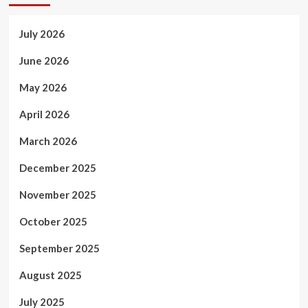
July 2026
June 2026
May 2026
April 2026
March 2026
December 2025
November 2025
October 2025
September 2025
August 2025
July 2025