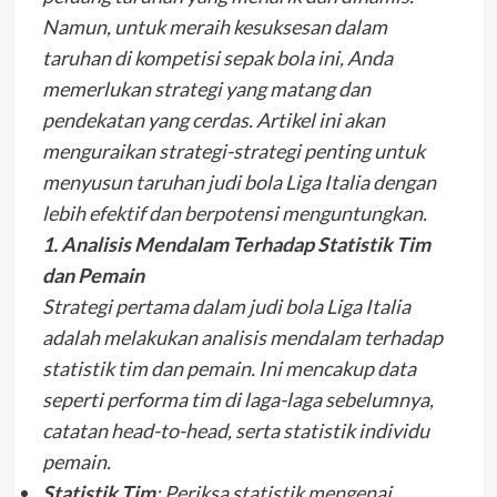
Namun, untuk meraih kesuksesan dalam
taruhan di kompetisi sepak bola ini, Anda
memerlukan strategi yang matang dan
pendekatan yang cerdas. Artikel ini akan
menguraikan strategi-strategi penting untuk
menyusun taruhan judi bola Liga Italia dengan
lebih efektif dan berpotensi menguntungkan.
1. Analisis Mendalam Terhadap Statistik Tim
dan Pemain
Strategi pertama dalam judi bola Liga Italia
adalah melakukan analisis mendalam terhadap
statistik tim dan pemain. Ini mencakup data
seperti performa tim di laga-laga sebelumnya,
catatan head-to-head, serta statistik individu
pemain.
Statistik Tim
: Periksa statistik mengenai