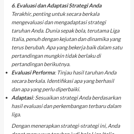
6. Evaluasi dan Adaptasi Strategi Anda
Terakhir, penting untuk secara berkala
mengevaluasi dan mengadaptasi strategi
taruhan Anda. Dunia sepak bola, terutama Liga
Italia, penuh dengan kejutan dan dinamika yang
terus berubah. Apa yang bekerja baik dalam satu
pertandingan mungkin tidak berlaku di
pertandingan berikutnya.
Evaluasi Performa
: Tinjau hasil taruhan Anda
secara berkala. Identifikasi apa yang berhasil
dan apa yang perlu diperbaiki.
Adaptasi
: Sesuaikan strategi Anda berdasarkan
hasil evaluasi dan perkembangan terbaru dalam
liga.
Dengan menerapkan strategi-strategi ini, Anda
dapat menyusun taruhan judi bola Liga Italia