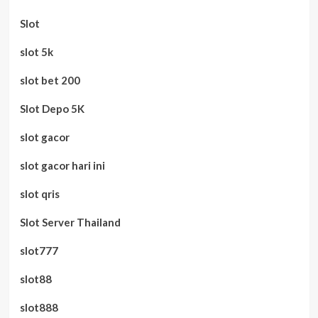
Slot
slot 5k
slot bet 200
Slot Depo 5K
slot gacor
slot gacor hari ini
slot qris
Slot Server Thailand
slot777
slot88
slot888