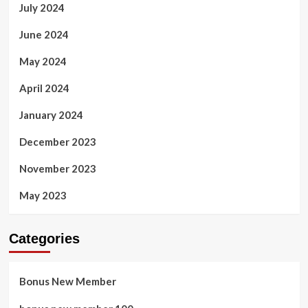
July 2024
June 2024
May 2024
April 2024
January 2024
December 2023
November 2023
May 2023
Categories
Bonus New Member