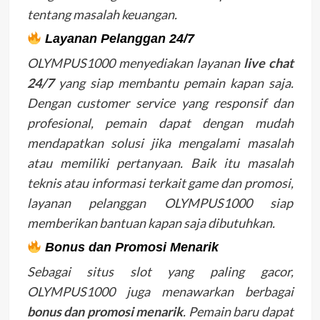
tentang masalah keuangan.
Layanan Pelanggan 24/7
OLYMPUS1000 menyediakan layanan
live chat
24/7
yang siap membantu pemain kapan saja.
Dengan customer service yang responsif dan
profesional, pemain dapat dengan mudah
mendapatkan solusi jika mengalami masalah
atau memiliki pertanyaan. Baik itu masalah
teknis atau informasi terkait game dan promosi,
layanan pelanggan OLYMPUS1000 siap
memberikan bantuan kapan saja dibutuhkan.
Bonus dan Promosi Menarik
Sebagai situs slot yang paling gacor,
OLYMPUS1000 juga menawarkan berbagai
bonus dan promosi menarik
. Pemain baru dapat