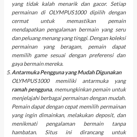
yang tidak kalah menarik dan gacor. Setiap
permainan di OLYMPUS1000 dipilih dengan
cermat untuk memastikan pemain
mendapatkan pengalaman bermain yang seru
dan peluang menang yang tinggi. Dengan koleksi
permainan yang beragam, pemain dapat
memilih game sesuai dengan preferensi dan
gaya bermain mereka.
Antarmuka Pengguna yang Mudah Digunakan
OLYMPUS1000 memiliki antarmuka yang
ramah pengguna
, memungkinkan pemain untuk
menjelajahi berbagai permainan dengan mudah.
Pemain dapat dengan cepat memilih permainan
yang ingin dimainkan, melakukan deposit, dan
menikmati pengalaman bermain tanpa
hambatan. Situs ini dirancang untuk