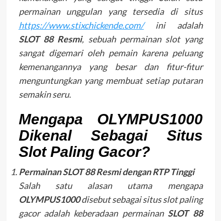
permainan unggulan yang tersedia di situs
https://www.stixchickende.com/
ini adalah
SLOT 88 Resmi
, sebuah permainan slot yang
sangat digemari oleh pemain karena peluang
kemenangannya yang besar dan fitur-fitur
menguntungkan yang membuat setiap putaran
semakin seru.
Mengapa OLYMPUS1000
Dikenal Sebagai Situs
Slot Paling Gacor?
Permainan SLOT 88 Resmi dengan RTP Tinggi
Salah satu alasan utama mengapa
OLYMPUS1000
disebut sebagai situs slot paling
gacor adalah keberadaan permainan
SLOT 88