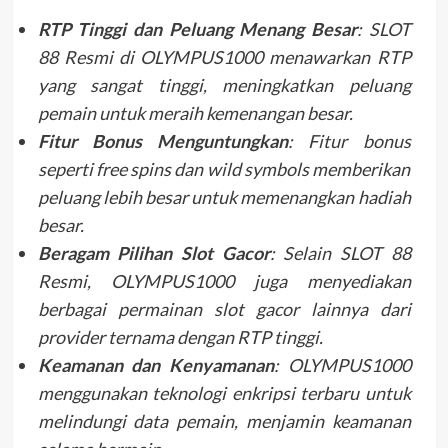
RTP Tinggi dan Peluang Menang Besar
: SLOT
88 Resmi di OLYMPUS1000 menawarkan RTP
yang sangat tinggi, meningkatkan peluang
pemain untuk meraih kemenangan besar.
Fitur Bonus Menguntungkan
: Fitur bonus
seperti free spins dan wild symbols memberikan
peluang lebih besar untuk memenangkan hadiah
besar.
Beragam Pilihan Slot Gacor
: Selain SLOT 88
Resmi, OLYMPUS1000 juga menyediakan
berbagai permainan slot gacor lainnya dari
provider ternama dengan RTP tinggi.
Keamanan dan Kenyamanan
: OLYMPUS1000
menggunakan teknologi enkripsi terbaru untuk
melindungi data pemain, menjamin keamanan