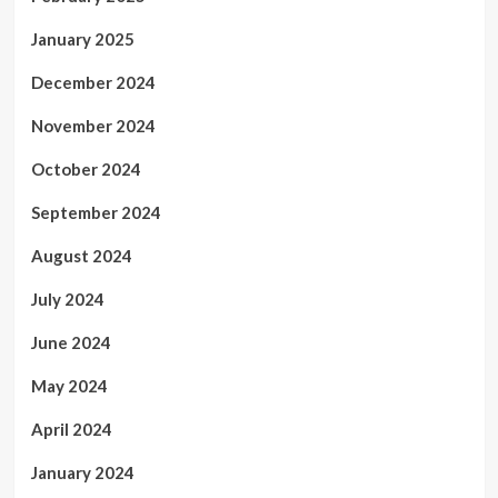
January 2025
December 2024
November 2024
October 2024
September 2024
August 2024
July 2024
June 2024
May 2024
April 2024
January 2024