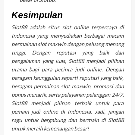
Kesimpulan
Slot88 adalah situs slot online terpercaya di
Indonesia yang menyediakan berbagai macam
permainan slot maxwin dengan peluang menang
tinggi. Dengan reputasi yang baik dan
pengalaman yang luas, Slot88 menjadi pilihan
utama bagi para pecinta judi online. Dengan
beragam keunggulan seperti reputasi yang baik,
beragam permainan slot maxwin, promosi dan
bonus menarik, serta pelayanan pelanggan 24/7,
Slot88 menjadi pilihan terbaik untuk para
pemain judi online di Indonesia. Jadi, jangan
ragu untuk bergabung dan bermain di Slot88
untuk meraih kemenangan besar!