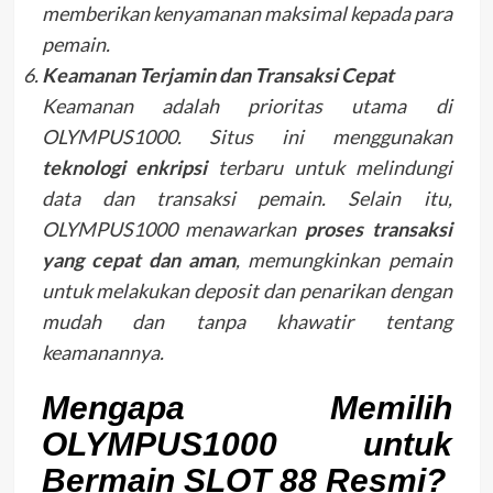
memberikan kenyamanan maksimal kepada para
pemain.
Keamanan Terjamin dan Transaksi Cepat
Keamanan adalah prioritas utama di
OLYMPUS1000. Situs ini menggunakan
teknologi enkripsi
terbaru untuk melindungi
data dan transaksi pemain. Selain itu,
OLYMPUS1000 menawarkan
proses transaksi
yang cepat dan aman
, memungkinkan pemain
untuk melakukan deposit dan penarikan dengan
mudah dan tanpa khawatir tentang
keamanannya.
Mengapa Memilih
OLYMPUS1000 untuk
Bermain SLOT 88 Resmi?