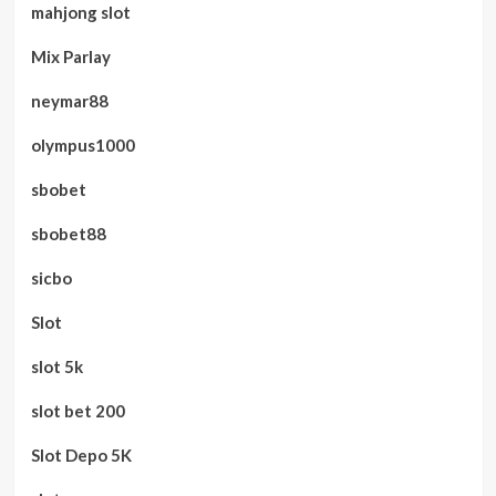
mahjong slot
Mix Parlay
neymar88
olympus1000
sbobet
sbobet88
sicbo
Slot
slot 5k
slot bet 200
Slot Depo 5K