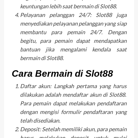
keuntungan lebih saat bermain di Slot88.
Pelayanan pelanggan 24/7: Slot88 juga
menyediakan pelayanan pelanggan yang siap
membantu para pemain 24/7. Dengan
begitu, para pemain dapat mendapatkan
bantuan jika mengalami kendala saat
bermain di Slot88.
Cara Bermain di Slot88
Daftar akun: Langkah pertama yang harus
dilakukan adalah mendaftar akun di Slot88.
Para pemain dapat melakukan pendaftaran
dengan mengisi formulir pendaftaran yang
telah disediakan.
Deposit: Setelah memiliki akun, para pemain
harus melakukan deposit untuk mulai