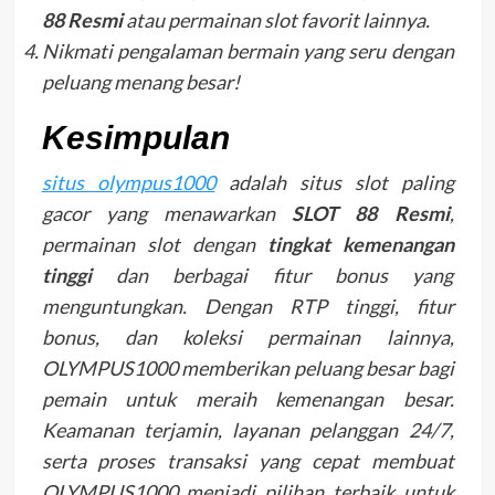
88 Resmi
atau permainan slot favorit lainnya.
Nikmati pengalaman bermain yang seru dengan
peluang menang besar!
Kesimpulan
situs olympus1000
adalah situs slot paling
gacor yang menawarkan
SLOT 88 Resmi
,
permainan slot dengan
tingkat kemenangan
tinggi
dan berbagai fitur bonus yang
menguntungkan. Dengan RTP tinggi, fitur
bonus, dan koleksi permainan lainnya,
OLYMPUS1000 memberikan peluang besar bagi
pemain untuk meraih kemenangan besar.
Keamanan terjamin, layanan pelanggan 24/7,
serta proses transaksi yang cepat membuat
OLYMPUS1000 menjadi pilihan terbaik untuk