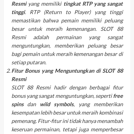
Resmi
yang memiliki
tingkat RTP yang sangat
tinggi
. RTP (Return to Player) yang tinggi
memastikan bahwa pemain memiliki peluang
besar untuk meraih kemenangan. SLOT 88
Resmi adalah permainan yang sangat
menguntungkan, memberikan peluang besar
bagi pemain untuk meraih kemenangan besar di
setiap putaran.
Fitur Bonus yang Menguntungkan di SLOT 88
Resmi
SLOT 88 Resmi hadir dengan berbagai fitur
bonus yang sangat menguntungkan, seperti
free
spins
dan
wild symbols
, yang memberikan
kesempatan lebih besar untuk meraih kombinasi
pemenang. Fitur-fitur ini tidak hanya menambah
keseruan permainan, tetapi juga memperbesar