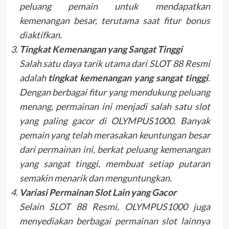
peluang pemain untuk mendapatkan
kemenangan besar, terutama saat fitur bonus
diaktifkan.
Tingkat Kemenangan yang Sangat Tinggi
Salah satu daya tarik utama dari SLOT 88 Resmi
adalah
tingkat kemenangan yang sangat tinggi
.
Dengan berbagai fitur yang mendukung peluang
menang, permainan ini menjadi salah satu slot
yang paling gacor di OLYMPUS1000. Banyak
pemain yang telah merasakan keuntungan besar
dari permainan ini, berkat peluang kemenangan
yang sangat tinggi, membuat setiap putaran
semakin menarik dan menguntungkan.
Variasi Permainan Slot Lain yang Gacor
Selain SLOT 88 Resmi, OLYMPUS1000 juga
menyediakan berbagai permainan slot lainnya