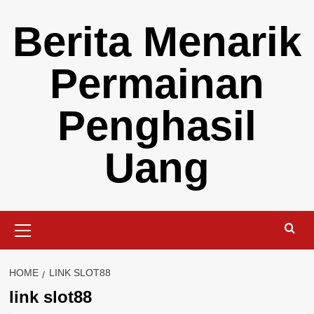
Skip
Berita Menarik
to
content
Permainan
Penghasil
Uang
Primary
Menu
HOME
LINK SLOT88
link slot88