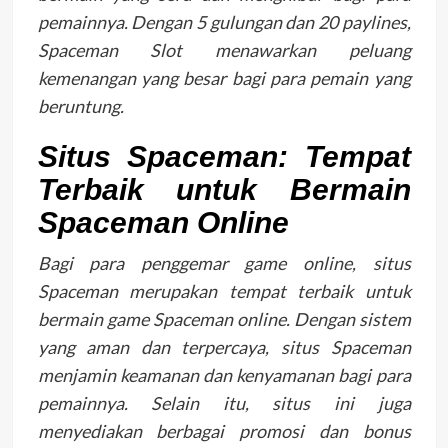
pemainnya. Dengan 5 gulungan dan 20 paylines,
Spaceman Slot menawarkan peluang
kemenangan yang besar bagi para pemain yang
beruntung.
Situs Spaceman: Tempat
Terbaik untuk Bermain
Spaceman Online
Bagi para penggemar game online, situs
Spaceman merupakan tempat terbaik untuk
bermain game Spaceman online. Dengan sistem
yang aman dan terpercaya, situs Spaceman
menjamin keamanan dan kenyamanan bagi para
pemainnya. Selain itu, situs ini juga
menyediakan berbagai promosi dan bonus