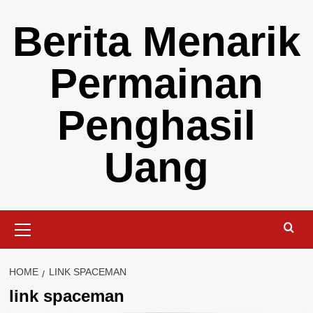
Skip
Berita Menarik
to
content
Permainan
Penghasil
Uang
Primary
Menu
HOME
LINK SPACEMAN
link spaceman