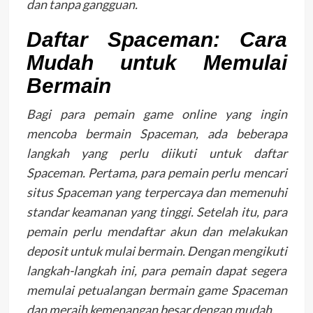
dan tanpa gangguan.
Daftar Spaceman: Cara
Mudah untuk Memulai
Bermain
Bagi para pemain game online yang ingin
mencoba bermain Spaceman, ada beberapa
langkah yang perlu diikuti untuk daftar
Spaceman. Pertama, para pemain perlu mencari
situs Spaceman yang terpercaya dan memenuhi
standar keamanan yang tinggi. Setelah itu, para
pemain perlu mendaftar akun dan melakukan
deposit untuk mulai bermain. Dengan mengikuti
langkah-langkah ini, para pemain dapat segera
memulai petualangan bermain game Spaceman
dan meraih kemenangan besar dengan mudah.