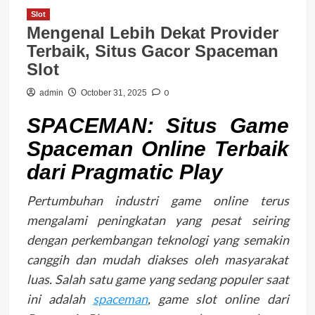
Slot
Mengenal Lebih Dekat Provider
Terbaik, Situs Gacor Spaceman
Slot
0
admin
October 31, 2025
SPACEMAN: Situs Game
Spaceman Online Terbaik
dari Pragmatic Play
Pertumbuhan industri game online terus
mengalami peningkatan yang pesat seiring
dengan perkembangan teknologi yang semakin
canggih dan mudah diakses oleh masyarakat
luas. Salah satu game yang sedang populer saat
ini adalah
spaceman
, game slot online dari