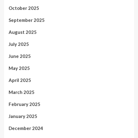
October 2025
September 2025
August 2025
July 2025
June 2025
May 2025
April 2025
March 2025
February 2025
January 2025
December 2024