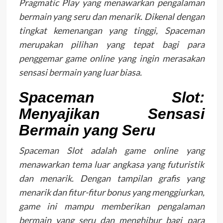
Pragmatic Play yang menawarkan pengalaman
bermain yang seru dan menarik. Dikenal dengan
tingkat kemenangan yang tinggi, Spaceman
merupakan pilihan yang tepat bagi para
penggemar game online yang ingin merasakan
sensasi bermain yang luar biasa.
Spaceman Slot:
Menyajikan Sensasi
Bermain yang Seru
Spaceman Slot adalah game online yang
menawarkan tema luar angkasa yang futuristik
dan menarik. Dengan tampilan grafis yang
menarik dan fitur-fitur bonus yang menggiurkan,
game ini mampu memberikan pengalaman
bermain yang seru dan menghibur bagi para