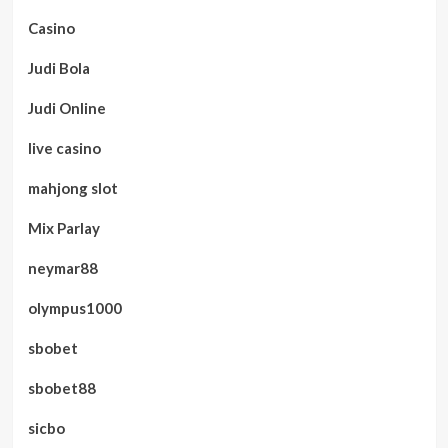
Casino
Judi Bola
Judi Online
live casino
mahjong slot
Mix Parlay
neymar88
olympus1000
sbobet
sbobet88
sicbo