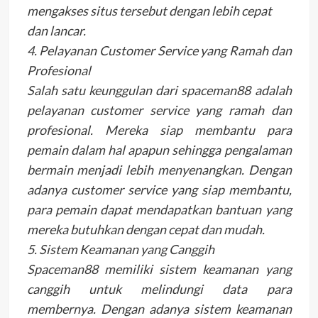
mengakses situs tersebut dengan lebih cepat
dan lancar.
4. Pelayanan Customer Service yang Ramah dan
Profesional
Salah satu keunggulan dari spaceman88 adalah
pelayanan customer service yang ramah dan
profesional. Mereka siap membantu para
pemain dalam hal apapun sehingga pengalaman
bermain menjadi lebih menyenangkan. Dengan
adanya customer service yang siap membantu,
para pemain dapat mendapatkan bantuan yang
mereka butuhkan dengan cepat dan mudah.
5. Sistem Keamanan yang Canggih
Spaceman88 memiliki sistem keamanan yang
canggih untuk melindungi data para
membernya. Dengan adanya sistem keamanan