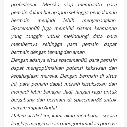
profesional. Mereka siap membantu para
pemain dalam hal apapun sehingga pengalaman
bermain menjadi lebih menyenangkan.
Spaceman88 juga memiliki sistem keamanan
yang canggih untuk melindungi data para
membernya sehingga para pemain dapat
bermain dengan tenang dan aman.
Dengan adanya situs spaceman88, para pemain
dapat mengoptimalkan potensi kekayaan dan
kebahagiaan mereka. Dengan bermain di situs
ini, para pemain dapat meraih kesuksesan dan
menjadi lebih bahagia. Jadi, jangan ragu untuk
bergabung dan bermain di spaceman88 untuk
meraih impian Anda!
Dalam artikel ini, kami akan membahas secara
lengkap mengenai cara mengoptimalkan potensi