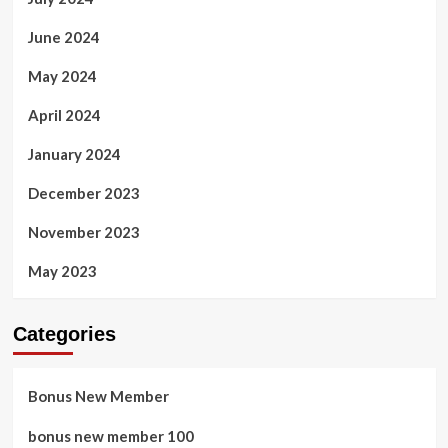
June 2024
May 2024
April 2024
January 2024
December 2023
November 2023
May 2023
Categories
Bonus New Member
bonus new member 100