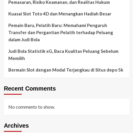
Pemasaran, Risiko Keamanan, dan Realitas Hukum
Kuasai Slot Toto 4D dan Menangkan Hadiah Besar
Pemain Baru, Pelatih Baru: Memahami Pengaruh
Transfer dan Pergantian Pelatih terhadap Peluang
dalam Judi Bola
Judi Bola Statistik xG, Baca Kualitas Peluang Sebelum
Memilih
Bermain Slot dengan Modal Terjangkau di Situs depo 5k
Recent Comments
No comments to show.
Archives