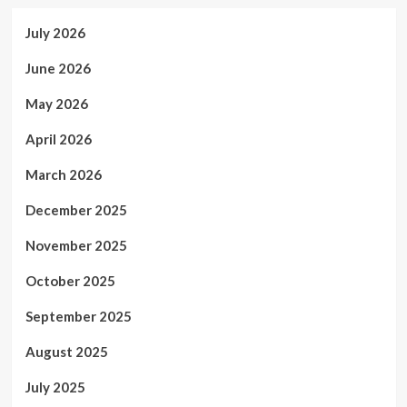
July 2026
June 2026
May 2026
April 2026
March 2026
December 2025
November 2025
October 2025
September 2025
August 2025
July 2025