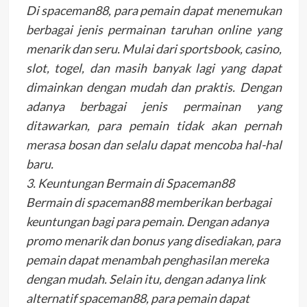
Di spaceman88, para pemain dapat menemukan
berbagai jenis permainan taruhan online yang
menarik dan seru. Mulai dari sportsbook, casino,
slot, togel, dan masih banyak lagi yang dapat
dimainkan dengan mudah dan praktis. Dengan
adanya berbagai jenis permainan yang
ditawarkan, para pemain tidak akan pernah
merasa bosan dan selalu dapat mencoba hal-hal
baru.
3. Keuntungan Bermain di Spaceman88
Bermain di spaceman88 memberikan berbagai
keuntungan bagi para pemain. Dengan adanya
promo menarik dan bonus yang disediakan, para
pemain dapat menambah penghasilan mereka
dengan mudah. Selain itu, dengan adanya link
alternatif spaceman88, para pemain dapat