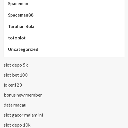
Spaceman
Spaceman88
Taruhan Bola
toto slot
Uncategorized
slot depo 5k
slot bet 100
joker123
bonus new member
data macau
slot gacor malam ini
slot depo 10k