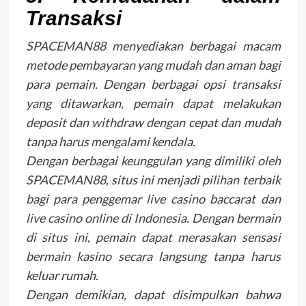
Transaksi
SPACEMAN88 menyediakan berbagai macam
metode pembayaran yang mudah dan aman bagi
para pemain. Dengan berbagai opsi transaksi
yang ditawarkan, pemain dapat melakukan
deposit dan withdraw dengan cepat dan mudah
tanpa harus mengalami kendala.
Dengan berbagai keunggulan yang dimiliki oleh
SPACEMAN88, situs ini menjadi pilihan terbaik
bagi para penggemar live casino baccarat dan
live casino online di Indonesia. Dengan bermain
di situs ini, pemain dapat merasakan sensasi
bermain kasino secara langsung tanpa harus
keluar rumah.
Dengan demikian, dapat disimpulkan bahwa