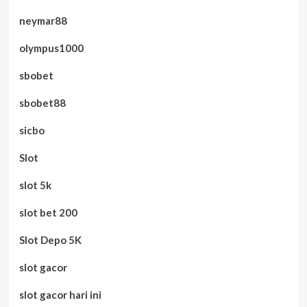
neymar88
olympus1000
sbobet
sbobet88
sicbo
Slot
slot 5k
slot bet 200
Slot Depo 5K
slot gacor
slot gacor hari ini