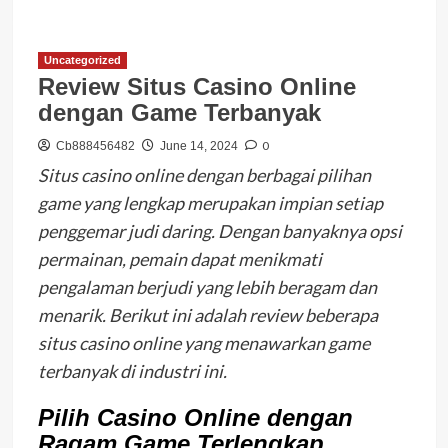
Uncategorized
Review Situs Casino Online
dengan Game Terbanyak
0
Cb888456482
June 14, 2024
Situs casino online dengan berbagai pilihan
game yang lengkap merupakan impian setiap
penggemar judi daring. Dengan banyaknya opsi
permainan, pemain dapat menikmati
pengalaman berjudi yang lebih beragam dan
menarik. Berikut ini adalah review beberapa
situs casino online yang menawarkan game
terbanyak di industri ini.
Pilih Casino Online dengan
Ragam Game Terlengkap