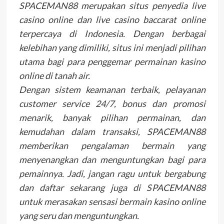
SPACEMAN88 merupakan situs penyedia live
casino online dan live casino baccarat online
terpercaya di Indonesia. Dengan berbagai
kelebihan yang dimiliki, situs ini menjadi pilihan
utama bagi para penggemar permainan kasino
online di tanah air.
Dengan sistem keamanan terbaik, pelayanan
customer service 24/7, bonus dan promosi
menarik, banyak pilihan permainan, dan
kemudahan dalam transaksi, SPACEMAN88
memberikan pengalaman bermain yang
menyenangkan dan menguntungkan bagi para
pemainnya. Jadi, jangan ragu untuk bergabung
dan daftar sekarang juga di SPACEMAN88
untuk merasakan sensasi bermain kasino online
yang seru dan menguntungkan.