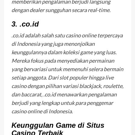
memberikan pengalaman berjudi langsung
dengan dealer sungguhan secara real-time.
3. .co.id
.co.id adalah salah satu casino online terpercaya
di Indonesia yang juga menonjolkan
keunggulannya dalam koleksi game yang luas.
Mereka fokus pada menyediakan permainan
yang bervariasi untuk memenuhi selera bermain
setiap anggota. Dari slot populer hingga live
casino dengan pilihan variasi blackjack, roulette,
dan baccarat, .co.id menawarkan pengalaman
berjudi yang lengkap untuk para penggemar
casino online di Indonesia.
Keunggulan Game di Situs
Casino Terbaik