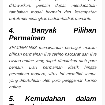
ditawarkan, pemain dapat mendapatkan
tambahan modal bermain dan kesempatan
untuk memenangkan hadiah-hadiah menarik.
4. Banyak Pilihan
Permainan
SPACEMAN88 menawarkan berbagai macam
pilihan permainan live casino baccarat dan live
casino online yang dapat dimainkan oleh para
pemain. Dari permainan klasik hingga
permainan modern, situs ini memiliki semua
yang dibutuhkan oleh para penggemar kasino
online.
5. Kemudahan dalam