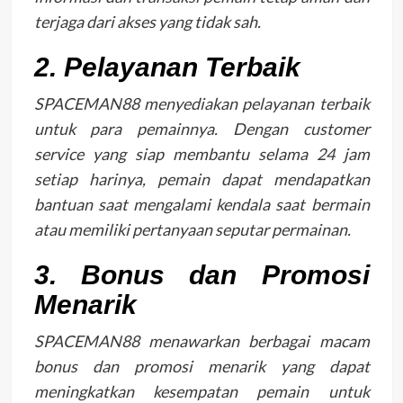
terjaga dari akses yang tidak sah.
2. Pelayanan Terbaik
SPACEMAN88 menyediakan pelayanan terbaik
untuk para pemainnya. Dengan customer
service yang siap membantu selama 24 jam
setiap harinya, pemain dapat mendapatkan
bantuan saat mengalami kendala saat bermain
atau memiliki pertanyaan seputar permainan.
3. Bonus dan Promosi
Menarik
SPACEMAN88 menawarkan berbagai macam
bonus dan promosi menarik yang dapat
meningkatkan kesempatan pemain untuk