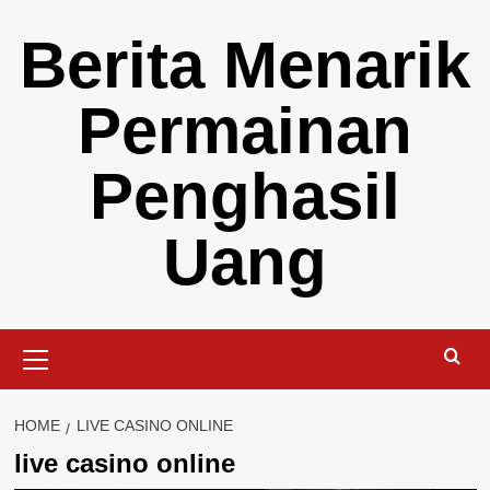
Skip
Berita Menarik
to
content
Permainan
Penghasil
Uang
Primary
Menu
HOME
LIVE CASINO ONLINE
live casino online