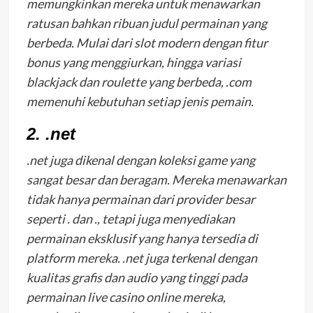
memungkinkan mereka untuk menawarkan
ratusan bahkan ribuan judul permainan yang
berbeda. Mulai dari slot modern dengan fitur
bonus yang menggiurkan, hingga variasi
blackjack dan roulette yang berbeda, .com
memenuhi kebutuhan setiap jenis pemain.
2. .net
.net juga dikenal dengan koleksi game yang
sangat besar dan beragam. Mereka menawarkan
tidak hanya permainan dari provider besar
seperti . dan ., tetapi juga menyediakan
permainan eksklusif yang hanya tersedia di
platform mereka. .net juga terkenal dengan
kualitas grafis dan audio yang tinggi pada
permainan live casino online mereka,