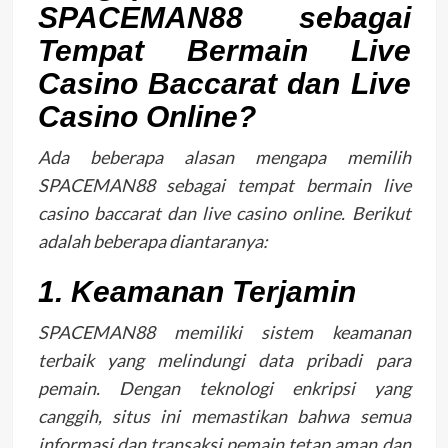
SPACEMAN88 sebagai
Tempat Bermain Live
Casino Baccarat dan Live
Casino Online?
Ada beberapa alasan mengapa memilih
SPACEMAN88 sebagai tempat bermain live
casino baccarat dan live casino online. Berikut
adalah beberapa diantaranya:
1. Keamanan Terjamin
SPACEMAN88 memiliki sistem keamanan
terbaik yang melindungi data pribadi para
pemain. Dengan teknologi enkripsi yang
canggih, situs ini memastikan bahwa semua
informasi dan transaksi pemain tetap aman dan