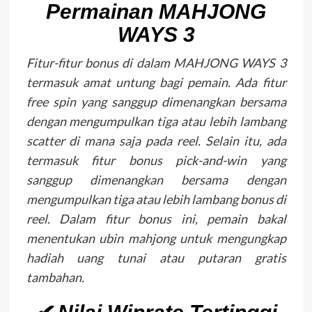
Permainan MAHJONG
WAYS 3
Fitur-fitur bonus di dalam MAHJONG WAYS 3
termasuk amat untung bagi pemain. Ada fitur
free spin yang sanggup dimenangkan bersama
dengan mengumpulkan tiga atau lebih lambang
scatter di mana saja pada reel. Selain itu, ada
termasuk fitur bonus pick-and-win yang
sanggup dimenangkan bersama dengan
mengumpulkan tiga atau lebih lambang bonus di
reel. Dalam fitur bonus ini, pemain bakal
menentukan ubin mahjong untuk mengungkap
hadiah uang tunai atau putaran gratis
tambahan.