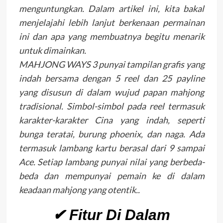
menguntungkan. Dalam artikel ini, kita bakal
menjelajahi lebih lanjut berkenaan permainan
ini dan apa yang membuatnya begitu menarik
untuk dimainkan.
MAHJONG WAYS 3 punyai tampilan grafis yang
indah bersama dengan 5 reel dan 25 payline
yang disusun di dalam wujud papan mahjong
tradisional. Simbol-simbol pada reel termasuk
karakter-karakter Cina yang indah, seperti
bunga teratai, burung phoenix, dan naga. Ada
termasuk lambang kartu berasal dari 9 sampai
Ace. Setiap lambang punyai nilai yang berbeda-
beda dan mempunyai pemain ke di dalam
keadaan mahjong yang otentik..
✔ Fitur Di Dalam