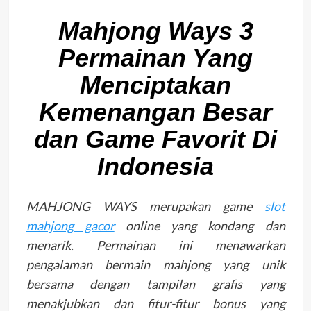
Mahjong Ways 3
Permainan Yang
Menciptakan
Kemenangan Besar
dan Game Favorit Di
Indonesia
MAHJONG WAYS merupakan game
slot
mahjong gacor
online yang kondang dan
menarik. Permainan ini menawarkan
pengalaman bermain mahjong yang unik
bersama dengan tampilan grafis yang
menakjubkan dan fitur-fitur bonus yang