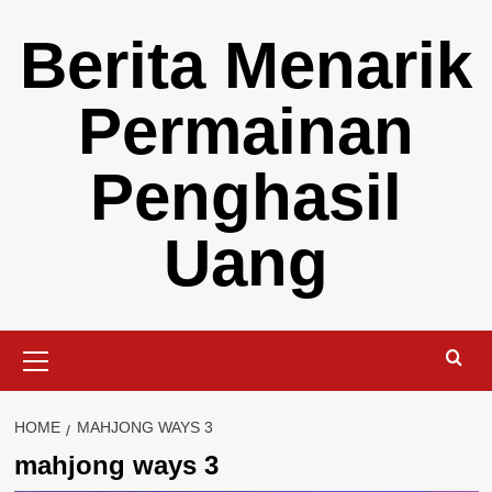
Skip
Berita Menarik
to
content
Permainan
Penghasil
Uang
Primary
Menu
HOME
MAHJONG WAYS 3
mahjong ways 3