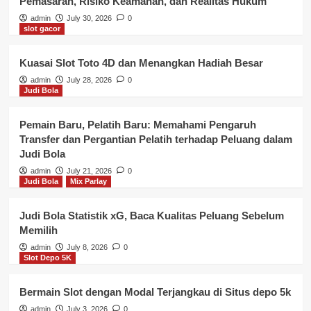
Pemasaran, Risiko Keamanan, dan Realitas Hukum
admin
July 30, 2026
0
slot gacor
Kuasai Slot Toto 4D dan Menangkan Hadiah Besar
admin
July 28, 2026
0
Judi Bola
Pemain Baru, Pelatih Baru: Memahami Pengaruh
Transfer dan Pergantian Pelatih terhadap Peluang dalam
Judi Bola
admin
July 21, 2026
0
Judi Bola
Mix Parlay
Judi Bola Statistik xG, Baca Kualitas Peluang Sebelum
Memilih
admin
July 8, 2026
0
Slot Depo 5K
Bermain Slot dengan Modal Terjangkau di Situs depo 5k
admin
July 3, 2026
0