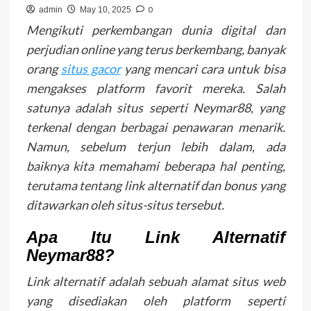
0
admin
May 10, 2025
Mengikuti perkembangan dunia digital dan
perjudian online yang terus berkembang, banyak
orang
situs gacor
yang mencari cara untuk bisa
mengakses platform favorit mereka. Salah
satunya adalah situs seperti Neymar88, yang
terkenal dengan berbagai penawaran menarik.
Namun, sebelum terjun lebih dalam, ada
baiknya kita memahami beberapa hal penting,
terutama tentang link alternatif dan bonus yang
ditawarkan oleh situs-situs tersebut.
Apa Itu Link Alternatif
Neymar88?
Link alternatif adalah sebuah alamat situs web
yang disediakan oleh platform seperti