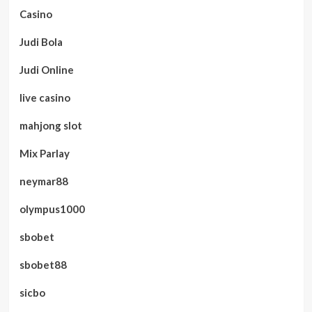
Casino
Judi Bola
Judi Online
live casino
mahjong slot
Mix Parlay
neymar88
olympus1000
sbobet
sbobet88
sicbo