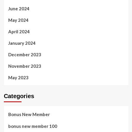
June 2024
May 2024
April 2024
January 2024
December 2023
November 2023
May 2023
Categories
Bonus New Member
bonus new member 100