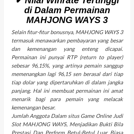
✔ Nilai Winrate Tertinggi
di Dalam Permainan
MAHJONG WAYS 3
Selain fitur-fitur bonusnya, MAHJONG WAYS 3
termasuk menawarkan pembayaran yang besar
dan kemenangan yang enteng dicapai.
Permainan ini punyai RTP (return to player)
sebesar 96,15%, yang artinya pemain sanggup
memenangkan lagi 96,15 sen berasal dari tiap
tiap dolar yang dipertaruhkan di dalam jangka
panjang. Hal ini membuat permainan ini amat
menarik bagi para pemain yang melacak
kemenangan besar.
Jumlah Anggota Dalam situs Game Online Judi
Slot MAHJONG WAYS, Menjadikan Bukti Bila
Prestasi Dan Perform Betul-Betul Luar Biasa