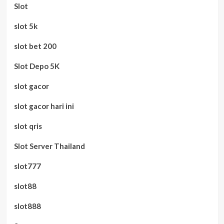
Slot
slot 5k
slot bet 200
Slot Depo 5K
slot gacor
slot gacor hari ini
slot qris
Slot Server Thailand
slot777
slot88
slot888