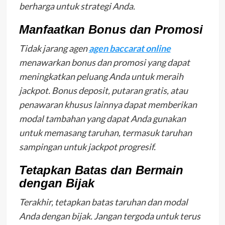
berharga untuk strategi Anda.
Manfaatkan Bonus dan Promosi
Tidak jarang agen
agen baccarat online
menawarkan bonus dan promosi yang dapat
meningkatkan peluang Anda untuk meraih
jackpot. Bonus deposit, putaran gratis, atau
penawaran khusus lainnya dapat memberikan
modal tambahan yang dapat Anda gunakan
untuk memasang taruhan, termasuk taruhan
sampingan untuk jackpot progresif.
Tetapkan Batas dan Bermain
dengan Bijak
Terakhir, tetapkan batas taruhan dan modal
Anda dengan bijak. Jangan tergoda untuk terus