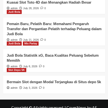
Kuasai Slot Toto 4D dan Menangkan Hadiah Besar
admin
July 28, 2026
0
Judi Bola
Pemain Baru, Pelatih Baru: Memahami Pengaruh
Transfer dan Pergantian Pelatih terhadap Peluang dalam
Judi Bola
admin
July 21, 2026
0
Judi Bola
Mix Parlay
Judi Bola Statistik xG, Baca Kualitas Peluang Sebelum
Memilih
admin
July 8, 2026
0
Slot Depo 5K
Bermain Slot dengan Modal Terjangkau di Situs depo 5k
admin
July 3, 2026
0
Copyright © All rights reserved.
|
CoverNews
by AF