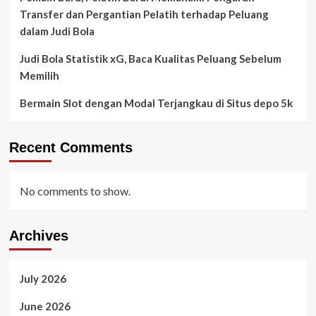
Transfer dan Pergantian Pelatih terhadap Peluang
dalam Judi Bola
Judi Bola Statistik xG, Baca Kualitas Peluang Sebelum
Memilih
Bermain Slot dengan Modal Terjangkau di Situs depo 5k
Recent Comments
No comments to show.
Archives
July 2026
June 2026