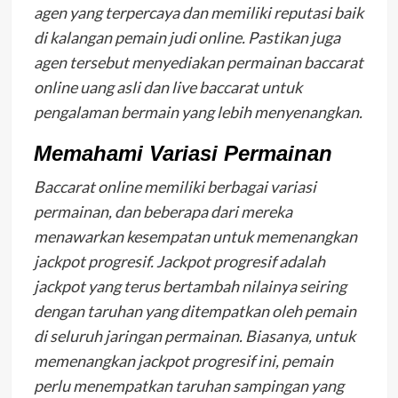
agen yang terpercaya dan memiliki reputasi baik
di kalangan pemain judi online. Pastikan juga
agen tersebut menyediakan permainan baccarat
online uang asli dan live baccarat untuk
pengalaman bermain yang lebih menyenangkan.
Memahami Variasi Permainan
Baccarat online memiliki berbagai variasi
permainan, dan beberapa dari mereka
menawarkan kesempatan untuk memenangkan
jackpot progresif. Jackpot progresif adalah
jackpot yang terus bertambah nilainya seiring
dengan taruhan yang ditempatkan oleh pemain
di seluruh jaringan permainan. Biasanya, untuk
memenangkan jackpot progresif ini, pemain
perlu menempatkan taruhan sampingan yang