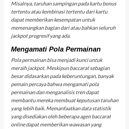
Misalnya, taruhan sampingan pada kartu bonus
tertentu atau kombinasi tertentu dari kartu
dapat memberikan kesempatan untuk
memenangkan bagian dari atau bahkan seluruh
jackpot progresif yang ada.
Mengamati Pola Permainan
Pola permainan bisa menjadi kunci untuk
meraih jackpot. Meskipun baccarat sebagian
besar didasarkan pada keberuntungan, banyak
pemain percaya bahwa mengamati pola
permainan dan menganalisis tren dapat
membantu mereka membuat keputusan taruhan
yang lebih baik. Memanfaatkan data statistik
yang disediakan oleh beberapa agen baccarat
online dapat memberikan wawasan yang