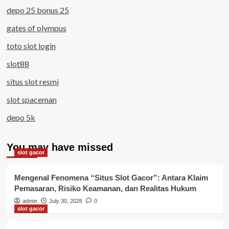
depo 25 bonus 25
gates of olympus
toto slot login
slot88
situs slot resmi
slot spaceman
depo 5k
You may have missed
slot gacor
Mengenal Fenomena “Situs Slot Gacor”: Antara Klaim
Pemasaran, Risiko Keamanan, dan Realitas Hukum
admin
July 30, 2026
0
slot gacor