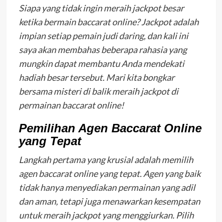
Siapa yang tidak ingin meraih jackpot besar
ketika bermain baccarat online? Jackpot adalah
impian setiap pemain judi daring, dan kali ini
saya akan membahas beberapa rahasia yang
mungkin dapat membantu Anda mendekati
hadiah besar tersebut. Mari kita bongkar
bersama misteri di balik meraih jackpot di
permainan baccarat online!
Pemilihan Agen Baccarat Online
yang Tepat
Langkah pertama yang krusial adalah memilih
agen baccarat online yang tepat. Agen yang baik
tidak hanya menyediakan permainan yang adil
dan aman, tetapi juga menawarkan kesempatan
untuk meraih jackpot yang menggiurkan. Pilih