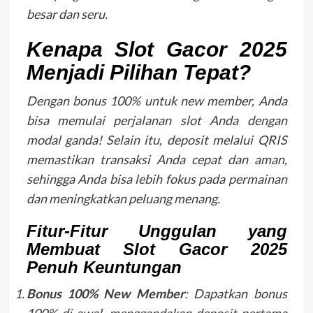
besar dan seru.
Kenapa Slot Gacor 2025
Menjadi Pilihan Tepat?
Dengan bonus 100% untuk new member, Anda
bisa memulai perjalanan slot Anda dengan
modal ganda! Selain itu, deposit melalui QRIS
memastikan transaksi Anda cepat dan aman,
sehingga Anda bisa lebih fokus pada permainan
dan meningkatkan peluang menang.
Fitur-Fitur Unggulan yang
Membuat Slot Gacor 2025
Penuh Keuntungan
Bonus 100% New Member
: Dapatkan bonus
100% di awal, menggandakan deposit pertama