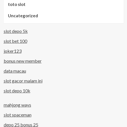
toto slot
Uncategorized
slot depo 5k
slot bet 100
joker123
bonus new member
data macau
slot gacor malam ini
slot depo 10k
mahjong ways
slot spaceman
depo 25 bonus 25