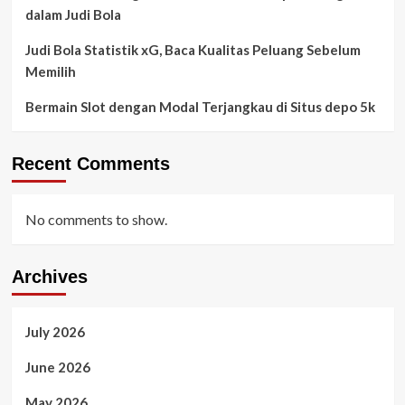
dalam Judi Bola
Judi Bola Statistik xG, Baca Kualitas Peluang Sebelum
Memilih
Bermain Slot dengan Modal Terjangkau di Situs depo 5k
Recent Comments
No comments to show.
Archives
July 2026
June 2026
May 2026