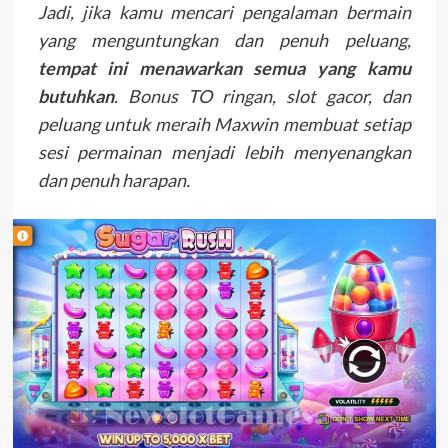
Jadi, jika kamu mencari pengalaman bermain
yang menguntungkan dan penuh peluang,
tempat ini menawarkan semua yang kamu
butuhkan
. Bonus TO ringan, slot gacor, dan
peluang untuk meraih Maxwin membuat setiap
sesi permainan menjadi lebih menyenangkan
dan penuh harapan.