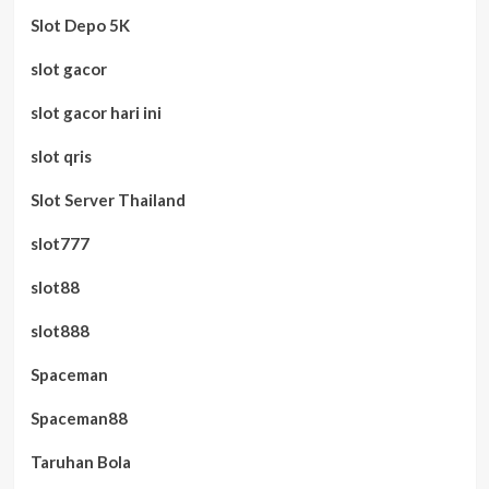
Slot Depo 5K
slot gacor
slot gacor hari ini
slot qris
Slot Server Thailand
slot777
slot88
slot888
Spaceman
Spaceman88
Taruhan Bola