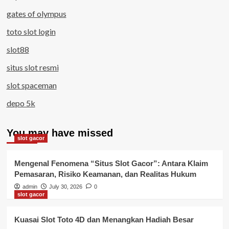
gates of olympus
toto slot login
slot88
situs slot resmi
slot spaceman
depo 5k
You may have missed
slot gacor
Mengenal Fenomena “Situs Slot Gacor”: Antara Klaim
Pemasaran, Risiko Keamanan, dan Realitas Hukum
admin
July 30, 2026
0
slot gacor
Kuasai Slot Toto 4D dan Menangkan Hadiah Besar