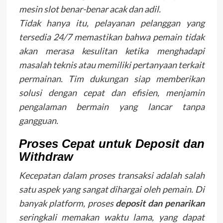
mesin slot benar-benar acak dan adil.
Tidak hanya itu, pelayanan pelanggan yang
tersedia 24/7 memastikan bahwa pemain tidak
akan merasa kesulitan ketika menghadapi
masalah teknis atau memiliki pertanyaan terkait
permainan. Tim dukungan siap memberikan
solusi dengan cepat dan efisien, menjamin
pengalaman bermain yang lancar tanpa
gangguan.
Proses Cepat untuk Deposit dan
Withdraw
Kecepatan dalam proses transaksi adalah salah
satu aspek yang sangat dihargai oleh pemain. Di
banyak platform, proses
deposit dan penarikan
seringkali memakan waktu lama, yang dapat