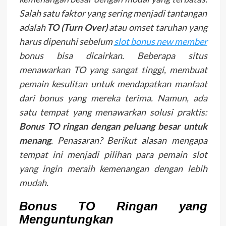
Salah satu faktor yang sering menjadi tantangan
adalah
TO (Turn Over)
atau omset taruhan yang
harus dipenuhi sebelum
slot bonus new member
bonus bisa dicairkan. Beberapa situs
menawarkan TO yang sangat tinggi, membuat
pemain kesulitan untuk mendapatkan manfaat
dari bonus yang mereka terima. Namun, ada
satu tempat yang menawarkan solusi praktis:
Bonus TO ringan dengan peluang besar untuk
menang
. Penasaran? Berikut alasan mengapa
tempat ini menjadi pilihan para pemain slot
yang ingin meraih kemenangan dengan lebih
mudah.
Bonus TO Ringan yang
Menguntungkan