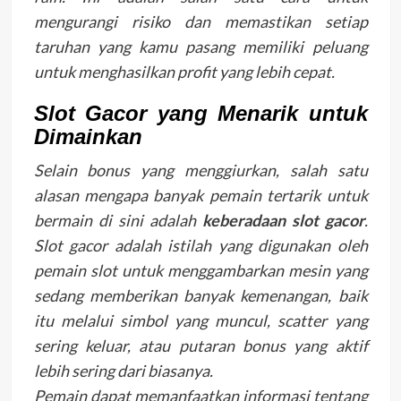
mengurangi risiko dan memastikan setiap
taruhan yang kamu pasang memiliki peluang
untuk menghasilkan profit yang lebih cepat.
Slot Gacor yang Menarik untuk
Dimainkan
Selain bonus yang menggiurkan, salah satu
alasan mengapa banyak pemain tertarik untuk
bermain di sini adalah
keberadaan slot gacor
.
Slot gacor adalah istilah yang digunakan oleh
pemain slot untuk menggambarkan mesin yang
sedang memberikan banyak kemenangan, baik
itu melalui simbol yang muncul, scatter yang
sering keluar, atau putaran bonus yang aktif
lebih sering dari biasanya.
Pemain dapat memanfaatkan informasi tentang