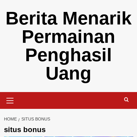
Skip
Berita Menarik
to
content
Permainan
Penghasil
Uang
Primary
Menu
HOME
SITUS BONUS
situs bonus