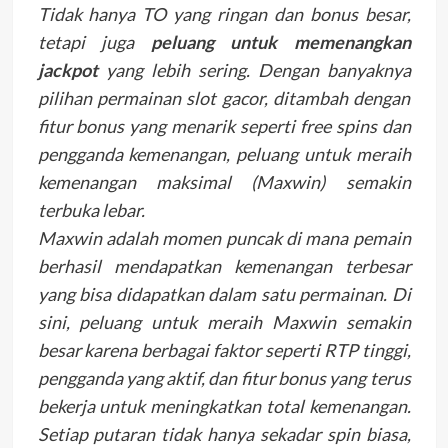
Tidak hanya TO yang ringan dan bonus besar,
tetapi juga
peluang untuk memenangkan
jackpot
yang lebih sering. Dengan banyaknya
pilihan permainan slot gacor, ditambah dengan
fitur bonus yang menarik seperti free spins dan
pengganda kemenangan, peluang untuk meraih
kemenangan maksimal (Maxwin) semakin
terbuka lebar.
Maxwin adalah momen puncak di mana pemain
berhasil mendapatkan kemenangan terbesar
yang bisa didapatkan dalam satu permainan. Di
sini, peluang untuk meraih Maxwin semakin
besar karena berbagai faktor seperti RTP tinggi,
pengganda yang aktif, dan fitur bonus yang terus
bekerja untuk meningkatkan total kemenangan.
Setiap putaran tidak hanya sekadar spin biasa,