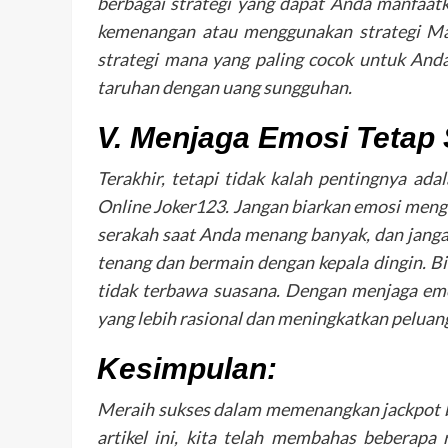
berbagai strategi yang dapat Anda manfaatk
kemenangan atau menggunakan strategi Mar
strategi mana yang paling cocok untuk An
taruhan dengan uang sungguhan.
V. Menjaga Emosi Tetap 
Terakhir, tetapi tidak kalah pentingnya ada
Online Joker123. Jangan biarkan emosi mengu
serakah saat Anda menang banyak, dan jangan
tenang dan bermain dengan kepala dingin. B
tidak terbawa suasana. Dengan menjaga em
yang lebih rasional dan meningkatkan pelua
Kesimpulan:
Meraih sukses dalam memenangkan jackpot b
artikel ini, kita telah membahas beberap