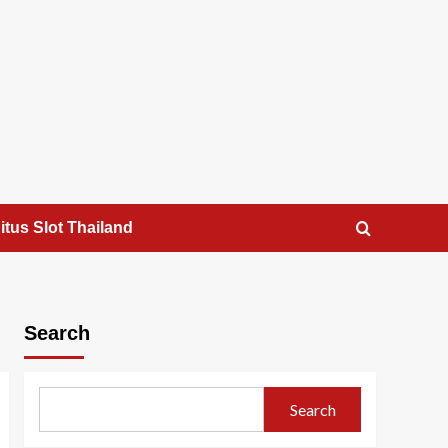
itus Slot Thailand
Search
Search