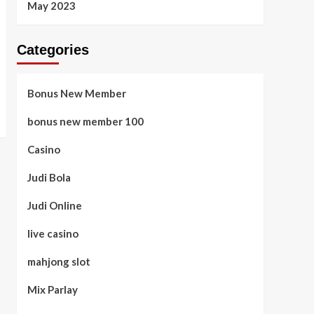
May 2023
Categories
Bonus New Member
bonus new member 100
Casino
Judi Bola
Judi Online
live casino
mahjong slot
Mix Parlay