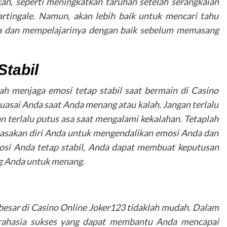
an, seperti meningkatkan taruhan setelah serangkaian
tingale. Namun, akan lebih baik untuk mencari tahu
da dan mempelajarinya dengan baik sebelum memasang
Stabil
lah menjaga emosi tetap stabil saat bermain di Casino
asai Anda saat Anda menang atau kalah. Jangan terlalu
 terlalu putus asa saat mengalami kekalahan. Tetaplah
iasakan diri Anda untuk mengendalikan emosi Anda dan
osi Anda tetap stabil, Anda dapat membuat keputusan
ng Anda untuk menang.
esar di Casino Online Joker123 tidaklah mudah. Dalam
a rahasia sukses yang dapat membantu Anda mencapai