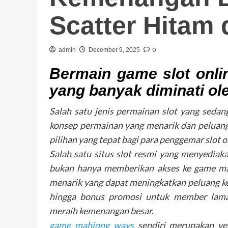
Scatter Hita
0
admin
December 9, 2025
Bermain game slot onli
yang banyak diminati ole
Salah satu jenis permainan slot yang seda
konsep permainan yang menarik dan peluan
pilihan yang tepat bagi para penggemar slot o
Salah satu situs slot resmi yang menyedi
bukan hanya memberikan akses ke game ma
menarik yang dapat meningkatkan peluang 
hingga bonus promosi untuk member la
meraih kemenangan besar.
game mahjong ways
sendiri merupakan ver