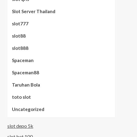
Slot Server Thailand
slot777
slot88
slot888
Spaceman
Spaceman88
Taruhan Bola
toto slot
Uncategorized
slot depo 5k
slot bet 100