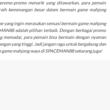
a promo-promo menarik yang ditawarkan, para pemain
eraih kemenangan besar dalam bermain game mahjong
ine yang ingin merasakan sensasi bermain game mahjong
AN88 adalah pilihan terbaik. Dengan berbagai promo
ang memadai, para pemain bisa bermain dengan nyaman
an yang tinggi. Jadi jangan ragu untuk bergabung dan
n game mahjong ways di SPACEMAN88 sekarang juga!