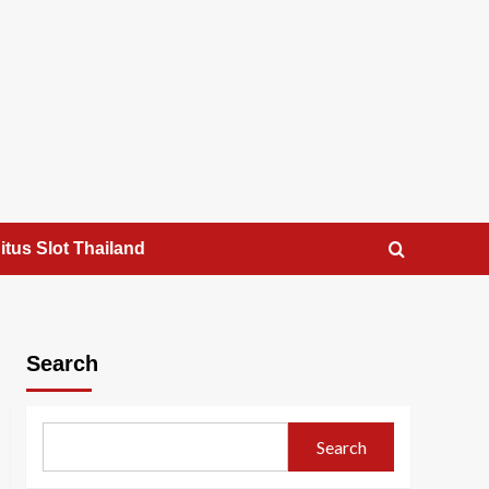
itus Slot Thailand
Search
Search