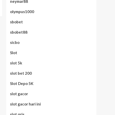
neymar88
olympus1000
sbobet
sbobet88
sicbo
Slot
slot 5k
slot bet 200
Slot Depo 5K
slot gacor
slot gacor hari ini
slot qris