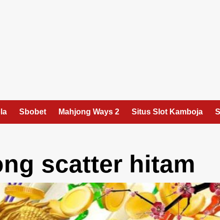
la
Sbobet
Mahjong Ways 2
Situs Slot Kamboja
S
ong scatter hitam