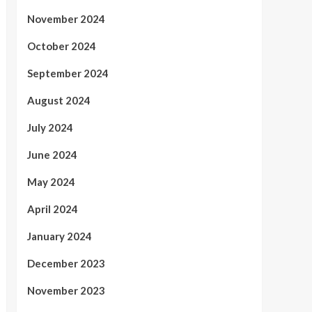
November 2024
October 2024
September 2024
August 2024
July 2024
June 2024
May 2024
April 2024
January 2024
December 2023
November 2023