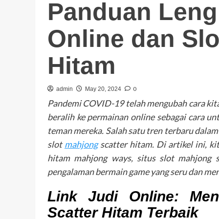
Panduan Leng
Online dan Slo
Hitam
0
admin
May 20, 2024
Pandemi COVID-19 telah mengubah cara kita
beralih ke permainan online sebagai cara u
teman mereka. Salah satu tren terbaru dalam 
slot
mahjong
scatter hitam. Di artikel ini,
hitam mahjong ways, situs slot mahjong 
pengalaman bermain game yang seru dan me
Link Judi Online: Me
Scatter Hitam Terbaik