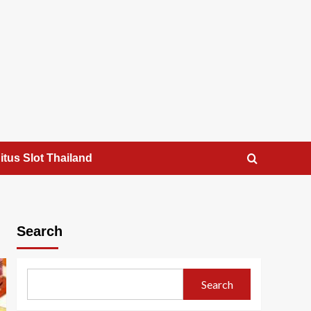
itus Slot Thailand
Search
Search