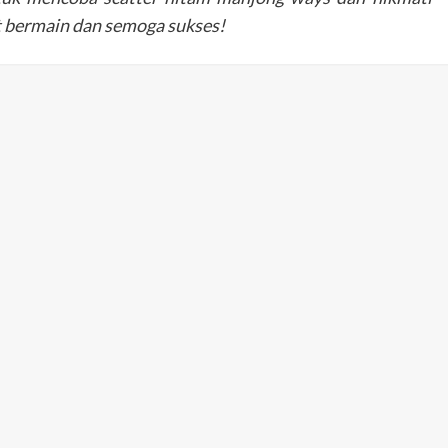
t bermain dan semoga sukses!