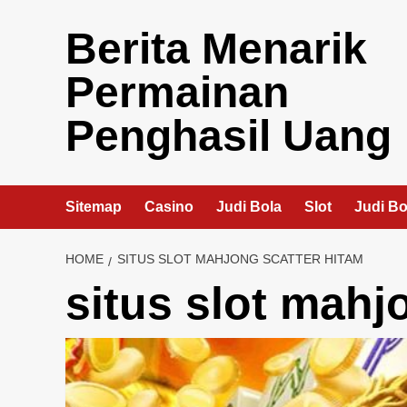
Skip
to
Berita Menarik
content
Permainan
Penghasil Uang
Sitemap
Casino
Judi Bola
Slot
Judi Bo
HOME
SITUS SLOT MAHJONG SCATTER HITAM
situs slot mahj