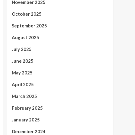
November 2025
October 2025
September 2025
August 2025
July 2025
June 2025
May 2025
April 2025
March 2025
February 2025
January 2025
December 2024