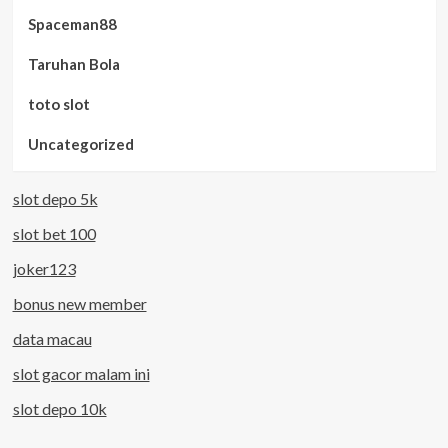
Spaceman88
Taruhan Bola
toto slot
Uncategorized
slot depo 5k
slot bet 100
joker123
bonus new member
data macau
slot gacor malam ini
slot depo 10k