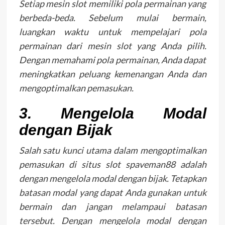
Setiap mesin slot memiliki pola permainan yang
berbeda-beda. Sebelum mulai bermain,
luangkan waktu untuk mempelajari pola
permainan dari mesin slot yang Anda pilih.
Dengan memahami pola permainan, Anda dapat
meningkatkan peluang kemenangan Anda dan
mengoptimalkan pemasukan.
3. Mengelola Modal
dengan Bijak
Salah satu kunci utama dalam mengoptimalkan
pemasukan di situs slot spaveman88 adalah
dengan mengelola modal dengan bijak. Tetapkan
batasan modal yang dapat Anda gunakan untuk
bermain dan jangan melampaui batasan
tersebut. Dengan mengelola modal dengan