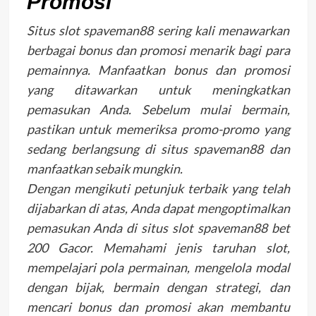
Promosi
Situs slot spaveman88 sering kali menawarkan
berbagai bonus dan promosi menarik bagi para
pemainnya. Manfaatkan bonus dan promosi
yang ditawarkan untuk meningkatkan
pemasukan Anda. Sebelum mulai bermain,
pastikan untuk memeriksa promo-promo yang
sedang berlangsung di situs spaveman88 dan
manfaatkan sebaik mungkin.
Dengan mengikuti petunjuk terbaik yang telah
dijabarkan di atas, Anda dapat mengoptimalkan
pemasukan Anda di situs slot spaveman88 bet
200 Gacor. Memahami jenis taruhan slot,
mempelajari pola permainan, mengelola modal
dengan bijak, bermain dengan strategi, dan
mencari bonus dan promosi akan membantu