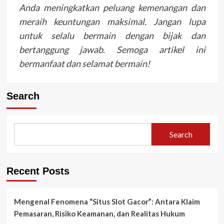
Anda meningkatkan peluang kemenangan dan
meraih keuntungan maksimal. Jangan lupa
untuk selalu bermain dengan bijak dan
bertanggung jawab. Semoga artikel ini
bermanfaat dan selamat bermain!
Search
Search
Recent Posts
Mengenal Fenomena “Situs Slot Gacor”: Antara Klaim
Pemasaran, Risiko Keamanan, dan Realitas Hukum