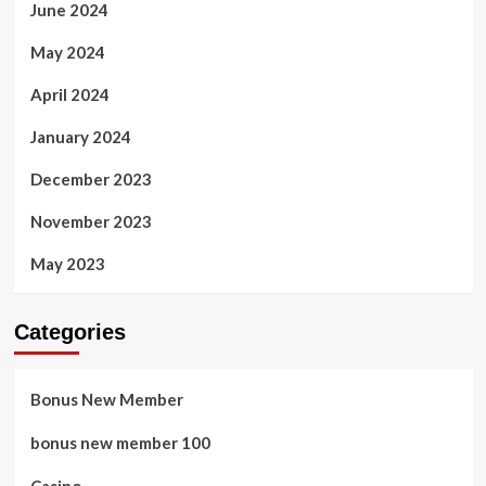
June 2024
May 2024
April 2024
January 2024
December 2023
November 2023
May 2023
Categories
Bonus New Member
bonus new member 100