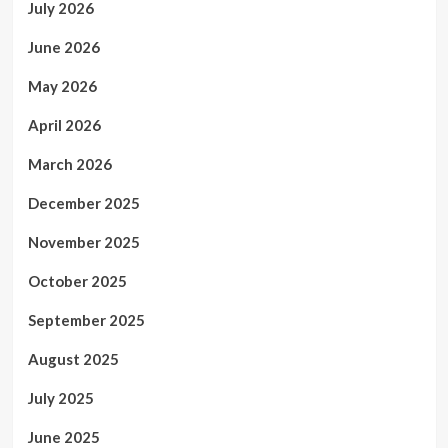
July 2026
June 2026
May 2026
April 2026
March 2026
December 2025
November 2025
October 2025
September 2025
August 2025
July 2025
June 2025