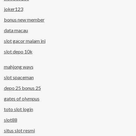
joker123
bonus new member
data macau
slot gacor malam ini
slot depo 10k
mahjong ways
slot spaceman
depo 25 bonus 25
gates of olympus
toto slot login
slot88
situs slot resmi