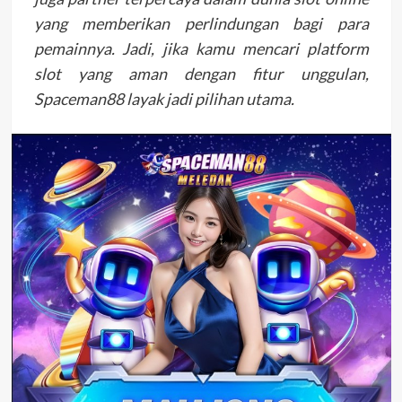
yang memberikan perlindungan bagi para
pemainnya. Jadi, jika kamu mencari platform
slot yang aman dengan fitur unggulan,
Spaceman88 layak jadi pilihan utama.