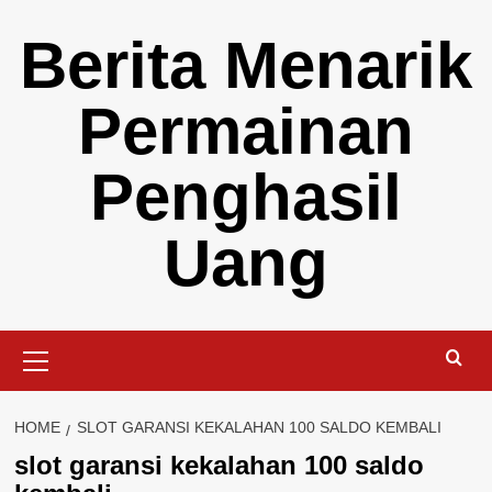
Skip
Berita Menarik
to
content
Permainan
Penghasil
Uang
Primary
Menu
HOME
SLOT GARANSI KEKALAHAN 100 SALDO KEMBALI
slot garansi kekalahan 100 saldo