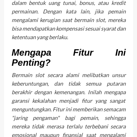
dalam bentuk uang tunai, bonus, atau kredit
permainan. Dengan kata lain, jika pemain
mengalami kerugian saat bermain slot, mereka
bisa mendapatkan kompensasi sesuai syarat dan
ketentuan yang berlaku.
Mengapa Fitur Ini
Penting?
Bermain slot secara alami melibatkan unsur
keberuntungan, dan tidak semua putaran
berakhir dengan kemenangan. Inilah mengapa
garansi kekalahan menjadi fitur yang sangat
menguntungkan. Fitur ini memberikan semacam
"jaring pengaman" bagi pemain, sehingga
mereka tidak merasa terlalu terbebani secara
emosional maupun finansial saat mengalami