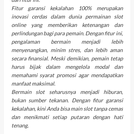
Fitur garansi kekalahan 100% merupakan
inovasi cerdas dalam dunia permainan slot
online yang memberikan ketenangan dan
perlindungan bagi para pemain. Dengan fitur ini,
pengalaman bermain menjadi lebih
menyenangkan, minim stres, dan lebih aman
secara finansial. Meski demikian, pemain tetap
harus bijak dalam mengelola modal dan
memahami syarat promosi agar mendapatkan
manfaat maksimal.
Bermain slot seharusnya menjadi hiburan,
bukan sumber tekanan. Dengan fitur garansi
kekalahan, kini Anda bisa main slot tanpa cemas
dan menikmati setiap putaran dengan hati
tenang.