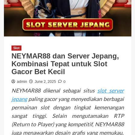
Slot
NEYMAR88 dan Server Jepang,
Kombinasi Tepat untuk Slot
Gacor Bet Kecil
0
admin
June 2, 2025
NEYMAR88 dikenal sebagai situs
slot server
jepang
paling gacor yang menyediakan berbagai
permainan slot dengan tingkat kemenangan
sangat tinggi. Selain mengutamakan RTP
(Return to Player) yang kompetitif, NEYMAR88
juga menawarkan desain grafis yang memukau,