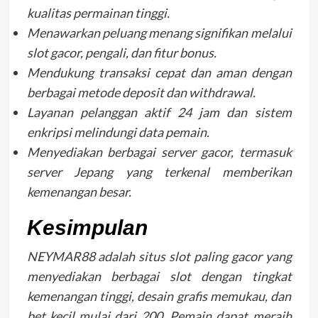
kualitas permainan tinggi.
Menawarkan peluang menang signifikan melalui
slot gacor, pengali, dan fitur bonus.
Mendukung transaksi cepat dan aman dengan
berbagai metode deposit dan withdrawal.
Layanan pelanggan aktif 24 jam dan sistem
enkripsi melindungi data pemain.
Menyediakan berbagai server gacor, termasuk
server Jepang yang terkenal memberikan
kemenangan besar.
Kesimpulan
NEYMAR88 adalah situs slot paling gacor yang
menyediakan berbagai slot dengan tingkat
kemenangan tinggi, desain grafis memukau, dan
bet kecil mulai dari 200. Pemain dapat meraih