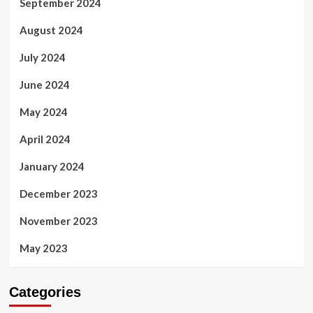
September 2024
August 2024
July 2024
June 2024
May 2024
April 2024
January 2024
December 2023
November 2023
May 2023
Categories