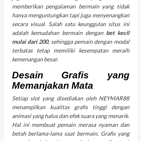
memberikan pengalaman bermain yang tidak
hanya menguntungkan tapi juga menyenangkan
secara visual. Salah satu keunggulan situs ini
adalah kemudahan bermain dengan
bet kecil
mulai dari 200
, sehingga pemain dengan modal
terbatas tetap memiliki kesempatan meraih
kemenangan besar.
Desain Grafis yang
Memanjakan Mata
Setiap slot yang disediakan oleh NEYMAR88
menampilkan kualitas grafis tinggi dengan
animasi yang halus dan efek suara yang menarik.
Hal ini membuat pemain merasa nyaman dan
betah berlama-lama saat bermain. Grafis yang