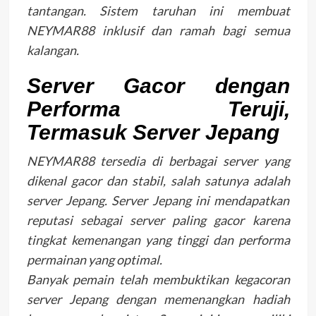
tantangan. Sistem taruhan ini membuat
NEYMAR88 inklusif dan ramah bagi semua
kalangan.
Server Gacor dengan
Performa Teruji,
Termasuk Server Jepang
NEYMAR88 tersedia di berbagai server yang
dikenal gacor dan stabil, salah satunya adalah
server Jepang. Server Jepang ini mendapatkan
reputasi sebagai server paling gacor karena
tingkat kemenangan yang tinggi dan performa
permainan yang optimal.
Banyak pemain telah membuktikan kegacoran
server Jepang dengan memenangkan hadiah