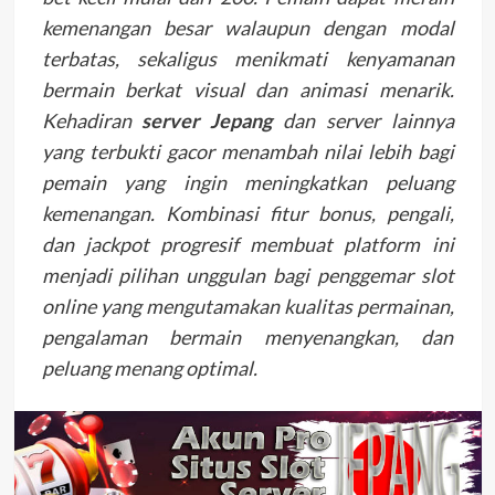
kemenangan besar walaupun dengan modal
terbatas, sekaligus menikmati kenyamanan
bermain berkat visual dan animasi menarik.
Kehadiran
server Jepang
dan server lainnya
yang terbukti gacor menambah nilai lebih bagi
pemain yang ingin meningkatkan peluang
kemenangan. Kombinasi fitur bonus, pengali,
dan jackpot progresif membuat platform ini
menjadi pilihan unggulan bagi penggemar slot
online yang mengutamakan kualitas permainan,
pengalaman bermain menyenangkan, dan
peluang menang optimal.