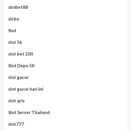
sbobet88
sicbo
Slot
slot 5k
slot bet 200
Slot Depo 5K
slot gacor
slot gacor hari ini
slot qris
Slot Server Thailand
slot777