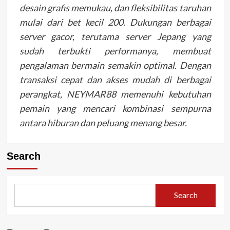
desain grafis memukau, dan fleksibilitas taruhan
mulai dari bet kecil 200. Dukungan berbagai
server gacor, terutama server Jepang yang
sudah terbukti performanya, membuat
pengalaman bermain semakin optimal. Dengan
transaksi cepat dan akses mudah di berbagai
perangkat, NEYMAR88 memenuhi kebutuhan
pemain yang mencari kombinasi sempurna
antara hiburan dan peluang menang besar.
Search
Search