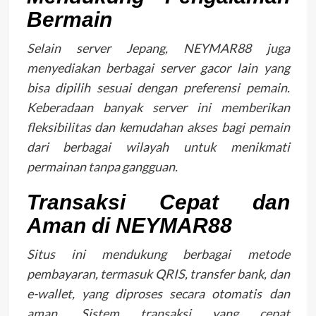
Bermain
Selain server Jepang, NEYMAR88 juga
menyediakan berbagai server gacor lain yang
bisa dipilih sesuai dengan preferensi pemain.
Keberadaan banyak server ini memberikan
fleksibilitas dan kemudahan akses bagi pemain
dari berbagai wilayah untuk menikmati
permainan tanpa gangguan.
Transaksi Cepat dan
Aman di NEYMAR88
Situs ini mendukung berbagai metode
pembayaran, termasuk QRIS, transfer bank, dan
e-wallet, yang diproses secara otomatis dan
aman. Sistem transaksi yang cepat