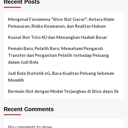
Recent Posts
Mengenal Fenomena “Situs Slot Gacor”: Antara Klaim
Pemasaran, Risiko Keamanan, dan Realitas Hukum
Kuasai Slot Toto 4D dan Menangkan Hadiah Besar
Pemain Baru, Pelatih Baru: Memahami Pengaruh
Transfer dan Pergantian Pelatih terhadap Peluang
dalam Judi Bola
Judi Bola Statistik xG, Baca Kualitas Peluang Sebelum
Memilih
Bermain Slot dengan Modal Terjangkau di Situs depo 5k
Recent Comments
No comments to show.