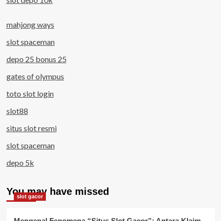
mahjong ways
slot spaceman
depo 25 bonus 25
gates of olympus
toto slot login
slot88
situs slot resmi
slot spaceman
depo 5k
You may have missed
slot gacor
Mengenal Fenomena “Situs Slot Gacor”: Antara Klaim