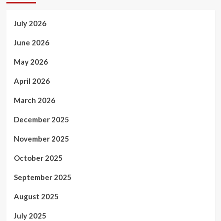
July 2026
June 2026
May 2026
April 2026
March 2026
December 2025
November 2025
October 2025
September 2025
August 2025
July 2025