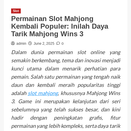
Slot
Permainan Slot Mahjong
Kembali Populer: Inilah Daya
Tarik Mahjong Wins 3
0
admin
June 2, 2025
Dalam dunia permainan slot online yang
semakin berkembang, tema dan inovasi menjadi
kunci utama dalam menarik perhatian para
pemain. Salah satu permainan yang tengah naik
daun dan kembali meraih popularitas tinggi
adalah
slot mahjong
, khususnya
Mahjong Wins
3
. Game ini merupakan kelanjutan dari seri
sebelumnya yang telah sukses besar, dan kini
hadir dengan peningkatan grafis, fitur
permainan yang lebih kompleks, serta daya tarik