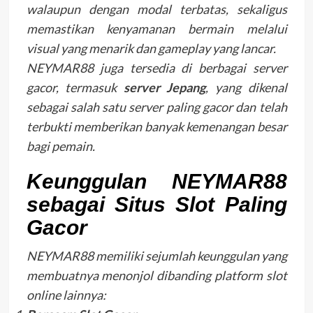
walaupun dengan modal terbatas, sekaligus
memastikan kenyamanan bermain melalui
visual yang menarik dan gameplay yang lancar.
NEYMAR88 juga tersedia di berbagai server
gacor, termasuk
server Jepang
, yang dikenal
sebagai salah satu server paling gacor dan telah
terbukti memberikan banyak kemenangan besar
bagi pemain.
Keunggulan NEYMAR88
sebagai Situs Slot Paling
Gacor
NEYMAR88 memiliki sejumlah keunggulan yang
membuatnya menonjol dibanding platform slot
online lainnya: