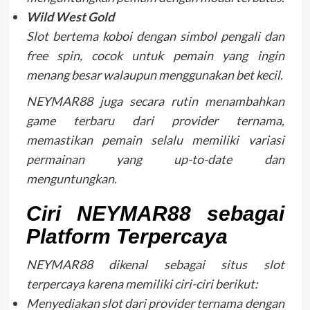
Wild West Gold
Slot bertema koboi dengan simbol pengali dan
free spin, cocok untuk pemain yang ingin
menang besar walaupun menggunakan bet kecil.
NEYMAR88 juga secara rutin menambahkan
game terbaru dari provider ternama,
memastikan pemain selalu memiliki variasi
permainan yang up-to-date dan
menguntungkan.
Ciri NEYMAR88 sebagai
Platform Terpercaya
NEYMAR88 dikenal sebagai situs slot
terpercaya karena memiliki ciri-ciri berikut:
Menyediakan slot dari provider ternama dengan