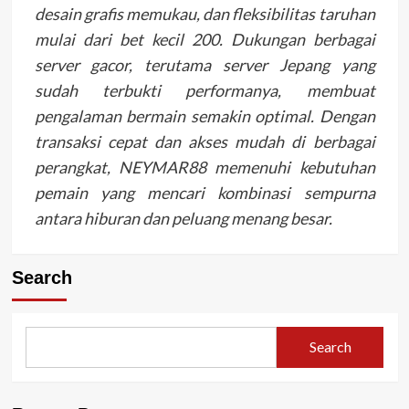
desain grafis memukau, dan fleksibilitas taruhan
mulai dari bet kecil 200. Dukungan berbagai
server gacor, terutama server Jepang yang
sudah terbukti performanya, membuat
pengalaman bermain semakin optimal. Dengan
transaksi cepat dan akses mudah di berbagai
perangkat, NEYMAR88 memenuhi kebutuhan
pemain yang mencari kombinasi sempurna
antara hiburan dan peluang menang besar.
Search
Search