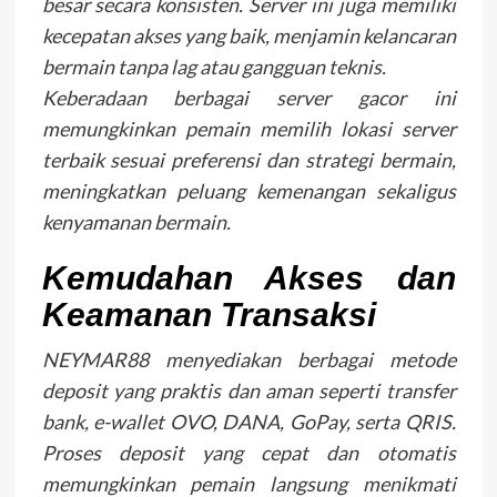
besar secara konsisten. Server ini juga memiliki
kecepatan akses yang baik, menjamin kelancaran
bermain tanpa lag atau gangguan teknis.
Keberadaan berbagai server gacor ini
memungkinkan pemain memilih lokasi server
terbaik sesuai preferensi dan strategi bermain,
meningkatkan peluang kemenangan sekaligus
kenyamanan bermain.
Kemudahan Akses dan
Keamanan Transaksi
NEYMAR88 menyediakan berbagai metode
deposit yang praktis dan aman seperti transfer
bank, e-wallet OVO, DANA, GoPay, serta QRIS.
Proses deposit yang cepat dan otomatis
memungkinkan pemain langsung menikmati