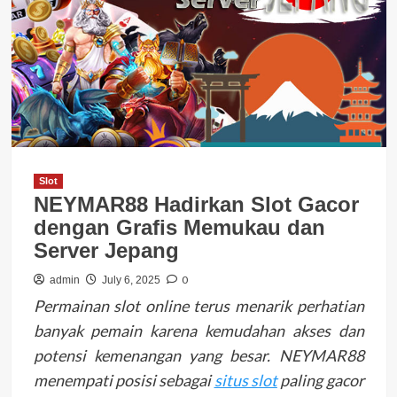
Slot
NEYMAR88 Hadirkan Slot Gacor
dengan Grafis Memukau dan
Server Jepang
0
admin
July 6, 2025
Permainan slot online terus menarik perhatian
banyak pemain karena kemudahan akses dan
potensi kemenangan yang besar. NEYMAR88
menempati posisi sebagai
situs slot
paling gacor