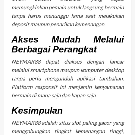
memungkinkan pemain untuk langsung bermain
tanpa harus menunggu lama saat melakukan
deposit maupun penarikan kemenangan.
Akses Mudah Melalui
Berbagai Perangkat
NEYMAR88 dapat diakses dengan lancar
melalui smartphone maupun komputer desktop
tanpa perlu mengunduh aplikasi tambahan.
Platform responsif ini menjamin kenyamanan
bermain di mana saja dan kapan saja.
Kesimpulan
NEYMAR88 adalah situs slot paling gacor yang
menggabungkan tingkat kemenangan tinggi,