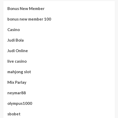
Bonus New Member
bonus new member 100
Casino
Judi Bola
Judi Online
live casino
mahjong slot
Mix Parlay
neymar88
olympus1000
sbobet