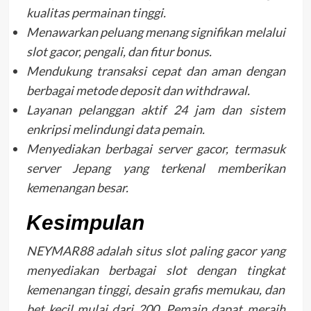
kualitas permainan tinggi.
Menawarkan peluang menang signifikan melalui
slot gacor, pengali, dan fitur bonus.
Mendukung transaksi cepat dan aman dengan
berbagai metode deposit dan withdrawal.
Layanan pelanggan aktif 24 jam dan sistem
enkripsi melindungi data pemain.
Menyediakan berbagai server gacor, termasuk
server Jepang yang terkenal memberikan
kemenangan besar.
Kesimpulan
NEYMAR88 adalah situs slot paling gacor yang
menyediakan berbagai slot dengan tingkat
kemenangan tinggi, desain grafis memukau, dan
bet kecil mulai dari 200. Pemain dapat meraih