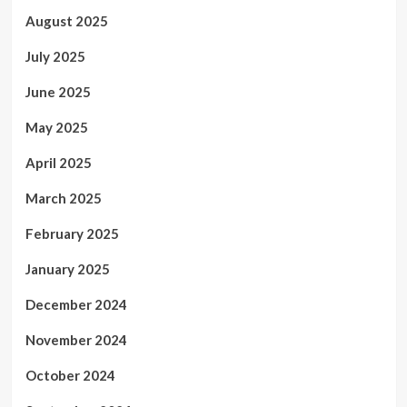
August 2025
July 2025
June 2025
May 2025
April 2025
March 2025
February 2025
January 2025
December 2024
November 2024
October 2024