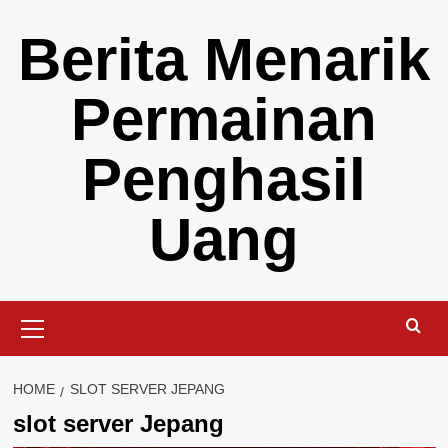
Skip
Berita Menarik
to
content
Permainan
Penghasil
Uang
Primary
Menu
HOME
SLOT SERVER JEPANG
slot server Jepang