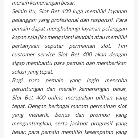
meraih kemenangan besar.
Selain itu, Slot Bet 400 juga memiliki layanan
pelanggan yang profesional dan responsif. Para
pemain dapat menghubungi layanan pelanggan
kapan saja jika mengalami kendala atau memiliki
pertanyaan seputar permainan slot. Tim
customer service Slot Bet 400 akan dengan
sigap membantu para pemain dan memberikan
solusi yang tepat.
Bagi para pemain yang ingin mencoba
peruntungan dan meraih kemenangan besar,
Slot Bet 400 online merupakan pilihan yang
tepat. Dengan berbagai macam permainan slot
yang menarik, bonus dan promosi yang
menguntungkan, serta jackpot progresif yang
besar, para pemain memiliki kesempatan yang