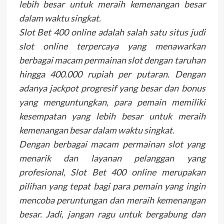
lebih besar untuk meraih kemenangan besar
dalam waktu singkat.
Slot Bet 400 online adalah salah satu situs judi
slot online terpercaya yang menawarkan
berbagai macam permainan slot dengan taruhan
hingga 400.000 rupiah per putaran. Dengan
adanya jackpot progresif yang besar dan bonus
yang menguntungkan, para pemain memiliki
kesempatan yang lebih besar untuk meraih
kemenangan besar dalam waktu singkat.
Dengan berbagai macam permainan slot yang
menarik dan layanan pelanggan yang
profesional, Slot Bet 400 online merupakan
pilihan yang tepat bagi para pemain yang ingin
mencoba peruntungan dan meraih kemenangan
besar. Jadi, jangan ragu untuk bergabung dan