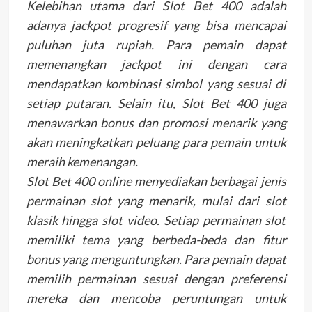
Kelebihan utama dari Slot Bet 400 adalah
adanya jackpot progresif yang bisa mencapai
puluhan juta rupiah. Para pemain dapat
memenangkan jackpot ini dengan cara
mendapatkan kombinasi simbol yang sesuai di
setiap putaran. Selain itu, Slot Bet 400 juga
menawarkan bonus dan promosi menarik yang
akan meningkatkan peluang para pemain untuk
meraih kemenangan.
Slot Bet 400 online menyediakan berbagai jenis
permainan slot yang menarik, mulai dari slot
klasik hingga slot video. Setiap permainan slot
memiliki tema yang berbeda-beda dan fitur
bonus yang menguntungkan. Para pemain dapat
memilih permainan sesuai dengan preferensi
mereka dan mencoba peruntungan untuk