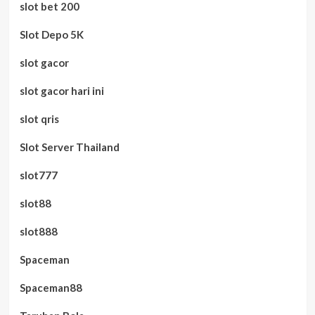
slot bet 200
Slot Depo 5K
slot gacor
slot gacor hari ini
slot qris
Slot Server Thailand
slot777
slot88
slot888
Spaceman
Spaceman88