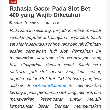
Slot
Rahasia Gacor Pada Slot Bet
400 yang Wajib Diketahui
0
admin
January 11, 2025
Pada zaman sekarang, perjudian online menjadi
semakin populer di kalangan masyarakat. Salah
satu jenis perjudian online yang banyak diminati
adalah permainan judi slot. Permainan ini
menawarkan keseruan dan keuntungan yang
bisa didapatkan dengan cepat. Salah satu
platform judi slot online yang kini sedang
populer adalah Slot Bet 400. Website yang bisa
diakses di
slotbet400online
ini menawarkan
berbagai jenis permainan slot yang menarik dan
menawarkan kesempatan untuk meraih
kemenangan besar. Dengan menggunakan