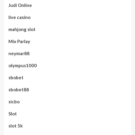
Judi Online
live casino
mahjong slot
Mix Parlay
neymar88
olympus1000
sbobet
sbobet88
sicbo
Slot
slot 5k