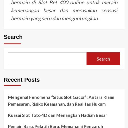
bermain di Slot Bet 400 online untuk meraih
kemenangan besar dan merasakan sensasi
bermain yang seru dan menguntungkan.
Search
Search
Recent Posts
Mengenal Fenomena “Situs Slot Gacor”: Antara Klaim
Pemasaran, Risiko Keamanan, dan Realitas Hukum
Kuasai Slot Toto 4D dan Menangkan Hadiah Besar
Pemain Baru, Pelatih Baru: Memahami Pengaruh