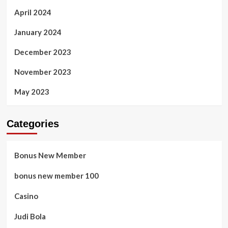
April 2024
January 2024
December 2023
November 2023
May 2023
Categories
Bonus New Member
bonus new member 100
Casino
Judi Bola