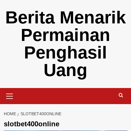
Skip
Berita Menarik
to
content
Permainan
Penghasil
Uang
Primary
Menu
HOME
SLOTBET400ONLINE
slotbet400online