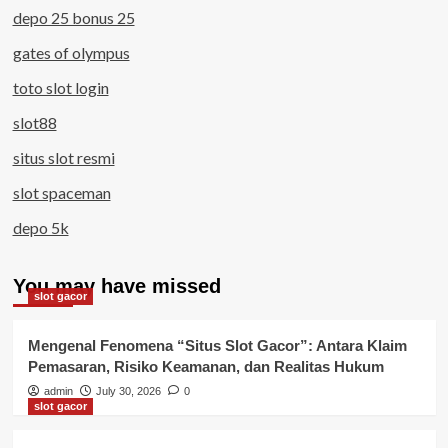
depo 25 bonus 25
gates of olympus
toto slot login
slot88
situs slot resmi
slot spaceman
depo 5k
You may have missed
slot gacor
Mengenal Fenomena “Situs Slot Gacor”: Antara Klaim
Pemasaran, Risiko Keamanan, dan Realitas Hukum
admin
July 30, 2026
0
slot gacor