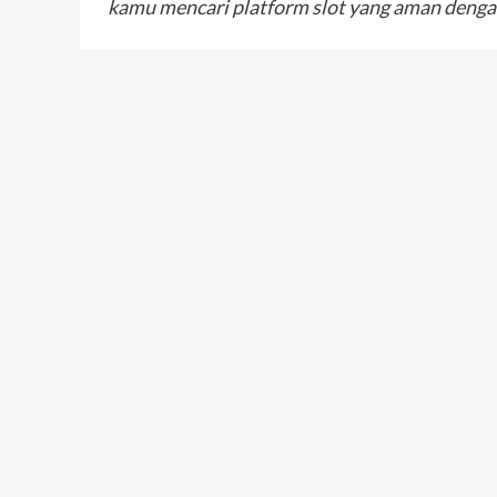
kamu mencari platform slot yang aman dengan