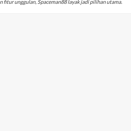
 fitur unggulan, Spaceman88 layak jadi pilihan utama.