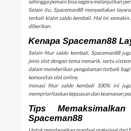
sehingga pemain bisa segera melanjutkan pe
Selain itu, Spaceman88 menyediakan layan
terkait klaim saldo kembali. Hal ini semak
diberikan.
Kenapa Spaceman88 Lay
Selain fitur saldo kembali, Spaceman88 jug
jenis slot dengan tema menarik, serta sis
dalam memberikan pengalaman terbaik bag
komunitas slot online.
Inovasi fitur saldo kembali 100% ini j
memprioritaskan kepuasan dan keamanan pem
Tips Memaksimalkan
Spaceman88
Untuk mendapatkan manfaat maksimal dari fitu