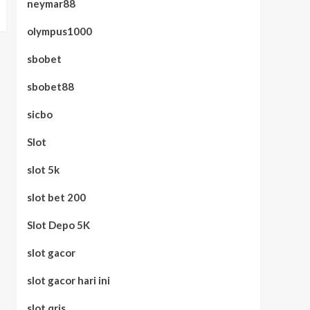
neymar88
olympus1000
sbobet
sbobet88
sicbo
Slot
slot 5k
slot bet 200
Slot Depo 5K
slot gacor
slot gacor hari ini
slot qris