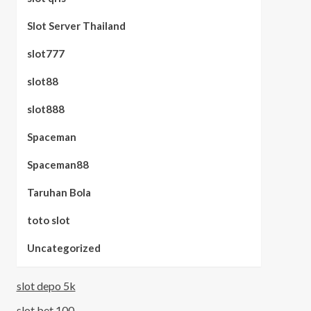
Slot Server Thailand
slot777
slot88
slot888
Spaceman
Spaceman88
Taruhan Bola
toto slot
Uncategorized
slot depo 5k
slot bet 100