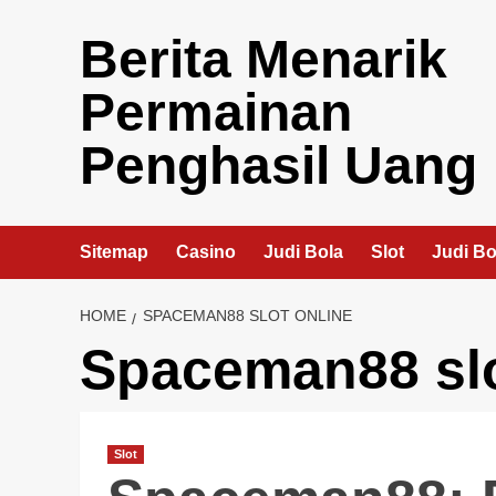
Skip
to
Berita Menarik
content
Permainan
Penghasil Uang
Sitemap
Casino
Judi Bola
Slot
Judi Bo
HOME
SPACEMAN88 SLOT ONLINE
Spaceman88 slo
Slot