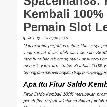
Spaceman88: F
Kembali 100% 
Pemain Slot L
0
admin
June 27, 2025
Dalam dunia perjudian online, khususnya pe
yang sangat dicari oleh para pemain. Ketida
membuat banyak orang ragu untuk terus b
menarik yaitu fitur Saldo Kembali 100% 
tenang dan menyenangkan bagi para penggun
Apa Itu Fitur Saldo Ke
Fitur Saldo Kembali 100% merupakan prog
penuh jika terjadi kekalahan dalam jumlah 