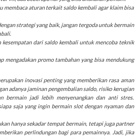
u membaca aturan terkait saldo kembali agar klaim bisa
ngan strategi yang baik, jangan tergoda untuk bermain
bali.
 kesempatan dari saldo kembali untuk mencoba teknik
rap mengadakan promo tambahan yang bisa mendukung
erupakan inovasi penting yang memberikan rasa aman
gan adanya jaminan pengembalian saldo, risiko kerugian
n bermain jadi lebih menyenangkan dan anti stres.
siapa saja yang ingin bermain slot dengan nyaman dan
n hanya sekadar tempat bermain, tetapi juga partner
mberikan perlindungan bagi para pemainnya. Jadi, jika